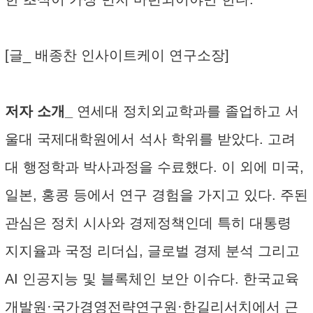
[글_ 배종찬 인사이트케이 연구소장]
저자 소개_
연세대 정치외교학과를 졸업하고 서
울대 국제대학원에서 석사 학위를 받았다. 고려
대 행정학과 박사과정을 수료했다. 이 외에 미국,
일본, 홍콩 등에서 연구 경험을 가지고 있다. 주된
관심은 정치 시사와 경제정책인데 특히 대통령
지지율과 국정 리더십, 글로벌 경제 분석 그리고
AI 인공지능 및 블록체인 보안 이슈다. 한국교육
개발원·국가경영전략연구원·한길리서치에서 근