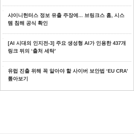
샤이니헌터스 정보 유출 주장에... 브링크스 홈, 시스
템 침해 공식 확인
[AI 시대의 인지전-3] 주요 생성형 AI가 인용한 437개
링크 뒤의 ‘출처 세탁’
유럽 진출 위해 꼭 알아야 할 사이버 보안법 ‘EU CRA’
톺아보기