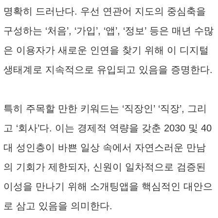
명확히 드러난다. 우선 연관어 지도의 중심축을
구성하는 ‘처음’, ‘가입’, ‘앱’, ‘정보’ 등은 매년 수많
은 이용자가 새로운 인연을 찾기 위해 이 디지털
생태계로 지속적으로 유입되고 있음을 증명한다.
특히 주목할 만한 키워드는 ‘직장인’ ‘직장’, 그리
고 ‘회사’다. 이는 경제적 역량을 갖춘 2030 및 40
대 성인층이 바쁜 일상 속에서 자연스러운 만남
의 기회가 제한되자, 신원이 일차적으로 검증된
이성을 만나기 위해 소개팅앱을 핵심적인 대안으
로 삼고 있음을 의미한다.