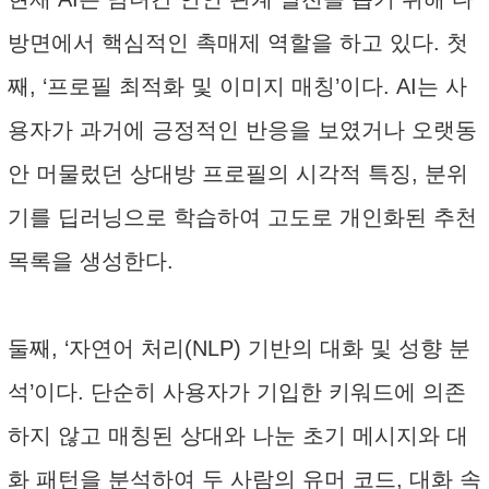
방면에서 핵심적인 촉매제 역할을 하고 있다. 첫
째, ‘프로필 최적화 및 이미지 매칭’이다. AI는 사
용자가 과거에 긍정적인 반응을 보였거나 오랫동
안 머물렀던 상대방 프로필의 시각적 특징, 분위
기를 딥러닝으로 학습하여 고도로 개인화된 추천
목록을 생성한다.
둘째, ‘자연어 처리(NLP) 기반의 대화 및 성향 분
석’이다. 단순히 사용자가 기입한 키워드에 의존
하지 않고 매칭된 상대와 나눈 초기 메시지와 대
화 패턴을 분석하여 두 사람의 유머 코드, 대화 속