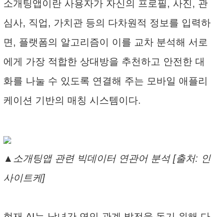
소개팅앱이란 사용자가 자신의 프로필, 사진, 관
심사, 직업, 가치관 등의 다차원적 정보를 입력하
면, 플랫폼의 알고리즘이 이를 교차 분석해 서로
에게 가장 적합한 상대방을 추천하고 안전한 대
화를 나눌 수 있도록 연결해 주는 모바일 애플리
케이션 기반의 매칭 시스템이다.
▲소개팅앱 관련 빅데이터 연관어 분석 [출처: 인
사이트케]
현재 AI는 남녀간 연인 관계 발전을 돕기 위해 다