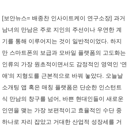
[보안뉴스= 배종찬 인사이트케이 연구소장] 과거
남녀의 만남은 주로 지인의 주선이나 우연한 계
기를 통해 이루어지는 것이 일반적이었다. 하지
만 스마트폰의 보급과 모바일 플랫폼의 고도화는
인류의 가장 원초적이면서도 감정적인 영역인 ‘연
애’의 지형도를 근본적으로 바꿔 놓았다. 오늘날
소개팅 앱 혹은 매칭 플랫폼은 단순한 인스턴트
식 만남의 창구를 넘어, 바쁜 현대인들이 새로운
인연을 맺는 가장 보편적이고 효율적인 수단 중
하나로 자리 잡았고 거대한 산업적 성장세를 거