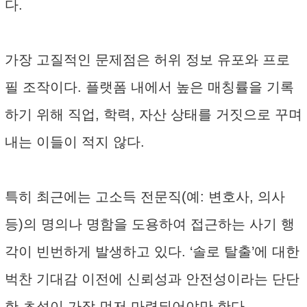
다.
가장 고질적인 문제점은 허위 정보 유포와 프로
필 조작이다. 플랫폼 내에서 높은 매칭률을 기록
하기 위해 직업, 학력, 자산 상태를 거짓으로 꾸며
내는 이들이 적지 않다.
특히 최근에는 고소득 전문직(예: 변호사, 의사
등)의 명의나 명함을 도용하여 접근하는 사기 행
각이 빈번하게 발생하고 있다. ‘솔로 탈출’에 대한
벅찬 기대감 이전에 신뢰성과 안전성이라는 단단
한 초석이 가장 먼저 마련되어야만 한다.