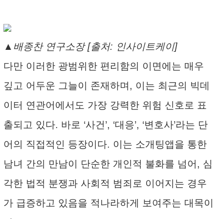
▲배종찬 연구소장 [출처: 인사이트케이]
다만 이러한 광범위한 편리함의 이면에는 매우
깊고 어두운 그늘이 존재하며, 이는 최근의 빅데
이터 연관어에서도 가장 강력한 위험 신호로 표
출되고 있다. 바로 ‘사건’, ‘대응’, ‘변호사’라는 단
어의 직접적인 등장이다. 이는 소개팅앱을 통한
남녀 간의 만남이 단순한 개인적 불화를 넘어, 심
각한 법적 분쟁과 사회적 범죄로 이어지는 경우
가 급증하고 있음을 적나라하게 보여주는 대목이