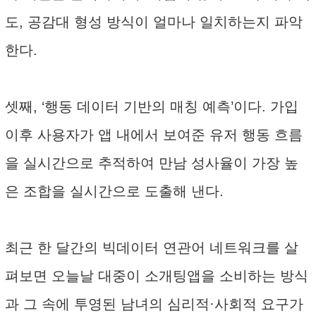
도, 공감대 형성 방식이 얼마나 일치하는지 파악
한다.
셋째, ‘행동 데이터 기반의 매칭 예측’이다. 가입
이후 사용자가 앱 내에서 보여준 유저 행동 흐름
을 실시간으로 추적하여 만남 성사율이 가장 높
은 조합을 실시간으로 도출해 낸다.
최근 한 달간의 빅데이터 연관어 네트워크를 살
펴보면 오늘날 대중이 소개팅앱을 소비하는 방식
과 그 속에 투영된 남녀의 심리적·사회적 요구가