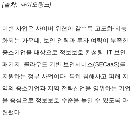
[출처: 파이오링크]
이번 사업은 사이버 위협이 갈수록 고도화·지능
화되는 가운데, 보안 인력과 투자 여력이 부족한
중소기업을 대상으로 정보보호 컨설팅, IT 보안
패키지, 클라우드 기반 보안서비스(SECaaS)를
지원하는 정부 사업이다. 특히 침해사고 피해 지
역의 중소기업과 지역 전략산업을 영위하는 기업
을 중심으로 정보보호 수준을 높일 수 있도록 마
련됐다.