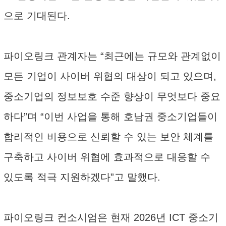
으로 기대된다.
파이오링크 관계자는 “최근에는 규모와 관계없이
모든 기업이 사이버 위협의 대상이 되고 있으며,
중소기업의 정보보호 수준 향상이 무엇보다 중요
하다”며 “이번 사업을 통해 호남권 중소기업들이
합리적인 비용으로 신뢰할 수 있는 보안 체계를
구축하고 사이버 위협에 효과적으로 대응할 수
있도록 적극 지원하겠다”고 말했다.
파이오링크 컨소시엄은 현재 2026년 ICT 중소기