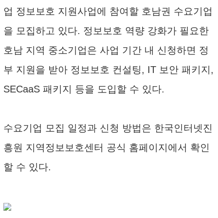
업 정보보호 지원사업에 참여할 호남권 수요기업
을 모집하고 있다. 정보보호 역량 강화가 필요한
호남 지역 중소기업은 사업 기간 내 신청하면 정
부 지원을 받아 정보보호 컨설팅, IT 보안 패키지,
SECaaS 패키지 등을 도입할 수 있다.
수요기업 모집 일정과 신청 방법은 한국인터넷진
흥원 지역정보보호센터 공식 홈페이지에서 확인
할 수 있다.