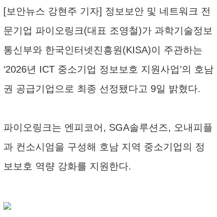
[보안뉴스 강현주 기자] 정보보안 및 네트워크 전
문기업 파이오링크(대표 조영철)가 과학기술정보
통신부와 한국인터넷진흥원(KISA)이 주관하는
‘2026년 ICT 중소기업 정보보호 지원사업’의 호남
권 공급기업으로 최종 선정됐다고 9일 밝혔다.
파이오링크는 엔피코어, SGA솔루션즈, 오내피플
과 컨소시엄을 구성해 호남 지역 중소기업의 정
보보호 역량 강화를 지원한다.