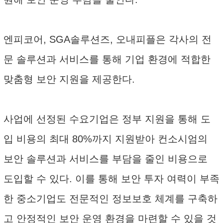
엔피코어, SGA솔루션즈, 오내피플은 각사의 전
문 솔루션과 서비스를 통해 기업 환경에 적합한
맞춤형 보안 지원을 제공한다.
사업에 선정된 수요기업은 정부 지원을 통해 도
입 비용의 최대 80%까지 지원받아 컨소시엄의
보안 솔루션과 서비스를 부담을 줄인 비용으로
도입할 수 있다. 이를 통해 보안 투자 여력이 부족
한 중소기업도 전문적인 정보보호 체계를 구축하
고 안정적인 보안 운영 환경을 마련할 수 있을 것