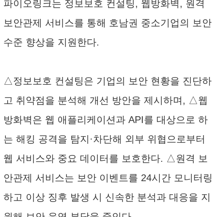
파이오링크는 정보보호 컨설팅, 웹방화벽, 원격
보안관제 서비스를 통해 호남권 중소기업의 보안
수준 향상을 지원한다.
△정보보호 컨설팅은 기업의 보안 현황을 진단하
고 취약점을 분석해 개선 방안을 제시하며, △웹
방화벽은 웹 애플리케이션과 API를 대상으로 하
는 해킹 공격을 탐지·차단해 외부 위협으로부터
웹 서비스와 중요 데이터를 보호한다. △원격 보
안관제 서비스는 보안 이벤트를 24시간 모니터링
하고 이상 징후 발생 시 신속한 분석과 대응을 지
원해 보안 운영 부담을 줄인다.