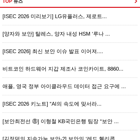
TOP
뉴스
[ISEC 2026 미리보기] LG유플러스, 제로트...
[양자와 보안] 탈레스, 양자 내성 HSM ‘루나 ...
[ISEC 2026] 최신 보안 이슈 발표 이어져....
비트코인 하드웨어 지갑 제조사 코인카이트, 8860...
애플, 영국 정부 아이클라우드 데이터 접근 요구에 ...
[ISEC 2026 키노트] “AI의 속도에 맞서라...
[보안최전선 ⑧] 이형철 KB국민은행 팀장 “보안 ...
[김정덕의 지속가능 보안-2] 보안의 ‘레드 헬리콥...