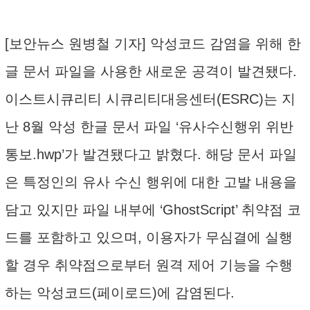
[보안뉴스 원병철 기자] 악성코드 감염을 위해 한
글 문서 파일을 사용한 새로운 공격이 발견됐다.
이스트시큐리티 시큐리티대응센터(ESRC)는 지
난 8월 악성 한글 문서 파일 ‘유사수신행위 위반
통보.hwp’가 발견됐다고 밝혔다. 해당 문서 파일
은 특정인의 유사 수신 행위에 대한 고발 내용을
담고 있지만 파일 내부에 ‘GhostScript’ 취약점 코
드를 포함하고 있으며, 이용자가 무심결에 실행
할 경우 취약점으로부터 원격 제어 기능을 수행
하는 악성코드(페이로드)에 감염된다.