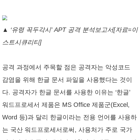
▲ ‘유령 꼭두각시’ APT 공격 분석보고서[자료=이
스트시큐리티]
공격 과정에서 주목할 점은 공격자는 악성코드
감염을 위해 한글 문서 파일을 사용했다는 것이
다. 공격자가 한글 문서를 사용한 이유는 ‘한글’
워드프로세서 제품은 MS Office 제품군(Excel,
Word 등)과 달리 한글이라는 전용 언어를 사용하
는 국산 워드프로세서로써, 사용처가 주로 국가