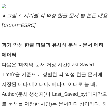
▲그림 7. 시기별 각 악성 한글 문서 별 본문 내용
[이미지=ESRC]
과거 악성 한글 파일과 유사성 분석 - 문서 메타
데이터
다음은 ‘마지막 문서 저장 시간(Last Saved
Time)’을 기준으로 정렬한 각 악성 한글 문서에
저장된 메타 데이터다. 메타 데이터로 볼 때,
Author(문서 생성자)나 Last_Saved_by(마지막으
로 문서를 저장한 사람)는 문서마다 상이하다. 하