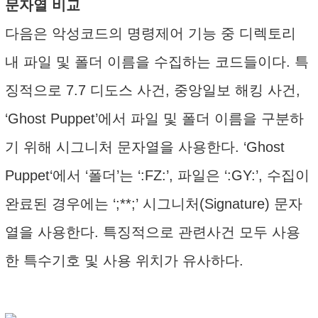
문자열 비교
다음은 악성코드의 명령제어 기능 중 디렉토리
내 파일 및 폴더 이름을 수집하는 코드들이다. 특
징적으로 7.7 디도스 사건, 중앙일보 해킹 사건,
‘Ghost Puppet’에서 파일 및 폴더 이름을 구분하
기 위해 시그니처 문자열을 사용한다. ‘Ghost
Puppet‘에서 ‘폴더’는 ‘:FZ:’, 파일은 ‘:GY:’, 수집이
완료된 경우에는 ‘;**;’ 시그니처(Signature) 문자
열을 사용한다. 특징적으로 관련사건 모두 사용
한 특수기호 및 사용 위치가 유사하다.