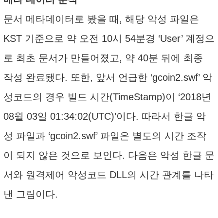
문서 메타데이터로 봤을 때, 해당 악성 파일은
KST 기준으로 약 오전 10시 54분경 ‘User’ 계정으
로 최초 문서가 만들어졌고, 약 40분 뒤에 최종
작성 완료됐다. 또한, 앞서 언급한 ‘gcoin2.swf’ 악
성코드의 경우 빌드 시간(TimeStamp)이 ‘2018년
08월 03일 01:34:02(UTC)’이다. 따라서 한글 악
성 파일과 ‘gcoin2.swf’ 파일은 별도의 시간 조작
이 되지 않은 것으로 보인다. 다음은 악성 한글 문
서와 원격제어 악성코드 DLL의 시간 관계를 나타
낸 그림이다.