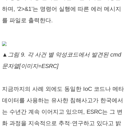
하며, ‘2>&1’는 명령어 실행에 따른 에러 메시지
를 파일로 출력한다.
▲그림 9. 각 사건 별 악성코드에서 발견된 cmd
문자열[이미지=ESRC]
지금까지의 사례 외에도 동일한 IoC 코드나 메타
데이터를 사용하는 유사한 침해사고가 한국에서
는 수년간 계속 이어지고 있으며, ESRC는 그 변
화 과정을 지속적으로 추적·연구하고 있다고 밝