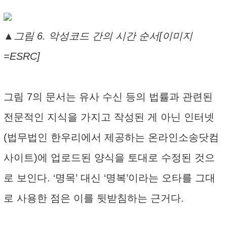
▲그림 6. 악성코드 간의 시간 순서[이미지
=ESRC]
그림 7의 문서는 유사 수신 등의 법률과 관련된
전문적인 지식을 가지고 작성된 게 아닌 인터넷
(법무법인 한우리에서 제공하는 온라인소송닷컴
사이트)에 업로드된 양식을 토대로 수정된 것으
로 보인다. ‘명목’ 대신 ‘명복’이라는 오타를 그대
로 사용한 점은 이를 뒷받침하는 근거다.