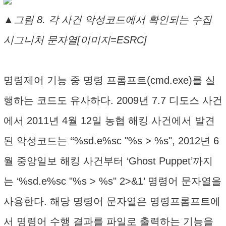
▲그림 8. 각 사건 악성코드에서 확인되는 수집
시그니처 문자열[이미지=ESRC]
명령제어 기능 중 명령 프롬프트(cmd.exe)를 실
행하는 코드도 유사하다. 2009년 7.7 디도스 사건
에서 2011년 4월 12일 농협 해킹 사건에서 발견
된 악성코드는 ‘‘%sd.e%sc "%s > %s", 2012년 6
월 중앙일보 해킹 사건부터 ‘Ghost Puppet’까지
는 ‘%sd.e%sc "%s > %s" 2>&1’ 명령어 문자열을
사용한다. 해당 명령어 문자열은 명령프롬프트에
서 명령어 수행 결과를 파일로 출력하는 기능을