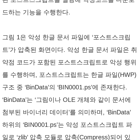
드하는 기능을 수행한다.
그림 1은 악성 한글 문서 파일에 ‘포스트스크립
트’가 압축된 화면이다. 악성 한글 문서 파일은 취
약점 코드가 포함된 포스트스크립트로 악성 행위
를 수행하며, 포스트스크립트는 한글 파일(HWP)
구조 중 ‘BinData’의 ‘BIN0001.ps’에 존재한다.
‘BinData’는 ‘그림이나 OLE 개체와 같이 문서에
첨부된 바이너리 데이터’를 의미하며, ‘BinData’
하위의 ‘BIN0001.ps’는 악성 포스트스크립트 파
일로 ‘zlib’ 압축 모듈로 압축(Compress)되어 있