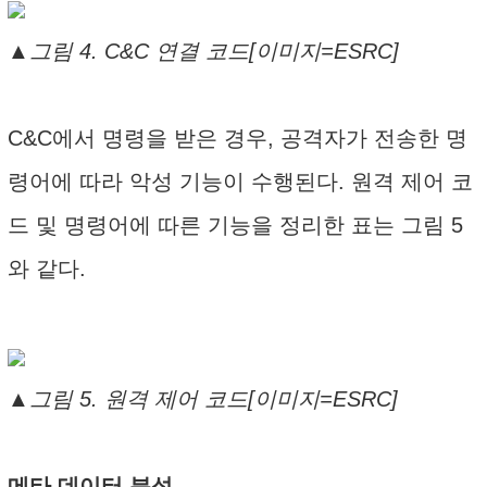
▲그림 4. C&C 연결 코드[이미지=ESRC]
C&C에서 명령을 받은 경우, 공격자가 전송한 명
령어에 따라 악성 기능이 수행된다. 원격 제어 코
드 및 명령어에 따른 기능을 정리한 표는 그림 5
와 같다.
▲그림 5. 원격 제어 코드[이미지=ESRC]
메타 데이터 분석