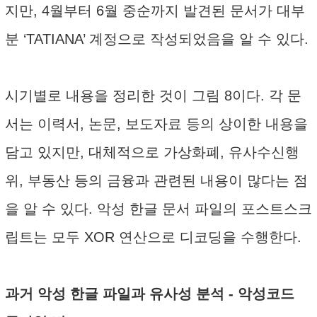
지만, 4월부터 6월 중순까지 발견된 문서가 대부
분 ‘TATIANA’ 계정으로 작성되었음을 알 수 있다.
시기별로 내용을 정리한 것이 그림 8이다. 각 문
서는 이력서, 논문, 보도자료 등의 상이한 내용을
담고 있지만, 대체적으로 가상화폐, 유사수신행
위, 부동산 등의 금융과 관련된 내용이 많다는 점
을 알 수 있다. 악성 한글 문서 파일의 포스트스크
립트는 모두 XOR 연산으로 디코딩을 수행한다.
과거 악성 한글 파일과 유사성 분석 - 악성코드