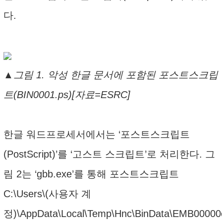
다.
▲그림 1. 악성 한글 문서에 포함된 포스트스크립
트(BIN0001.ps)[자료=ESRC]
한글 워드프로세서에서는 ‘포스트스크립트
(PostScript)’를 ‘고스트 스크립트’로 처리한다. 그
림 2는 ‘gbb.exe’를 통해 포스트스크립트
C:\Users\(사용자 계
정)\AppData\Local\Temp\Hnc\BinData\EMB00000