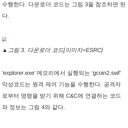
수행한다. 다운로더 코드는 그림 3을 참조하면 된
다.
▲그림 3. 다운로더 코드[이미지=ESRC}
‘explorer.exe’ 메모리에서 실행되는 ‘gcoin2.swf’
악성코드는 원격 제어 기능을 수행한다. 공격자
로부터 명령을 받기 위해 C&C에 연결하는 코드
와 정보는 그림 4와 같다.