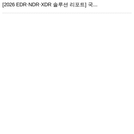
[2026 EDR·NDR·XDR 솔루션 리포트] 국...