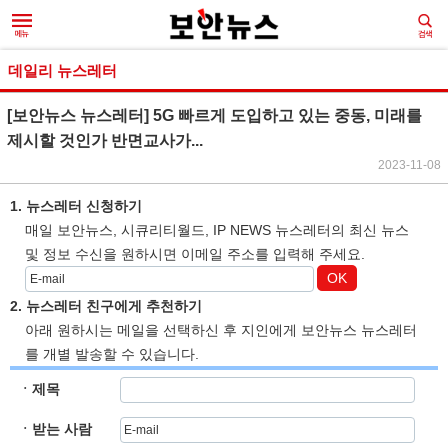
데일리 뉴스레터
[보안뉴스 뉴스레터] 5G 빠르게 도입하고 있는 중동, 미래를
제시할 것인가 반면교사가...
2023-11-08
1. 뉴스레터 신청하기
매일 보안뉴스, 시큐리티월드, IP NEWS 뉴스레터의 최신 뉴스
및 정보 수신을 원하시면 이메일 주소를 입력해 주세요.
OK
2. 뉴스레터 친구에게 추천하기
아래 원하시는 메일을 선택하신 후 지인에게 보안뉴스 뉴스레터
를 개별 발송할 수 있습니다.
ㆍ제목
ㆍ받는 사람