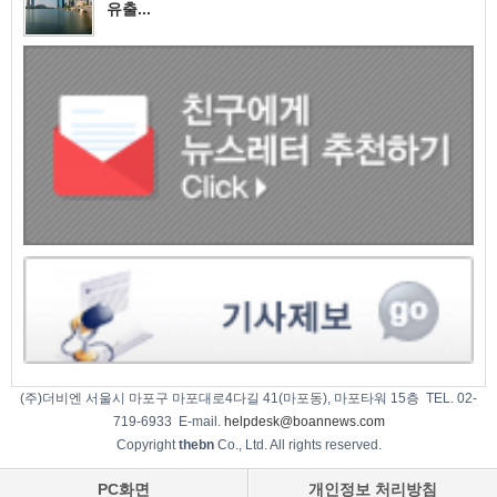
유출...
(주)더비엔 서울시 마포구 마포대로4다길 41(마포동), 마포타워 15층 TEL. 02-
719-6933 E-mail.
helpdesk@boannews.com
Copyright
thebn
Co., Ltd. All rights reserved.
PC화면
개인정보 처리방침