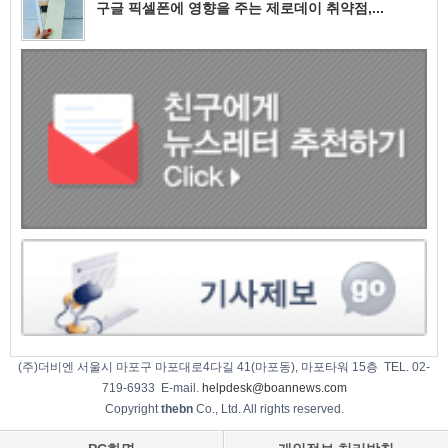
구글 픽셀폰에 영향을 주는 제로데이 취약점,...
(주)더비엔 서울시 마포구 마포대로4다길 41(마포동), 마포타워 15층 TEL. 02-
719-6933 E-mail.
helpdesk@boannews.com
Copyright
thebn
Co., Ltd. All rights reserved.