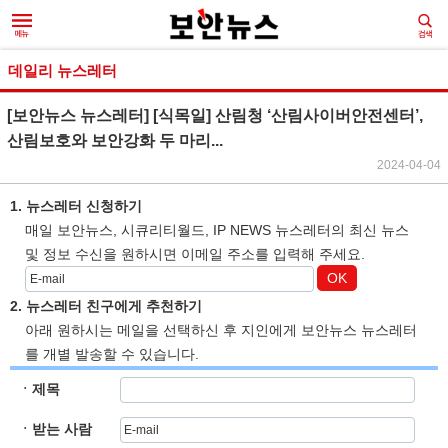
데일리 뉴스레터
[보안뉴스 뉴스레터] [식목일] 산림청 ‘산림사이버안전센터’,
산림보호와 보안강화 두 마리...
2024-04-04
1. 뉴스레터 신청하기
매일 보안뉴스, 시큐리티월드, IP NEWS 뉴스레터의 최신 뉴스
및 정보 수신을 원하시면 이메일 주소를 입력해 주세요.
OK
2. 뉴스레터 친구에게 추천하기
아래 원하시는 메일을 선택하신 후 지인에게 보안뉴스 뉴스레터
를 개별 발송할 수 있습니다.
ㆍ제목
ㆍ받는 사람