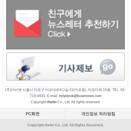
(주)더비엔 서울시 마포구 마포대로4다길 41(마포동), 마포타워 15층 TEL. 02-
719-6933 E-mail.
helpdesk@boannews.com
Copyright
thebn
Co., Ltd. All rights reserved.
PC화면
개인정보 처리방침
Copyright thebn Co., Ltd. All Rights Reserved.