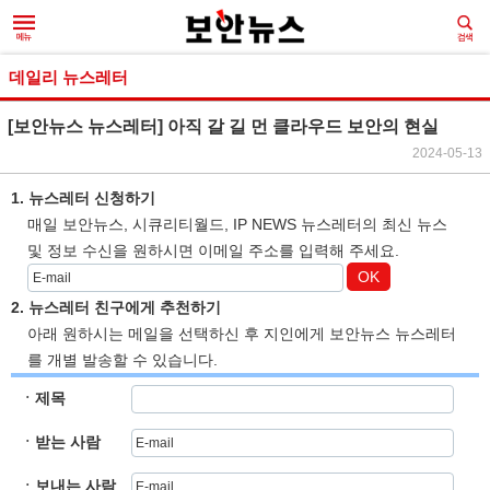
데일리 뉴스레터
[보안뉴스 뉴스레터] 아직 갈 길 먼 클라우드 보안의 현실
2024-05-13
1. 뉴스레터 신청하기
매일 보안뉴스, 시큐리티월드, IP NEWS 뉴스레터의 최신 뉴스
및 정보 수신을 원하시면 이메일 주소를 입력해 주세요.
OK
2. 뉴스레터 친구에게 추천하기
아래 원하시는 메일을 선택하신 후 지인에게 보안뉴스 뉴스레터
를 개별 발송할 수 있습니다.
ㆍ제목
ㆍ받는 사람
ㆍ보내는 사람