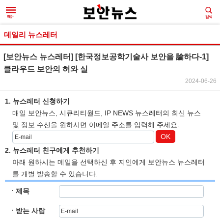
데일리 뉴스레터
[보안뉴스 뉴스레터] [한국정보공학기술사 보안을 論하다-1]
클라우드 보안의 허와 실
2024-06-26
1. 뉴스레터 신청하기
매일 보안뉴스, 시큐리티월드, IP NEWS 뉴스레터의 최신 뉴스
및 정보 수신을 원하시면 이메일 주소를 입력해 주세요.
OK
2. 뉴스레터 친구에게 추천하기
아래 원하시는 메일을 선택하신 후 지인에게 보안뉴스 뉴스레터
를 개별 발송할 수 있습니다.
ㆍ제목
ㆍ받는 사람