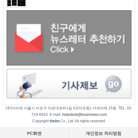
(주)더비엔 서울시 마포구 마포대로4다길 41(마포동), 마포타워 15층 TEL. 02-
719-6933 E-mail.
helpdesk@boannews.com
Copyright
thebn
Co., Ltd. All rights reserved.
PC화면
개인정보 처리방침