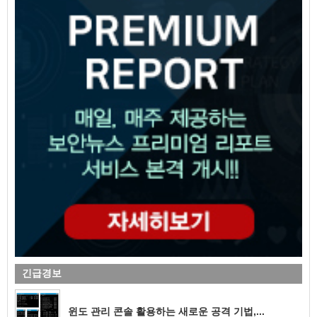
긴급경보
윈도 관리 콘솔 활용하는 새로운 공격 기법,...