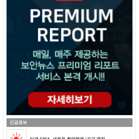
긴급경보
미국 CISA, 새로운 취약점을 ‘긴급 패치...