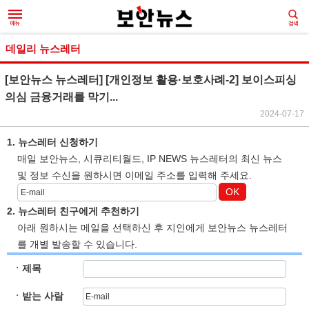
데일리 뉴스레터
[보안뉴스 뉴스레터] [개인정보 활용·보호사례-2] 보이스피싱
의심 금융거래를 막기...
2024-07-17
1. 뉴스레터 신청하기
매일 보안뉴스, 시큐리티월드, IP NEWS 뉴스레터의 최신 뉴스
및 정보 수신을 원하시면 이메일 주소를 입력해 주세요.
OK
2. 뉴스레터 친구에게 추천하기
아래 원하시는 메일을 선택하신 후 지인에게 보안뉴스 뉴스레터
를 개별 발송할 수 있습니다.
ㆍ제목
ㆍ받는 사람