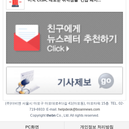
(주)더비엔 서울시 마포구 마포대로4다길 41(마포동), 마포타워 15층 TEL. 02-
719-6933 E-mail.
helpdesk@boannews.com
Copyright
thebn
Co., Ltd. All rights reserved.
PC화면
개인정보 처리방침