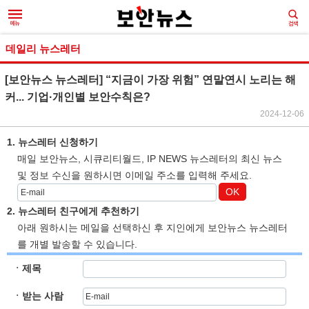
데일리 뉴스레터
[보안뉴스 뉴스레터] “지금이 가장 위험” 연말연시 노리는 해
커... 기업·개인별 보안수칙은?
2024-12-06
1. 뉴스레터 신청하기
매일 보안뉴스, 시큐리티월드, IP NEWS 뉴스레터의 최신 뉴스
및 정보 수신을 원하시면 이메일 주소를 입력해 주세요.
OK
2. 뉴스레터 친구에게 추천하기
아래 원하시는 메일을 선택하신 후 지인에게 보안뉴스 뉴스레터
를 개별 발송할 수 있습니다.
ㆍ제목
ㆍ받는 사람