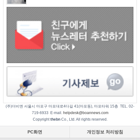
(주)더비엔 서울시 마포구 마포대로4다길 41(마포동), 마포타워 15층 TEL. 02-
719-6933 E-mail.
helpdesk@boannews.com
Copyright
thebn
Co., Ltd. All rights reserved.
PC화면
개인정보 처리방침