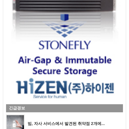
긴급경보
빔, 자사 서비스에서 발견된 취약점 2개에...