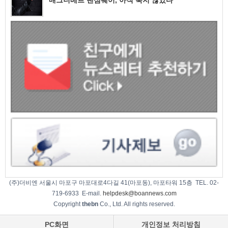
(주)더비엔 서울시 마포구 마포대로4다길 41(마포동), 마포타워 15층 TEL. 02-
719-6933 E-mail.
helpdesk@boannews.com
Copyright
thebn
Co., Ltd. All rights reserved.
PC화면
개인정보 처리방침