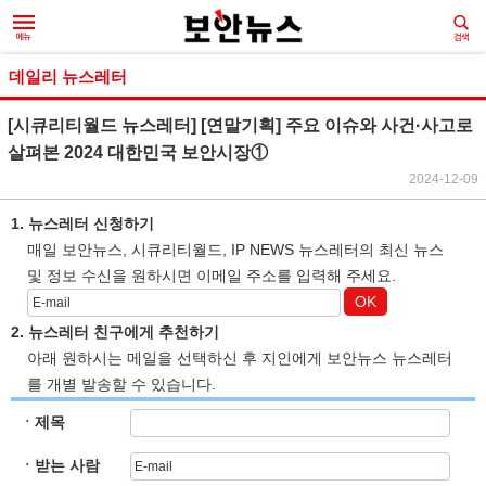
데일리 뉴스레터
[시큐리티월드 뉴스레터] [연말기획] 주요 이슈와 사건·사고로
살펴본 2024 대한민국 보안시장①
2024-12-09
1. 뉴스레터 신청하기
매일 보안뉴스, 시큐리티월드, IP NEWS 뉴스레터의 최신 뉴스
및 정보 수신을 원하시면 이메일 주소를 입력해 주세요.
OK
2. 뉴스레터 친구에게 추천하기
아래 원하시는 메일을 선택하신 후 지인에게 보안뉴스 뉴스레터
를 개별 발송할 수 있습니다.
ㆍ제목
ㆍ받는 사람