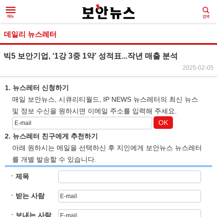
데일리 뉴스레터
빅5 보안기업, ‘1강 3중 1약’ 성적표...작년 매출 분석
2025-02-05
1. 뉴스레터 신청하기
매일 보안뉴스, 시큐리티월드, IP NEWS 뉴스레터의 최신 뉴스
및 정보 수신을 원하시면 이메일 주소를 입력해 주세요.
OK
2. 뉴스레터 친구에게 추천하기
아래 원하시는 메일을 선택하신 후 지인에게 보안뉴스 뉴스레터
를 개별 발송할 수 있습니다.
ㆍ제목
ㆍ받는 사람
ㆍ보내는 사람