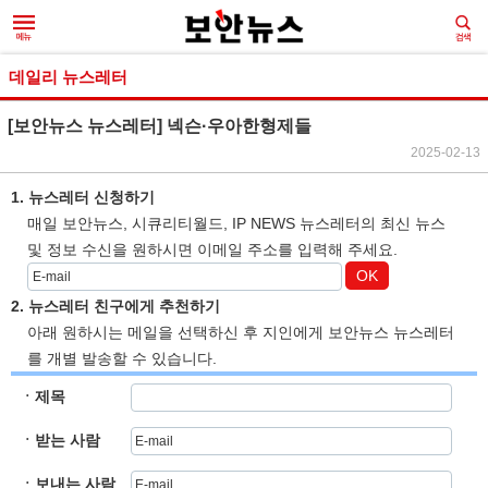
데일리 뉴스레터
[보안뉴스 뉴스레터] 넥슨·우아한형제들
2025-02-13
1. 뉴스레터 신청하기
매일 보안뉴스, 시큐리티월드, IP NEWS 뉴스레터의 최신 뉴스
및 정보 수신을 원하시면 이메일 주소를 입력해 주세요.
OK
2. 뉴스레터 친구에게 추천하기
아래 원하시는 메일을 선택하신 후 지인에게 보안뉴스 뉴스레터
를 개별 발송할 수 있습니다.
ㆍ제목
ㆍ받는 사람
ㆍ보내는 사람