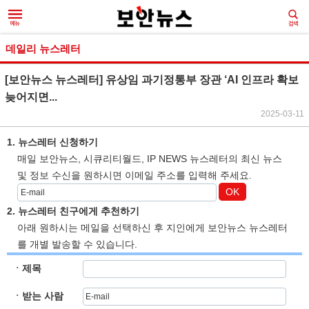
데일리 뉴스레터
[보안뉴스 뉴스레터] 유상임 과기정통부 장관 ‘AI 인프라 확보
늦어지면...
2025-03-11
1. 뉴스레터 신청하기
매일 보안뉴스, 시큐리티월드, IP NEWS 뉴스레터의 최신 뉴스
및 정보 수신을 원하시면 이메일 주소를 입력해 주세요.
OK
2. 뉴스레터 친구에게 추천하기
아래 원하시는 메일을 선택하신 후 지인에게 보안뉴스 뉴스레터
를 개별 발송할 수 있습니다.
ㆍ제목
ㆍ받는 사람