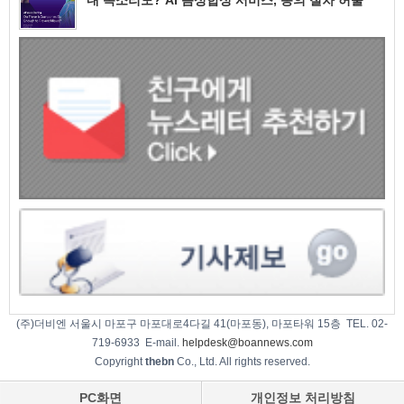
(주)더비엔 서울시 마포구 마포대로4다길 41(마포동), 마포타워 15층 TEL. 02-
719-6933 E-mail.
helpdesk@boannews.com
Copyright
thebn
Co., Ltd. All rights reserved.
PC화면
개인정보 처리방침