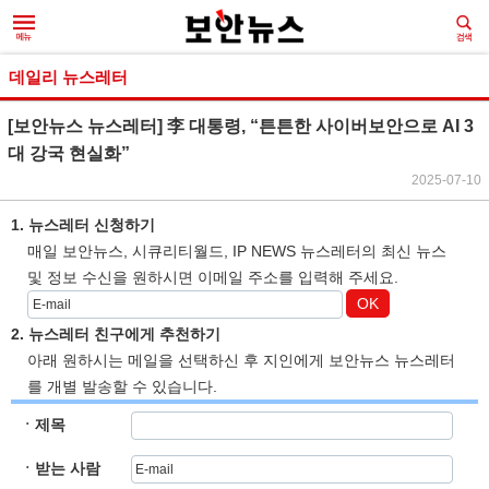
데일리 뉴스레터
[보안뉴스 뉴스레터] 李 대통령, “튼튼한 사이버보안으로 AI 3
대 강국 현실화”
2025-07-10
1. 뉴스레터 신청하기
매일 보안뉴스, 시큐리티월드, IP NEWS 뉴스레터의 최신 뉴스
및 정보 수신을 원하시면 이메일 주소를 입력해 주세요.
OK
2. 뉴스레터 친구에게 추천하기
아래 원하시는 메일을 선택하신 후 지인에게 보안뉴스 뉴스레터
를 개별 발송할 수 있습니다.
ㆍ제목
ㆍ받는 사람