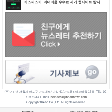
카스퍼스키, 이더리움 수수료 사기 웹사이트 탐지...
(주)더비엔 서울시 마포구 마포대로4다길 41(마포동), 마포타워 15층 TEL. 02-
719-6933 E-mail.
helpdesk@boannews.com
Copyright
thebn
Co., Ltd. All rights reserved.