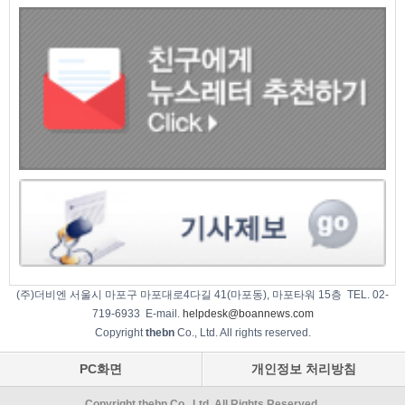
(주)더비엔 서울시 마포구 마포대로4다길 41(마포동), 마포타워 15층 TEL. 02-
719-6933 E-mail.
helpdesk@boannews.com
Copyright
thebn
Co., Ltd. All rights reserved.
PC화면
개인정보 처리방침
Copyright thebn Co., Ltd. All Rights Reserved.