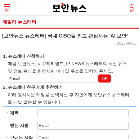
데일리 뉴스레터
[보안뉴스 뉴스레터] 국내 CISO들 최고 관심사는 ‘AI 보안’
2025-08-07
1. 뉴스레터 신청하기
매일 보안뉴스, 시큐리티월드, IP NEWS 뉴스레터의 최신 뉴스
및 정보 수신을 원하시면 이메일 주소를 입력해 주세요.
OK
2. 뉴스레터 친구에게 추천하기
아래 원하시는 메일을 선택하신 후 지인에게 보안뉴스 뉴스레터
를 개별 발송할 수 있습니다.
ㆍ제목
ㆍ받는 사람
ㆍ보내는 사람