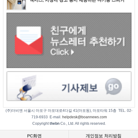
(주)더비엔 서울시 마포구 마포대로4다길 41(마포동), 마포타워 15층 TEL. 02-
719-6933 E-mail.
helpdesk@boannews.com
Copyright
thebn
Co., Ltd. All rights reserved.
PC화면
개인정보 처리방침