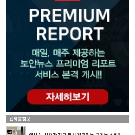
신제품정보
엑시스, 시청각 경고 동시 제공하는 다기능 스피커