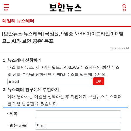
데일리 뉴스레터
[보안뉴스 뉴스레터] 국정원, 9월중 N²SF 가이드라인 1.0 발
표...‘AI와 보안 공존’ 목표
2025-09-09
1. 뉴스레터 신청하기
매일 보안뉴스, 시큐리티월드, IP NEWS 뉴스레터의 최신 뉴스
및 정보 수신을 원하시면 이메일 주소를 입력해 주세요.
OK
2. 뉴스레터 친구에게 추천하기
아래 원하시는 메일을 선택하신 후 지인에게 보안뉴스 뉴스레터
를 개별 발송할 수 있습니다.
ㆍ제목
ㆍ받는 사람