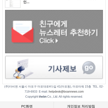
인...
(주)더비엔 서울시 마포구 마포대로4다길 41(마포동), 마포타워 15층 TEL. 02-
719-6933 E-mail.
helpdesk@boannews.com
Copyright
thebn
Co., Ltd. All rights reserved.
PC화면
개인정보 처리방침