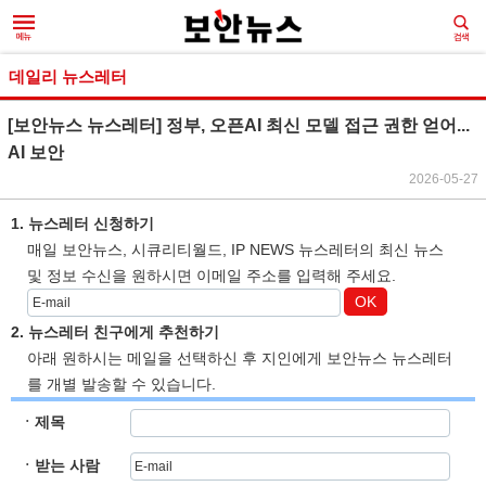
데일리 뉴스레터
[보안뉴스 뉴스레터] 정부, 오픈AI 최신 모델 접근 권한 얻어...
AI 보안
2026-05-27
1. 뉴스레터 신청하기
매일 보안뉴스, 시큐리티월드, IP NEWS 뉴스레터의 최신 뉴스
및 정보 수신을 원하시면 이메일 주소를 입력해 주세요.
OK
2. 뉴스레터 친구에게 추천하기
아래 원하시는 메일을 선택하신 후 지인에게 보안뉴스 뉴스레터
를 개별 발송할 수 있습니다.
ㆍ제목
ㆍ받는 사람