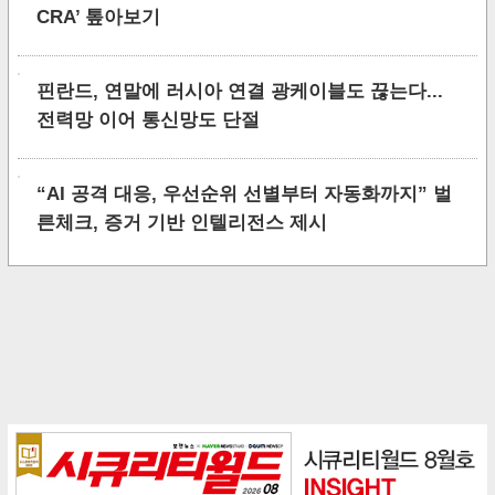
CRA’ 톺아보기
핀란드, 연말에 러시아 연결 광케이블도 끊는다...
전력망 이어 통신망도 단절
“AI 공격 대응, 우선순위 선별부터 자동화까지” 벌
른체크, 증거 기반 인텔리전스 제시