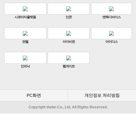
시큐리티플랫폼
인콘
엔텍디바이스
핀텔
아이비젼
아이디스
인피닉
웹게이트
PC화면
개인정보 처리방침
Copyright thebn Co., Ltd. All Rights Reserved.