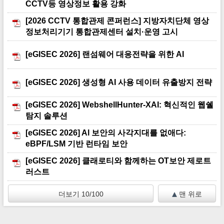
CCTV등 영상정보 활용 강화
[2026 CCTV 통합관제 콘퍼런스] 지방자치단체 영상
정보처리기기 통합관제센터 설치·운영 고시
[eGISEC 2026] 랜섬웨어 대응전략을 위한 AI
[eGISEC 2026] 생성형 AI 사용 데이터 유출방지 전략
[eGISEC 2026] WebshellHunter-XAI: 혁신적인 웹쉘
탐지 솔루션
[eGISEC 2026] Al 보안의 사각지대를 없애다:
eBPF/LSM 기반 런타임 보안
[eGISEC 2026] 클래로티와 함께하는 OT보안 제로트
러스트
더보기 10/100
맨 위로