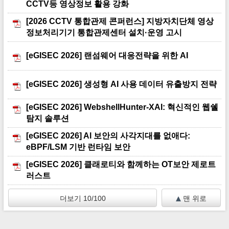
CCTV등 영상정보 활용 강화
[2026 CCTV 통합관제 콘퍼런스] 지방자치단체 영상
정보처리기기 통합관제센터 설치·운영 고시
[eGISEC 2026] 랜섬웨어 대응전략을 위한 AI
[eGISEC 2026] 생성형 AI 사용 데이터 유출방지 전략
[eGISEC 2026] WebshellHunter-XAI: 혁신적인 웹쉘
탐지 솔루션
[eGISEC 2026] Al 보안의 사각지대를 없애다:
eBPF/LSM 기반 런타임 보안
[eGISEC 2026] 클래로티와 함께하는 OT보안 제로트
러스트
더보기 10/100
맨 위로