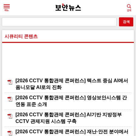
시큐리티 콘텐츠
[2026 CCTV 통합관제 콘퍼런스] 텍스트 중심 AI에서
옴니모달 AI로의 진화
[2026 CCTV 통합관제 콘퍼런스] 영상보안시스템 간
연동 표준 소개
[2026 CCTV 통합관제 콘퍼런스] AI기반 지방정부
CCTV 관제지원 시스템 구축
[2026 CCTV 통합관제 콘퍼런스] 재난·안전 분야에서