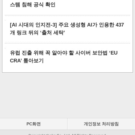
스템 침해 공식 확인
[AI 시대의 인지전-3] 주요 생성형 AI가 인용한 437
개 링크 뒤의 ‘출처 세탁’
유럽 진출 위해 꼭 알아야 할 사이버 보안법 ‘EU
CRA’ 톺아보기
PC화면
개인정보 처리방침