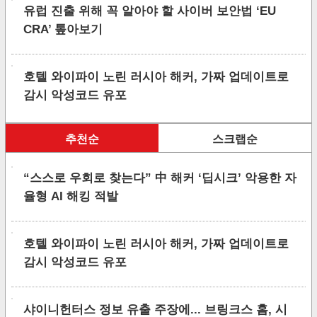
유럽 진출 위해 꼭 알아야 할 사이버 보안법 ‘EU
CRA’ 톺아보기
호텔 와이파이 노린 러시아 해커, 가짜 업데이트로
감시 악성코드 유포
추천순
스크랩순
“스스로 우회로 찾는다” 中 해커 ‘딥시크’ 악용한 자
율형 AI 해킹 적발
호텔 와이파이 노린 러시아 해커, 가짜 업데이트로
감시 악성코드 유포
샤이니헌터스 정보 유출 주장에... 브링크스 홈, 시