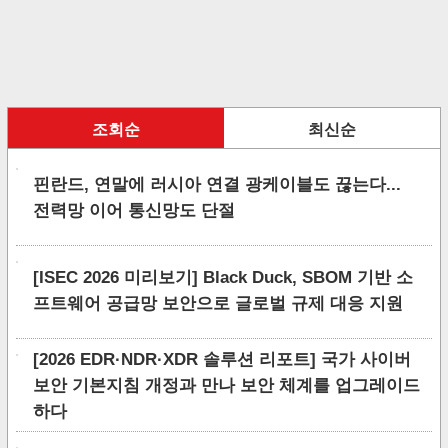
조회순
최신순
핀란드, 연말에 러시아 연결 광케이블도 끊는다...
전력망 이어 통신망도 단절
[ISEC 2026 미리보기] Black Duck, SBOM 기반 소
프트웨어 공급망 보안으로 글로벌 규제 대응 지원
[2026 EDR·NDR·XDR 솔루션 리포트] 국가 사이버
보안 기본지침 개정과 만나 보안 체계를 업그레이드
하다