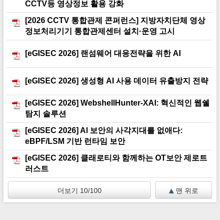
CCTV등 영상정보 활용 강화
[2026 CCTV 통합관제 콘퍼런스] 지방자치단체 영상
정보처리기기 통합관제센터 설치·운영 고시
[eGISEC 2026] 랜섬웨어 대응전략을 위한 AI
[eGISEC 2026] 생성형 AI 사용 데이터 유출방지 전략
[eGISEC 2026] WebshellHunter-XAI: 혁신적인 웹쉘
탐지 솔루션
[eGISEC 2026] Al 보안의 사각지대를 없애다:
eBPF/LSM 기반 런타임 보안
[eGISEC 2026] 클래로티와 함께하는 OT보안 제로트
러스트
더보기 10/100
맨 위로