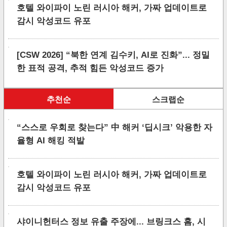
호텔 와이파이 노린 러시아 해커, 가짜 업데이트로
감시 악성코드 유포
[CSW 2026] “북한 연계 김수키, AI로 진화”... 정밀
한 표적 공격, 추적 힘든 악성코드 증가
추천순
스크랩순
“스스로 우회로 찾는다” 中 해커 ‘딥시크’ 악용한 자
율형 AI 해킹 적발
호텔 와이파이 노린 러시아 해커, 가짜 업데이트로
감시 악성코드 유포
샤이니헌터스 정보 유출 주장에... 브링크스 홈, 시