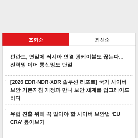
조회순
최신순
핀란드, 연말에 러시아 연결 광케이블도 끊는다...
전력망 이어 통신망도 단절
[2026 EDR·NDR·XDR 솔루션 리포트] 국가 사이버
보안 기본지침 개정과 만나 보안 체계를 업그레이드
하다
유럽 진출 위해 꼭 알아야 할 사이버 보안법 ‘EU
CRA’ 톺아보기