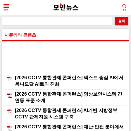
시큐리티 콘텐츠
[2026 CCTV 통합관제 콘퍼런스] 텍스트 중심 AI에서
옴니모달 AI로의 진화
[2026 CCTV 통합관제 콘퍼런스] 영상보안시스템 간
연동 표준 소개
[2026 CCTV 통합관제 콘퍼런스] AI기반 지방정부
CCTV 관제지원 시스템 구축
[2026 CCTV 통합관제 콘퍼런스] 재난·안전 분야에서