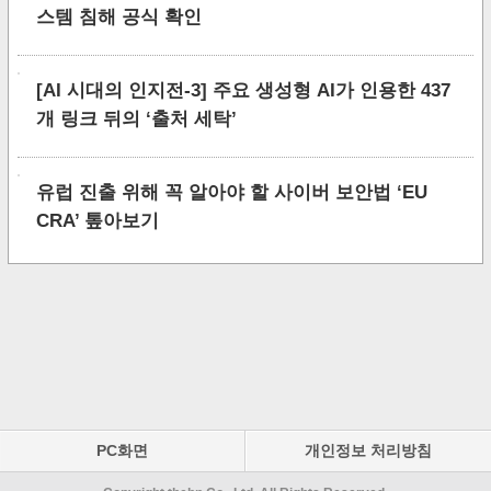
스템 침해 공식 확인
[AI 시대의 인지전-3] 주요 생성형 AI가 인용한 437
개 링크 뒤의 ‘출처 세탁’
유럽 진출 위해 꼭 알아야 할 사이버 보안법 ‘EU
CRA’ 톺아보기
PC화면
개인정보 처리방침