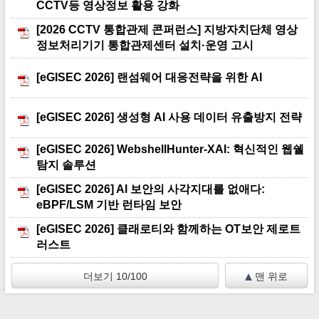
CCTV등 영상정보 활용 강화
[2026 CCTV 통합관제 콘퍼런스] 지방자치단체 영상
정보처리기기 통합관제센터 설치·운영 고시
[eGISEC 2026] 랜섬웨어 대응전략을 위한 AI
[eGISEC 2026] 생성형 AI 사용 데이터 유출방지 전략
[eGISEC 2026] WebshellHunter-XAI: 혁신적인 웹쉘
탐지 솔루션
[eGISEC 2026] Al 보안의 사각지대를 없애다:
eBPF/LSM 기반 런타임 보안
[eGISEC 2026] 클래로티와 함께하는 OT보안 제로트
러스트
더보기 10/100
맨 위로