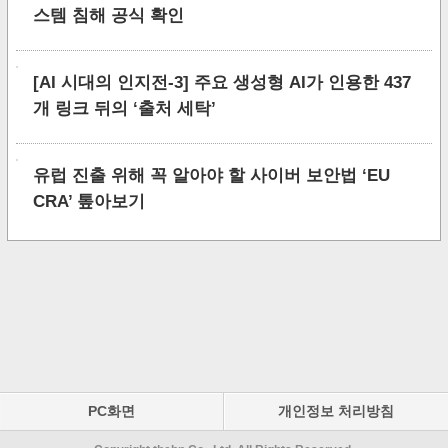
스템 침해 공식 확인
[AI 시대의 인지전-3] 주요 생성형 AI가 인용한 437
개 링크 뒤의 ‘출처 세탁’
유럽 진출 위해 꼭 알아야 할 사이버 보안법 ‘EU
CRA’ 톺아보기
PC화면
개인정보 처리방침