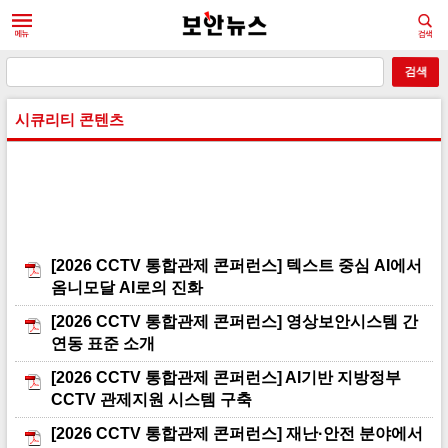
시큐리티 콘텐츠
[2026 CCTV 통합관제 콘퍼런스] 텍스트 중심 AI에서
옴니모달 AI로의 진화
[2026 CCTV 통합관제 콘퍼런스] 영상보안시스템 간
연동 표준 소개
[2026 CCTV 통합관제 콘퍼런스] AI기반 지방정부
CCTV 관제지원 시스템 구축
[2026 CCTV 통합관제 콘퍼런스] 재난·안전 분야에서