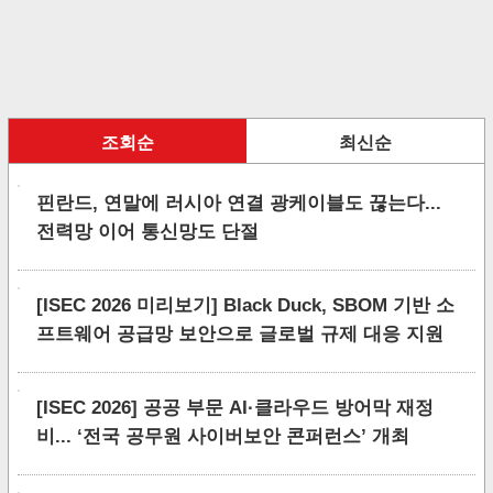
조회순
최신순
핀란드, 연말에 러시아 연결 광케이블도 끊는다...
전력망 이어 통신망도 단절
[ISEC 2026 미리보기] Black Duck, SBOM 기반 소
프트웨어 공급망 보안으로 글로벌 규제 대응 지원
[ISEC 2026] 공공 부문 AI·클라우드 방어막 재정
비... ‘전국 공무원 사이버보안 콘퍼런스’ 개최