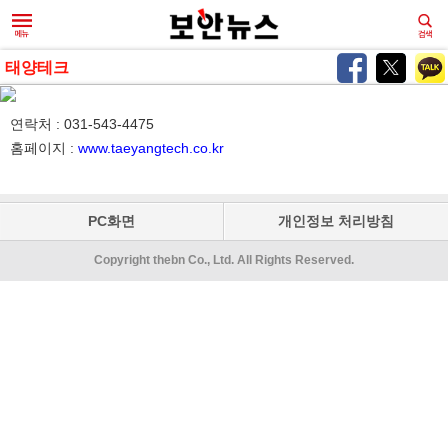
태양테크
연락처 : 031-543-4475
홈페이지 :
www.taeyangtech.co.kr
PC화면
개인정보 처리방침
Copyright thebn Co., Ltd. All Rights Reserved.