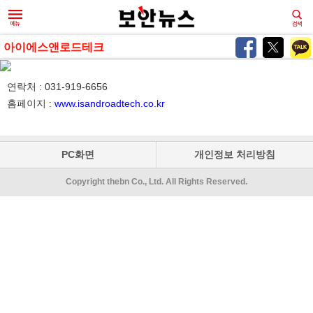
아이에스앤로드테크
연락처 : 031-919-6656
홈페이지 :
www.isandroadtech.co.kr
PC화면
개인정보 처리방침
Copyright thebn Co., Ltd. All Rights Reserved.