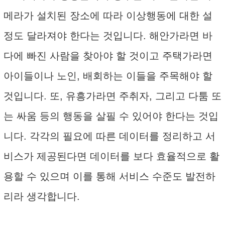
메라가 설치된 장소에 따라 이상행동에 대한 설
정도 달라져야 한다는 것입니다. 해안가라면 바
다에 빠진 사람을 찾아야 할 것이고 주택가라면
아이들이나 노인, 배회하는 이들을 주목해야 할
것입니다. 또, 유흥가라면 주취자, 그리고 다툼 또
는 싸움 등의 행동을 살필 수 있어야 한다는 것입
니다. 각각의 필요에 따른 데이터를 정리하고 서
비스가 제공된다면 데이터를 보다 효율적으로 활
용할 수 있으며 이를 통해 서비스 수준도 발전하
리라 생각합니다.