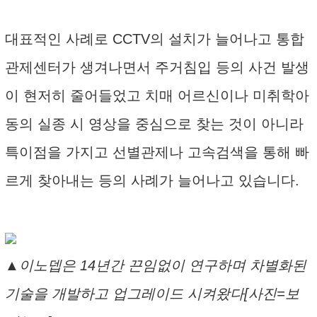
대표적인 사례로 CCTV의 설치가 늘어나고 통합
관제센터가 생겨나면서 주거침입 등의 사건 발생
이 현저히 줄어들었고 치매 어르신이나 미취학아
동의 실종 시 영상을 중심으로 찾는 것이 아니라
특이점을 가지고 선별관제나 고속검색을 통해 빠
르게 찾아내는 등의 사례가 늘어나고 있습니다.
▲이노뎁은 14년간 끈임없이 연구하며 차별화된
기술을 개발하고 업그레이드 시켜왔다[사진=보