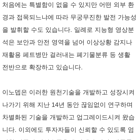
처음에는 특별함이 없을 수 있지만 어떤 외부 환
경과 접목되느냐에 따라 무궁무진한 발전 가능성
을 발휘할 수도 있습니다. 일례로 지능형 영상분
석은 보안과 안전 영역을 넘어 이상상황 감지나
재활용 페트병만 걸러내는 폐기물분류 등 생활
전반으로 확장하고 있습니다.
이노뎁은 이러한 원천기술을 개발하고 성장시켜
나가기 위해 지난 14년 동안 끊임없이 연구하며
차별화된 기술을 개발하고 업그레이드시켜 왔습
니다. 이외에도 투자자들이 신뢰할 수 있도록 엄