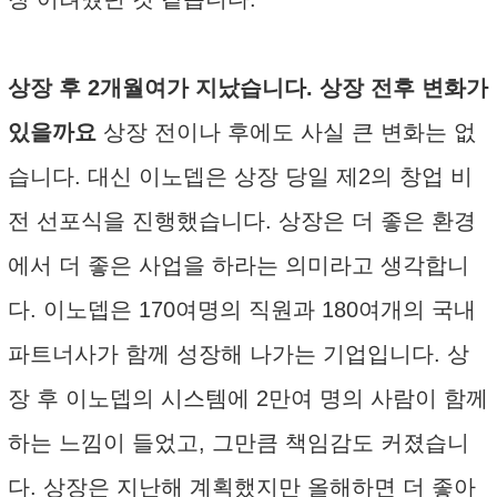
상장 후 2개월여가 지났습니다. 상장 전후 변화가
있을까요
상장 전이나 후에도 사실 큰 변화는 없
습니다. 대신 이노뎁은 상장 당일 제2의 창업 비
전 선포식을 진행했습니다. 상장은 더 좋은 환경
에서 더 좋은 사업을 하라는 의미라고 생각합니
다. 이노뎁은 170여명의 직원과 180여개의 국내
파트너사가 함께 성장해 나가는 기업입니다. 상
장 후 이노뎁의 시스템에 2만여 명의 사람이 함께
하는 느낌이 들었고, 그만큼 책임감도 커졌습니
다. 상장은 지난해 계획했지만 올해하면 더 좋아