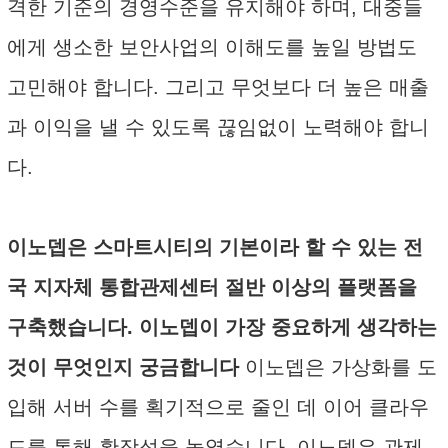
격한 기준의 경영수준을 유지해야 하며, 대중들
에게 생소한 보안사업의 이해도를 높일 방법도
고민해야 합니다. 그리고 무엇보다 더 높은 매출
과 이익을 낼 수 있도록 끊임없이 노력해야 합니
다.
이노뎁은 스마트시티의 기본이라 할 수 있는 전
국 지자체 통합관제센터 절반 이상의 플랫폼을
구축했습니다. 이노뎁이 가장 중요하게 생각하는
것이 무엇인지 궁금합니다
이노뎁은 가상화를 도
입해 서버 수를 획기적으로 줄인 데 이어 클라우
드를 통해 확장성을 높였습니다. 이노뎁은 관제