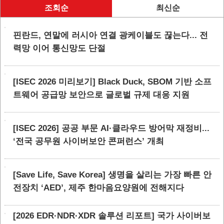
조회순
최신순
핀란드, 연말에 러시아 연결 광케이블도 끊는다... 전
력망 이어 통신망도 단절
[ISEC 2026 미리보기] Black Duck, SBOM 기반 소프
트웨어 공급망 보안으로 글로벌 규제 대응 지원
[ISEC 2026] 공공 부문 AI·클라우드 방어막 재정비...
‘전국 공무원 사이버보안 콘퍼런스’ 개최
[Save Life, Save Korea] 생명을 살리는 가장 빠른 안
전장치 ‘AED’, 제주 한마음요양원에 전해지다
[2026 EDR·NDR·XDR 솔루션 리포트] 국가 사이버보