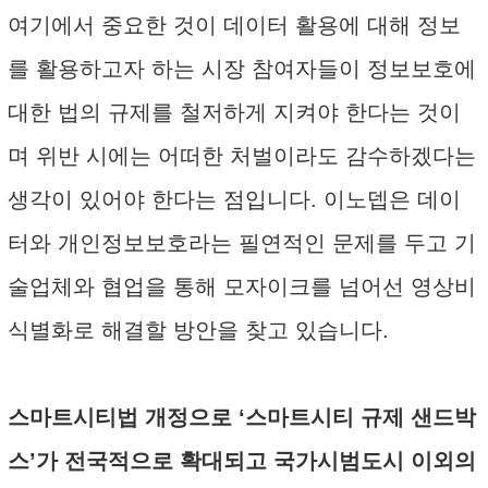
여기에서 중요한 것이 데이터 활용에 대해 정보
를 활용하고자 하는 시장 참여자들이 정보보호에
대한 법의 규제를 철저하게 지켜야 한다는 것이
며 위반 시에는 어떠한 처벌이라도 감수하겠다는
생각이 있어야 한다는 점입니다. 이노뎁은 데이
터와 개인정보보호라는 필연적인 문제를 두고 기
술업체와 협업을 통해 모자이크를 넘어선 영상비
식별화로 해결할 방안을 찾고 있습니다.
스마트시티법 개정으로 ‘스마트시티 규제 샌드박
스’가 전국적으로 확대되고 국가시범도시 이외의