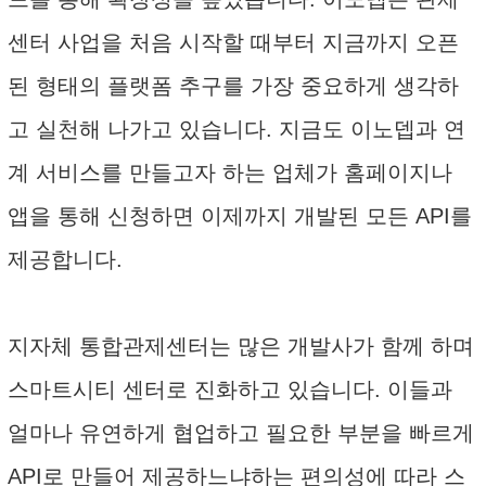
센터 사업을 처음 시작할 때부터 지금까지 오픈
된 형태의 플랫폼 추구를 가장 중요하게 생각하
고 실천해 나가고 있습니다. 지금도 이노뎁과 연
계 서비스를 만들고자 하는 업체가 홈페이지나
앱을 통해 신청하면 이제까지 개발된 모든 API를
제공합니다.
지자체 통합관제센터는 많은 개발사가 함께 하며
스마트시티 센터로 진화하고 있습니다. 이들과
얼마나 유연하게 협업하고 필요한 부분을 빠르게
API로 만들어 제공하느냐하는 편의성에 따라 스