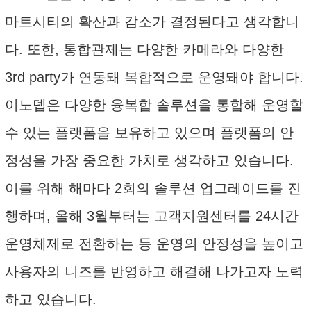
마트시티의 확산과 감소가 결정된다고 생각합니
다. 또한, 통합관제는 다양한 카메라와 다양한
3rd party가 연동돼 복합적으로 운영돼야 합니다.
이노뎁은 다양한 융복합 솔루션을 통합해 운영할
수 있는 플랫폼을 보유하고 있으며 플랫폼의 안
정성을 가장 중요한 가치로 생각하고 있습니다.
이를 위해 해마다 2회의 솔루션 업그레이드를 진
행하며, 올해 3월부터는 고객지원센터를 24시간
운영체제로 전환하는 등 운영의 안정성을 높이고
사용자의 니즈를 반영하고 해결해 나가고자 노력
하고 있습니다.