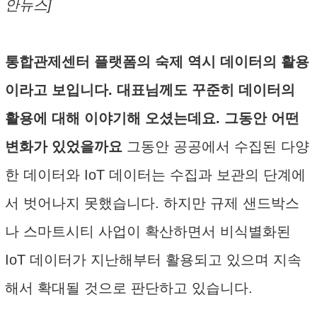
안뉴스]
통합관제센터 플랫폼의 숙제 역시 데이터의 활용
이라고 보입니다. 대표님께도 꾸준히 데이터의
활용에 대해 이야기해 오셨는데요. 그동안 어떤
변화가 있었을까요
그동안 공공에서 수집된 다양
한 데이터와 IoT 데이터는 수집과 보관의 단계에
서 벗어나지 못했습니다. 하지만 규제 샌드박스
나 스마트시티 사업이 확산하면서 비식별화된
IoT 데이터가 지난해부터 활용되고 있으며 지속
해서 확대될 것으로 판단하고 있습니다.