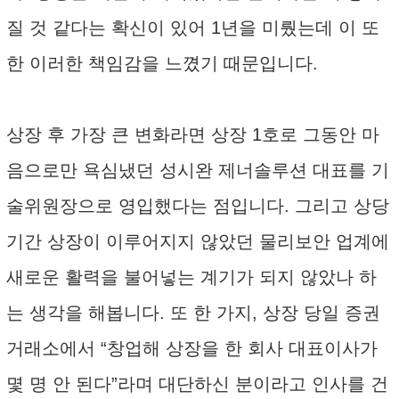
질 것 같다는 확신이 있어 1년을 미뤘는데 이 또
한 이러한 책임감을 느꼈기 때문입니다.
상장 후 가장 큰 변화라면 상장 1호로 그동안 마
음으로만 욕심냈던 성시완 제너솔루션 대표를 기
술위원장으로 영입했다는 점입니다. 그리고 상당
기간 상장이 이루어지지 않았던 물리보안 업계에
새로운 활력을 불어넣는 계기가 되지 않았나 하
는 생각을 해봅니다. 또 한 가지, 상장 당일 증권
거래소에서 “창업해 상장을 한 회사 대표이사가
몇 명 안 된다”라며 대단하신 분이라고 인사를 건