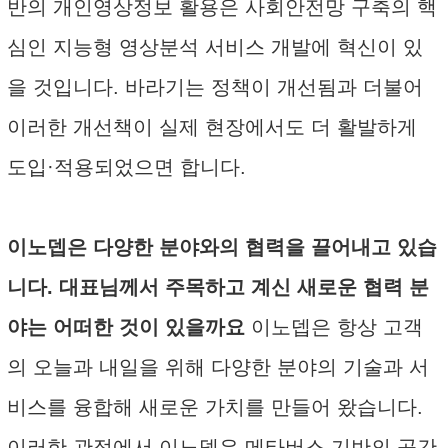
반의 개인영상정보 활용은 사회안전망 구축의 핵
심인 지능형 영상분석 서비스 개발에 혁신이 있
을 것입니다. 바라기는 정책이 개선됨과 더불어
이러한 개선책이 실제 현장에서도 더 활발하게
도입·적용되었으면 합니다.
이노뎁은 다양한 분야와의 협력을 끌어내고 있습
니다. 대표님께서 주목하고 계신 새로운 협력 분
야는 어떠한 것이 있을까요
이노뎁은 항상 고객
의 오늘과 내일을 위해 다양한 분야의 기술과 서
비스를 융합해 새로운 가치를 만들어 왔습니다.
이러한 관점에서 이노뎁은 메타버스 기반의 공간