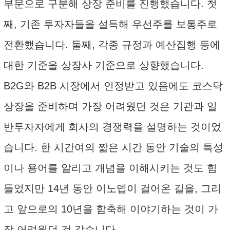
부문으로 구분해 상장 준비를 진행했습니다. 첫
째, 기존 투자자들을 설득해 우선주를 보통주로
전환했습니다. 둘째, 각종 규정과 예산집행 등에
대한 기준을 상장사 기준으로 상향했습니다.
B2G와 B2B 시장에서 인정받고 있음에도 코스닥
상장을 준비하며 가장 어려웠던 것은 기관과 일
반투자자에게 회사의 경쟁력을 설명하는 것이었
습니다. 한 시간여의 짧은 시간 동안 기술의 특성
이나 용어를 알리고 개념을 이해시키는 것도 힘
들었지만 14년 동안 이노뎁이 걸어온 길을, 그리
고 앞으로의 10년을 함축해 이야기하는 것이 가
장 어려웠던 것 같습니다.