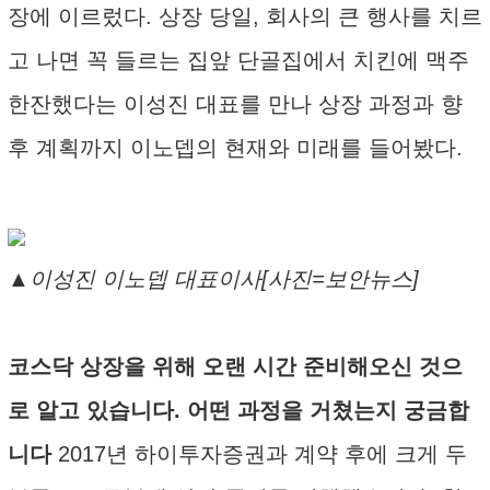
장에 이르렀다. 상장 당일, 회사의 큰 행사를 치르
고 나면 꼭 들르는 집앞 단골집에서 치킨에 맥주
한잔했다는 이성진 대표를 만나 상장 과정과 향
후 계획까지 이노뎁의 현재와 미래를 들어봤다.
▲이성진 이노뎁 대표이사[사진=보안뉴스]
코스닥 상장을 위해 오랜 시간 준비해오신 것으
로 알고 있습니다. 어떤 과정을 거쳤는지 궁금합
니다
2017년 하이투자증권과 계약 후에 크게 두