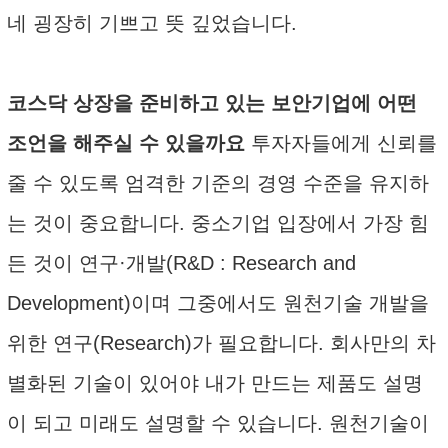
네 굉장히 기쁘고 뜻 깊었습니다.
코스닥 상장을 준비하고 있는 보안기업에 어떤
조언을 해주실 수 있을까요
투자자들에게 신뢰를
줄 수 있도록 엄격한 기준의 경영 수준을 유지하
는 것이 중요합니다. 중소기업 입장에서 가장 힘
든 것이 연구·개발(R&D : Research and
Development)이며 그중에서도 원천기술 개발을
위한 연구(Research)가 필요합니다. 회사만의 차
별화된 기술이 있어야 내가 만드는 제품도 설명
이 되고 미래도 설명할 수 있습니다. 원천기술이