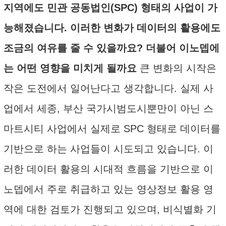
지역에도 민관 공동법인(SPC) 형태의 사업이 가
능해졌습니다. 이러한 변화가 데이터의 활용에도
조금의 여유를 줄 수 있을까요? 더불어 이노뎁에
는 어떤 영향을 미치게 될까요
큰 변화의 시작은
작은 도전에서 일어난다고 생각합니다. 실제 사
업에서 세종, 부산 국가시범도시뿐만이 아닌 스
마트시티 사업에서 실제로 SPC 형태로 데이터를
기반으로 하는 사업들이 시도되고 있습니다. 이
러한 데이터 활용의 시대적 흐름을 기반으로 이
노뎁에서 주로 취급하고 있는 영상정보 활용 영
역에 대한 검토가 진행되고 있으며, 비식별화 기