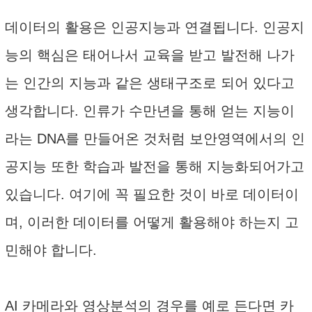
데이터의 활용은 인공지능과 연결됩니다. 인공지
능의 핵심은 태어나서 교육을 받고 발전해 나가
는 인간의 지능과 같은 생태구조로 되어 있다고
생각합니다. 인류가 수만년을 통해 얻는 지능이
라는 DNA를 만들어온 것처럼 보안영역에서의 인
공지능 또한 학습과 발전을 통해 지능화되어가고
있습니다. 여기에 꼭 필요한 것이 바로 데이터이
며, 이러한 데이터를 어떻게 활용해야 하는지 고
민해야 합니다.
AI 카메라와 영상분석의 경우를 예로 든다면 카