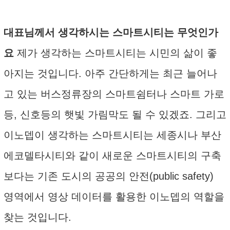
대표님께서 생각하시는 스마트시티는 무엇인가
요
제가 생각하는 스마트시티는 시민의 삶이 좋
아지는 것입니다. 아주 간단하게는 최근 늘어나
고 있는 버스정류장의 스마트쉼터나 스마트 가로
등, 신호등의 햇빛 가림막도 될 수 있겠죠. 그리고
이노뎁이 생각하는 스마트시티는 세종시나 부산
에코델타시티와 같이 새로운 스마트시티의 구축
보다는 기존 도시의 공공의 안전(public safety)
영역에서 영상 데이터를 활용한 이노뎁의 역할을
찾는 것입니다.