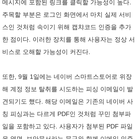
메시지에 포함된 링크를 클릭할 가능성이 높다.
주목할 부분은 로그인 화면에서 마치 실제 서비
스인 것처럼 속이기 위해 캡챠코드 인증을 추가
한 점이다. 이러한 장치를 통해 사용자는 정상 서
비스로 오해할 가능성이 커진다.
또한, 9월 1일에는 네이버 스마트스토어로 위장
해 계정 정보 탈취를 시도하는 피싱 이메일이 발
견되기도 했다. 해당 이메일은 기존의 네이버 사
칭 피싱과는 다르게 PDF인 것처럼 꾸민 첨부파
일을 포함하고 있다. 사용자가 첨부된 PDF 파일
을 열면, 보안문서라는 문구와 함께 이메일 인증