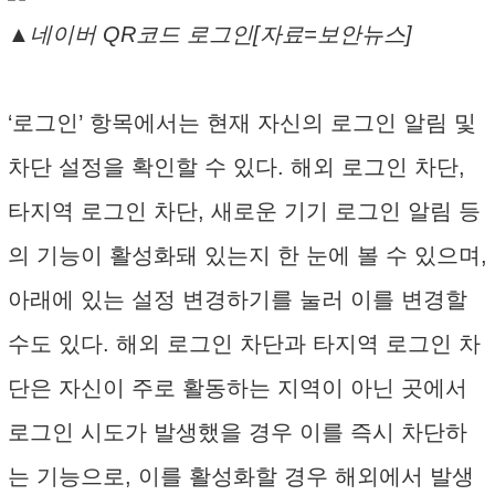
▲네이버 QR코드 로그인[자료=보안뉴스]
‘로그인’ 항목에서는 현재 자신의 로그인 알림 및
차단 설정을 확인할 수 있다. 해외 로그인 차단,
타지역 로그인 차단, 새로운 기기 로그인 알림 등
의 기능이 활성화돼 있는지 한 눈에 볼 수 있으며,
아래에 있는 설정 변경하기를 눌러 이를 변경할
수도 있다. 해외 로그인 차단과 타지역 로그인 차
단은 자신이 주로 활동하는 지역이 아닌 곳에서
로그인 시도가 발생했을 경우 이를 즉시 차단하
는 기능으로, 이를 활성화할 경우 해외에서 발생