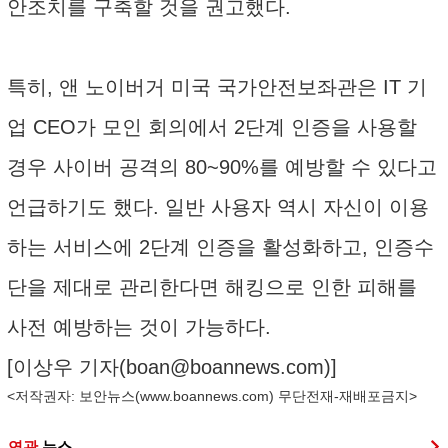
안조치를 구축할 것을 권고했다.
특히, 앤 노이버거 미국 국가안전보좌관은 IT 기
업 CEO가 모인 회의에서 2단계 인증을 사용할
경우 사이버 공격의 80~90%를 예방할 수 있다고
언급하기도 했다. 일반 사용자 역시 자신이 이용
하는 서비스에 2단계 인증을 활성화하고, 인증수
단을 제대로 관리한다면 해킹으로 인한 피해를
사전 예방하는 것이 가능하다.
[이상우 기자(
boan@boannews.com
)]
<저작권자: 보안뉴스(
www.boannews.com
) 무단전재-재배포금지>
연관
뉴스