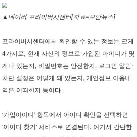
▲네이버 프라이버시센터[자료=보안뉴스]
프라이버시센터에서 확인할 수 있는 정보는 크게
4가지로, 현재 자신의 정보로 가입된 아이디가 몇
개나 있는지, 비밀번호는 안전한지, 로그인 알림·
차단 설정은 어떻게 돼 있는지, 개인정보 이용내
역은 어떠한지 등이다.
‘가입아이디’ 항목에서 아이디 확인을 선택하면
‘아이디 찾기’ 서비스로 연결된다. 여기서 간단한