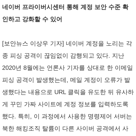
네이버 프라이버시센터 통해 계정 보안 수준 확
인하고 강화할 수 있어
[보안뉴스 이상우 기자] 네이버 계정을 노리는 각
종 피싱 공격이 끊임없이 감행되고 있다. 지난
2020년 8월에는 언론사 기자를 상대로 한 이메일
피싱 공격이 발생했는데, 메일 계정이 오류가 발
생했다는 내용으로 URL 클릭을 유도한 뒤 유사하
게 꾸민 가짜 사이트에 계정 정보를 입력하도록
했다. 특히, 이 과정에서 사용한 명령제어 서버는
북한 해킹조직 탈륨이 다른 사이버 공격에서 사