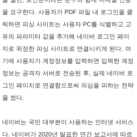
을 요구한다. 사용자가 PDF 파일 내 로그인을 클
릭하면 피싱 사이트는 사용자 PC를 식별하고 고
유의 파라미터 값을 추가해 네이버 로그인 페이
지로 위장한 피싱 사이트로 연결시키게 된다. 여
기에 사용자가 계정정보를 입력하면 입력한 계정
정보는 공격자 서버로 전송된 후, 실제 네이버 로
그인 페이지로 연결함으로써 의심을 피하는 전략
을 썼다.
네이버는 국민 대부분이 사용하는 인터넷 서비스
다. 네이버가 2020년 발표한 연간 보고서에 따르