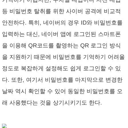
등 비밀번호 탈취를 위한 사이버 공격에 비교적
안전하다. 특히, 네이버의 경우 ID와 비밀번호를
입력하는 대신, 네이버 앱에 로그인된 스마트폰
을 이용해 QR코드를 촬영하는 QR 로그인 방식
을 지원하기 때문에 비밀번호를 기억하기 어려울
정도로 복잡하게 설정해도 쉽게 로그인할 수 있
다. 또한, 여기서 비밀번호를 마지막으로 변경한
날짜 역시 확인할 수 있어 동일한 비밀번호를 오
래 사용했다는 것을 상기시키기도 한다.