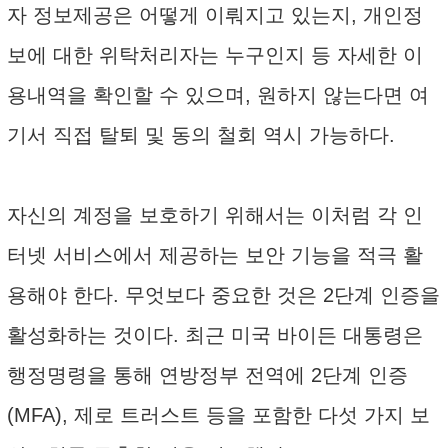
자 정보제공은 어떻게 이뤄지고 있는지, 개인정
보에 대한 위탁처리자는 누구인지 등 자세한 이
용내역을 확인할 수 있으며, 원하지 않는다면 여
기서 직접 탈퇴 및 동의 철회 역시 가능하다.
자신의 계정을 보호하기 위해서는 이처럼 각 인
터넷 서비스에서 제공하는 보안 기능을 적극 활
용해야 한다. 무엇보다 중요한 것은 2단계 인증을
활성화하는 것이다. 최근 미국 바이든 대통령은
행정명령을 통해 연방정부 전역에 2단계 인증
(MFA), 제로 트러스트 등을 포함한 다섯 가지 보