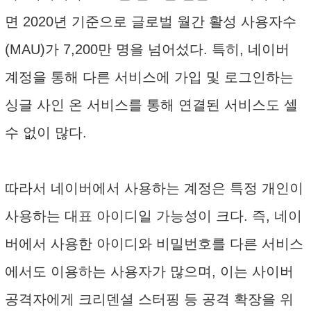
면 2020년 기준으로 글로벌 월간 활성 사용자수
(MAU)가 7,200만 명을 넘어섰다. 특히, 네이버
계정을 통해 다른 서비스에 가입 및 로그인하는
싱글 사인 온 서비스를 통해 연결된 서비스도 셀
수 없이 많다.
따라서 네이버에서 사용하는 계정은 특정 개인이
사용하는 대표 아이디일 가능성이 크다. 즉, 네이
버에서 사용한 아이디와 비밀번호를 다른 서비스
에서도 이용하는 사용자가 많으며, 이는 사이버
공격자에게 크리덴셜 스터핑 등 공격 확장을 위