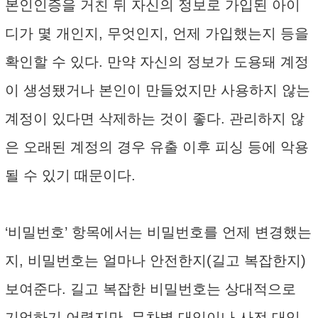
본인인증을 거친 뒤 자신의 정보로 가입된 아이
디가 몇 개인지, 무엇인지, 언제 가입했는지 등을
확인할 수 있다. 만약 자신의 정보가 도용돼 계정
이 생성됐거나 본인이 만들었지만 사용하지 않는
계정이 있다면 삭제하는 것이 좋다. 관리하지 않
은 오래된 계정의 경우 유출 이후 피싱 등에 악용
될 수 있기 때문이다.
‘비밀번호’ 항목에서는 비밀번호를 언제 변경했는
지, 비밀번호는 얼마나 안전한지(길고 복잡한지)
보여준다. 길고 복잡한 비밀번호는 상대적으로
기억하기 어렵지만, 무차별 대입이나 사전 대입