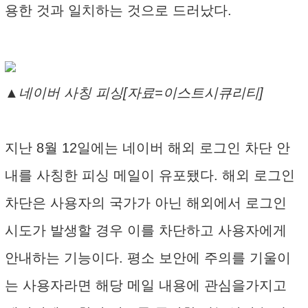
용한 것과 일치하는 것으로 드러났다.
▲네이버 사칭 피싱[자료=이스트시큐리티]
지난 8월 12일에는 네이버 해외 로그인 차단 안
내를 사칭한 피싱 메일이 유포됐다. 해외 로그인
차단은 사용자의 국가가 아닌 해외에서 로그인
시도가 발생할 경우 이를 차단하고 사용자에게
안내하는 기능이다. 평소 보안에 주의를 기울이
는 사용자라면 해당 메일 내용에 관심을가지고