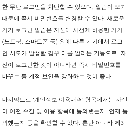
한 무단 로그인을 차단할 수 있으며, 알림이 오기
때문에 즉시 비밀번호를 변경할 수 있다. 새로운
기기 로그인 알림은 자신이 사전에 허용한 기기
(노트북, 스마트폰 등) 외에 다른 기기에서 로그
인 시도가 발생할 경우 이를 알리는 기능으로, 자
신이 로그인한 것이 아니라면 즉시 비밀번호를
바꾸는 등 계정 보안을 강화하는 것이 좋다.
마지막으로 ‘개인정보 이용내역’ 항목에서는 자신
이 어떤 수집 및 이용 항목에 동의했는지, 언제 동
의했는지 등을 확인할 수 있다. 뿐만 아니라 제3