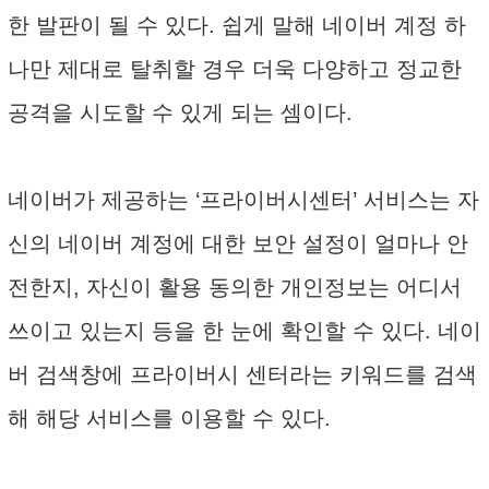
한 발판이 될 수 있다. 쉽게 말해 네이버 계정 하
나만 제대로 탈취할 경우 더욱 다양하고 정교한
공격을 시도할 수 있게 되는 셈이다.
네이버가 제공하는 ‘프라이버시센터’ 서비스는 자
신의 네이버 계정에 대한 보안 설정이 얼마나 안
전한지, 자신이 활용 동의한 개인정보는 어디서
쓰이고 있는지 등을 한 눈에 확인할 수 있다. 네이
버 검색창에 프라이버시 센터라는 키워드를 검색
해 해당 서비스를 이용할 수 있다.