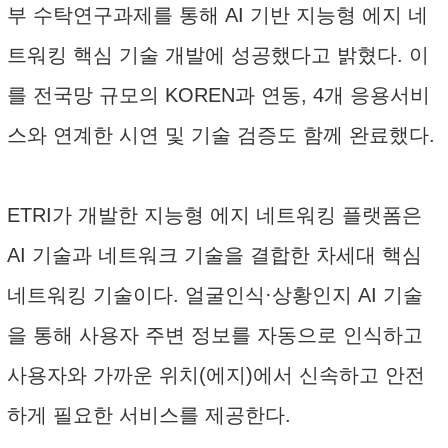
부 수탁연구과제를 통해 AI 기반 지능형 에지 네
트워킹 핵심 기술 개발에 성공했다고 밝혔다. 이
를 전국망 규모의 KOREN과 연동, 4개 응용서비
스와 연계한 시연 및 기술 검증도 함께 완료했다.
ETRI가 개발한 지능형 에지 네트워킹 플랫폼은
AI 기술과 네트워크 기술을 결합한 차세대 핵심
네트워킹 기술이다. 얼굴인식·상황인지 AI 기술
을 통해 사용자 주변 정보를 자동으로 인식하고
사용자와 가까운 위치(에지)에서 신속하고 안전
하게 필요한 서비스를 제공한다.