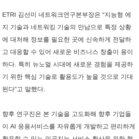
ETRI 김선미 네트워크연구본부장은 “지능형 에
지 기술과 네트워킹 기술의 만남으로 특정 상황
에 대처해 정보를 필요한 곳에 신속하게 전달하
고 대응할 수 있어 새로운 비즈니스 창출이 용이
하다. 특히 뉴노멀 시대에 새로운 경험을 제공하
기 위한 핵심 기술로 활용도가 높을 것으로 기대
된다”고 말했다.
향후 연구진은 본 기술을 고도화해 향후 기업들
이 AI 응용서비스를 자유롭게 개발하고 편리하게
활용할 수 있는 인공지능 서비스 확산을 위한 혁