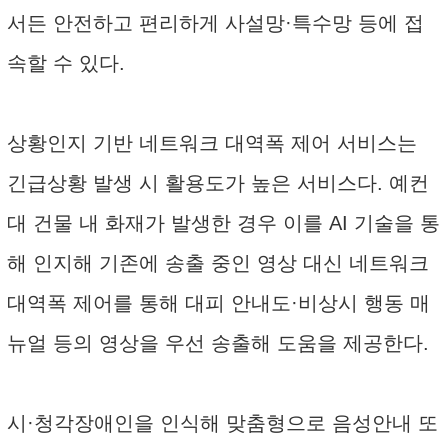
서든 안전하고 편리하게 사설망·특수망 등에 접
속할 수 있다.
상황인지 기반 네트워크 대역폭 제어 서비스는
긴급상황 발생 시 활용도가 높은 서비스다. 예컨
대 건물 내 화재가 발생한 경우 이를 AI 기술을 통
해 인지해 기존에 송출 중인 영상 대신 네트워크
대역폭 제어를 통해 대피 안내도·비상시 행동 매
뉴얼 등의 영상을 우선 송출해 도움을 제공한다.
시·청각장애인을 인식해 맞춤형으로 음성안내 또