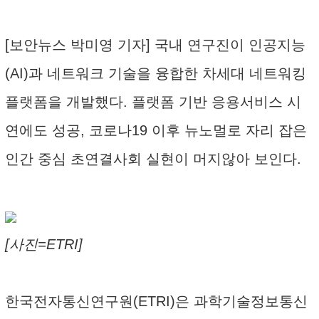
[보안뉴스 박미영 기자] 국내 연구진이 인공지능
(AI)과 네트워크 기술을 융합한 차세대 네트워킹
플랫폼을 개발했다. 플랫폼 기반 응용서비스 시
연에도 성공, 코로나19 이후 뉴노멀로 자리 잡은
인간 중심 초연결사회 실현이 머지않아 보인다.
[사진=ETRI]
한국전자통신연구원(ETRI)은 과학기술정보통신