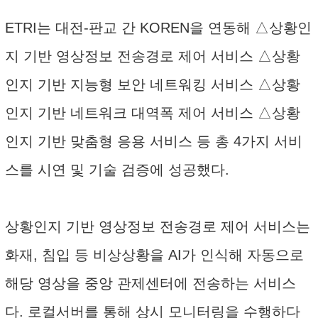
ETRI는 대전-판교 간 KOREN을 연동해 △상황인
지 기반 영상정보 전송경로 제어 서비스 △상황
인지 기반 지능형 보안 네트워킹 서비스 △상황
인지 기반 네트워크 대역폭 제어 서비스 △상황
인지 기반 맞춤형 응용 서비스 등 총 4가지 서비
스를 시연 및 기술 검증에 성공했다.
상황인지 기반 영상정보 전송경로 제어 서비스는
화재, 침입 등 비상상황을 AI가 인식해 자동으로
해당 영상을 중앙 관제센터에 전송하는 서비스
다. 로컬서버를 통해 상시 모니터링을 수행하다