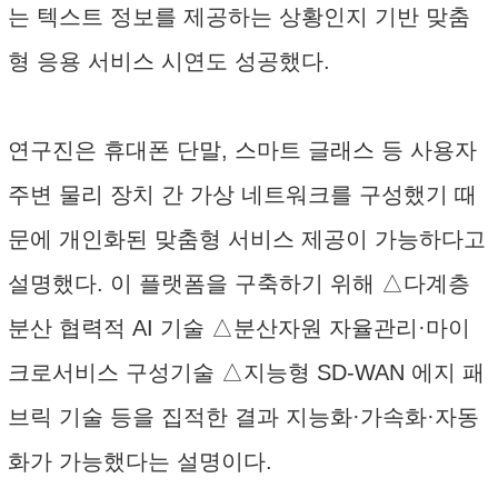
는 텍스트 정보를 제공하는 상황인지 기반 맞춤
형 응용 서비스 시연도 성공했다.
연구진은 휴대폰 단말, 스마트 글래스 등 사용자
주변 물리 장치 간 가상 네트워크를 구성했기 때
문에 개인화된 맞춤형 서비스 제공이 가능하다고
설명했다. 이 플랫폼을 구축하기 위해 △다계층
분산 협력적 AI 기술 △분산자원 자율관리·마이
크로서비스 구성기술 △지능형 SD-WAN 에지 패
브릭 기술 등을 집적한 결과 지능화·가속화·자동
화가 가능했다는 설명이다.