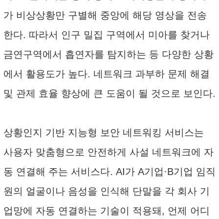
가 비상상황만 구별해 중앙에 해당 영상을 전송
한다. 따라서 인구 밀집 구역에서 미아를 찾거나
금연구역에서 흡연자를 탐지하는 등 다양한 상황
에서 활용도가 높다. 네트워크 과부하 문제 해결
및 관제 효율 향상에 큰 도움이 될 것으로 보인다.
상황인지 기반 지능형 보안 네트워킹 서비스는
사용자 맞춤형으로 안전하게 사설 네트워크에 자
동 연결해 주는 서비스다. AI가 A기업·B기업 임직
원의 얼굴이나 음성을 인식해 단말을 각 회사 기
업망에 자동 연결하는 기술이 적용돼, 언제 어디