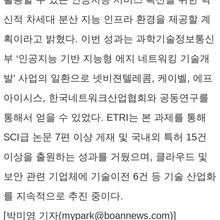
신적 차세대 분산 지능 인프라 환경을 제공할 계
획이라고 밝혔다. 이번 성과는 과학기술정보통신
부 ‘인공지능 기반 지능형 에지 네트워킹 기술개
발’ 사업의 일환으로 넷비젼텔레콤, 케이벨, 에프
아이시스, 한국네트워크산업협회와 공동연구를
통해서 얻을 수 있었다. ETRI는 본 과제를 통해
SCI급 논문 7편 이상 게재 및 국내외 특허 15건
이상을 출원하는 성과를 거뒀으며, 클라우드 및
보안 관련 기업체에 기술이전 6건 등 기술 산업화
를 지속적으로 추진 중이다.
[박미영 기자(
mypark@boannews.com
)]