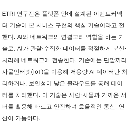
ETRI 연구진은 플랫폼 안에 설계된 이벤트커넥
터 기술이 본 서비스 구현의 핵심 기술이라고 전
했다. AI와 네트워크의 연결고리 역할을 하는 기
술로, AI가 관찰·수집한 데이터를 적절하게 분산·
처리해 네트워크에 전송한다. 기존에는 단말끼리
사물인터넷(IoT)을 이용해 저용량 AI 데이터만 처
리하거나, 보안성이 낮은 클라우드를 통해 데이
터를 처리했다. 이 기술은 사람·사물과 가까운 서
버를 활용해 빠르고 안전하며 효율적인 통신, 연
산이 가능하다.