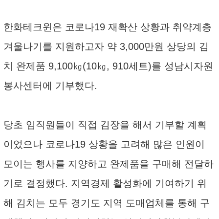
한화테크윈은 코로나19 재확산 상황과 취약계층
겨울나기를 지원하고자 약 3,000만원 상당의 김
치 완제품 9,100㎏(10㎏, 910세트)를 성남시자원
봉사센터에 기부했다.
당초 임직원들이 직접 김장을 해서 기부할 계획
이었으나 코로나19 상황을 고려해 많은 인원이
모이는 행사를 지양하고 완제품을 구매해 전달하
기로 결정했다. 지역경제 활성화에 기여하기 위
해 김치는 모두 경기도 지역 도매업체를 통해 구