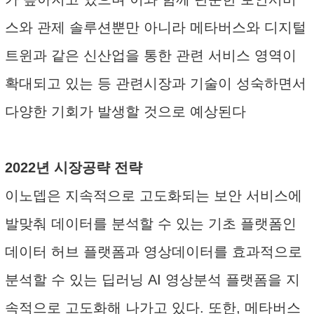
스와 관제 솔루션뿐만 아니라 메타버스와 디지털
트윈과 같은 신산업을 통한 관련 서비스 영역이
확대되고 있는 등 관련시장과 기술이 성숙하면서
다양한 기회가 발생할 것으로 예상된다
2022년 시장공략 전략
이노뎁은 지속적으로 고도화되는 보안 서비스에
발맞춰 데이터를 분석할 수 있는 기초 플랫폼인
데이터 허브 플랫폼과 영상데이터를 효과적으로
분석할 수 있는 딥러닝 AI 영상분석 플랫폼을 지
속적으로 고도화해 나가고 있다. 또한, 메타버스