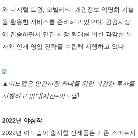
와 디지털 트윈, 모빌리티, 개인정보 익명화 기술
을 활용한 서비스를 준비하고 있으며, 공공시장
에 집중하면서 민간 시장 확대를 위한 과감한 투
자와 인재 영입 전략을 수립해 시행하고 있다.
▲이노뎁은 민간시장 확대를 위한 과감한 투자를
시행하고 있다[사진=이노뎁]
2022년 야심작
2022년 이노뎁이 출시할 신제품은 기존 스마트시