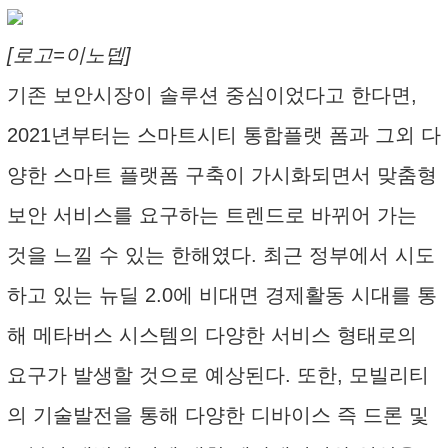
[로고=이노뎁]
기존 보안시장이 솔루션 중심이었다고 한다면,
2021년부터는 스마트시티 통합플랫 폼과 그외 다
양한 스마트 플랫폼 구축이 가시화되면서 맞춤형
보안 서비스를 요구하는 트렌드로 바뀌어 가는
것을 느낄 수 있는 한해였다. 최근 정부에서 시도
하고 있는 뉴딜 2.0에 비대면 경제활동 시대를 통
해 메타버스 시스템의 다양한 서비스 형태로의
요구가 발생할 것으로 예상된다. 또한, 모빌리티
의 기술발전을 통해 다양한 디바이스 즉 드론 및