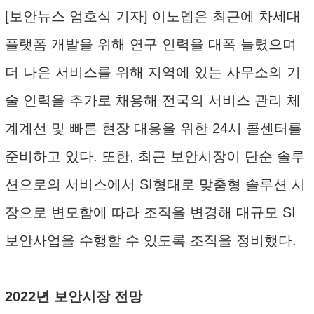
[보안뉴스 엄호식 기자] 이노뎁은 최근에 차세대
플랫폼 개발을 위해 연구 인력을 대폭 늘렸으며
더 나은 서비스를 위해 지역에 있는 사무소의 기
술 인력을 추가로 채용해 전국의 서비스 관리 체
계계선 및 빠른 현장 대응을 위한 24시 콜센터를
준비하고 있다. 또한, 최근 보안시장이 단순 솔루
션으로의 서비스에서 SI형태로 맞춤형 솔루션 시
장으로 변모함에 따라 조직을 변경해 대규모 SI
보안사업을 수행할 수 있도록 조직을 정비했다.
2022년 보안시장 전망