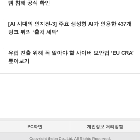
템 침해 공식 확인
[AI 시대의 인지전-3] 주요 생성형 AI가 인용한 437개
링크 뒤의 ‘출처 세탁’
유럽 진출 위해 꼭 알아야 할 사이버 보안법 ‘EU CRA’
톺아보기
PC화면
개인정보 처리방침
Copyright thebn Co., Ltd. All Rights Reserved.