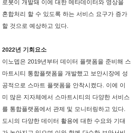
로봇이 개발돼 이에 대한 메타데이터와 영상을
혼합처리 할 수 있도록 하는 서비스 요구가 증가
할 것으로 예상하고 있다.
2022년 기회요소
이노뎁은 2019년부터 데이터 플랫폼을 준비해 스
마트시티 통합플랫폼을 개발했고 보안시장에 성
공적으로 스마트 플랫폼을 안착시켰다. 이에 이
미 많은 지자체에서 스마트시티의 다양한 서비스
를 통합플랫폼에서 관제 및 모니터링하고 있다.
도시의 다양한 데이터 활용에 대한 수요와 기대
가 높아지고 있으며 이와 함께 단순한 보안서비