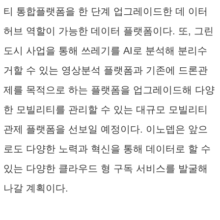
티 통합플랫폼을 한 단계 업그레이드한 데 이터
허브 역할이 가능한 데이터 플랫폼이다. 또, 그린
도시 사업을 통해 쓰레기를 AI로 분석해 분리수
거할 수 있는 영상분석 플랫폼과 기존에 드론관
제를 목적으로 하는 플랫폼을 업그레이드해 다양
한 모빌리티를 관리할 수 있는 대규모 모빌리티
관제 플랫폼을 선보일 예정이다. 이노뎁은 앞으
로도 다양한 노력과 혁신을 통해 데이터로 할 수
있는 다양한 클라우드 형 구독 서비스를 발굴해
나갈 계획이다.