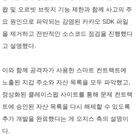
왑 및 오르빗 브릿지 기능 제한과 함께 사고의 주
요 원인으로 파악되는 감염된 카카오 SDK 파일
을 제거하고 전반적인 소스코드 점검을 진행했다
고 설명했다.
이와 함께 공격자가 사용한 스마트 컨트랙트에
노출된 지갑 주소와 자산 목록을 모두 파악했고,
정상화된 클레이스왑 사이트를 통해 문제 컨트랙
트에 승인된 자산 목록을 다시 해제할 수 있도록
추가 개발을 완료했다는 게 오지스 측의 설명이
다.