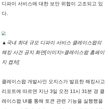
디파이 서비스에 대한 보안 위협이 고조되고 있
다.
▲국내 최대 규모 디파이 서비스 클레이스왑의
해킹 사건 공지 화면[이미지=클레이스왑 홈페이
지 캡처]
클레이스왑 개발사인 오지스가 발표한 해킹사고
리포트에 따르면 지난 3일 오전 11시 31분 경 클
레이스왑 UI를 통해 토큰 관련 기능을 실행했을