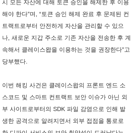
시 모든 자산에 대해 토큰 승인을 해제한 후 이용
해야 한다”며, “토큰 승인 해제 완료 후 문제된 컨
트랙트로부터 안전하게 자산을 관리할 수 있으
나, 새로운 지갑 주소로 기존 자산을 전송한 후 계
속해서 클레이스왑을 이용하는 것을 권장한다”고
당부했다.
이번 해킹 사건은 클레이스왑의 프론트 엔드 소
스코드 및 스마트 컨트랙트 보안 이슈가 아닌 외
부 사이트로부터의 SDK 파일 감염으로 인해 발
생한 공격으로 알려지면서 외부 접점을 통로로
한 디파이 서비스의 보안 취약성이 드러났다는