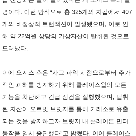
명이다. 이런 방식으로 총 325개의 지갑에서 407
개의 비정상적 트랜잭션이 발생됐으며, 이로 인
해 약 22억원 상당의 가상자산이 탈취된 것으로
드러났다.
이에 오지스 측은 “사고 파악 시점으로부터 추가
적인 피해를 방지하기 위해 클레이스왑의 모든
기능을 차단하고 긴급 점검을 실행했으며, 탈취
된 자산이 오르빗 브릿지를 통해 거래소로 유출
되는 것을 방지하고자 브릿지 내 클레이튼 민터
동작을 일시 중단했다”고 밝혔다. 이어 클레이스