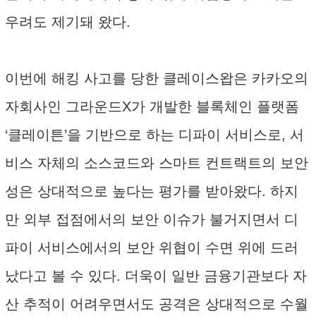
우려도 제기돼 왔다.
이번에 해킹 사고를 당한 클레이스왑은 카카오의
자회사인 그라운드X가 개발한 블록체인 플랫폼
‘클레이튼’을 기반으로 하는 디파이 서비스로, 서
비스 자체의 소스코드와 스마트 컨트랙트의 보안
성은 상대적으로 높다는 평가를 받아왔다. 하지
만 외부 접점에서의 보안 이슈가 불거지면서 디
파이 서비스에서의 보안 위협이 수면 위에 드러
났다고 볼 수 있다. 더욱이 일반 금융기관보다 자
산 추적이 어려우면서도 공격은 상대적으로 수월