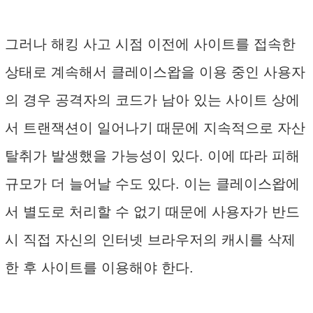
그러나 해킹 사고 시점 이전에 사이트를 접속한
상태로 계속해서 클레이스왑을 이용 중인 사용자
의 경우 공격자의 코드가 남아 있는 사이트 상에
서 트랜잭션이 일어나기 때문에 지속적으로 자산
탈취가 발생했을 가능성이 있다. 이에 따라 피해
규모가 더 늘어날 수도 있다. 이는 클레이스왑에
서 별도로 처리할 수 없기 때문에 사용자가 반드
시 직접 자신의 인터넷 브라우저의 캐시를 삭제
한 후 사이트를 이용해야 한다.