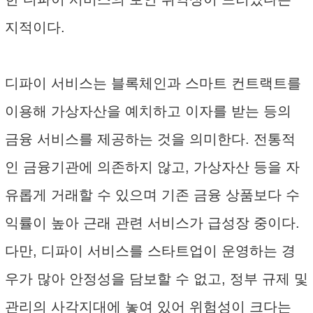
지적이다.
디파이 서비스는 블록체인과 스마트 컨트랙트를
이용해 가상자산을 예치하고 이자를 받는 등의
금융 서비스를 제공하는 것을 의미한다. 전통적
인 금융기관에 의존하지 않고, 가상자산 등을 자
유롭게 거래할 수 있으며 기존 금융 상품보다 수
익률이 높아 근래 관련 서비스가 급성장 중이다.
다만, 디파이 서비스를 스타트업이 운영하는 경
우가 많아 안정성을 담보할 수 없고, 정부 규제 및
관리의 사각지대에 놓여 있어 위험성이 크다는