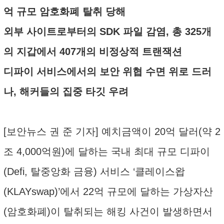
억 규모 암호화폐 탈취 당해
외부 사이트로부터의 SDK 파일 감염, 총 325개
의 지갑에서 407개의 비정상적 트랜잭션
디파이 서비스에서의 보안 위협 수면 위로 드러
나, 해커들의 집중 타깃 우려
[보안뉴스 권 준 기자] 예치금액이 20억 달러(약 2
조 4,000억원)에 달하는 국내 최대 규모 디파이
(Defi, 탈중앙화 금융) 서비스 ‘클레이스왑
(KLAYswap)’에서 22억 규모에 달하는 가상자산
(암호화폐)이 탈취되는 해킹 사건이 발생하면서