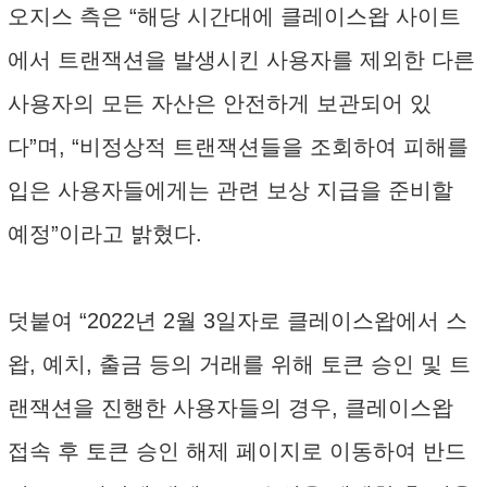
오지스 측은 “해당 시간대에 클레이스왑 사이트
에서 트랜잭션을 발생시킨 사용자를 제외한 다른
사용자의 모든 자산은 안전하게 보관되어 있
다”며, “비정상적 트랜잭션들을 조회하여 피해를
입은 사용자들에게는 관련 보상 지급을 준비할
예정”이라고 밝혔다.
덧붙여 “2022년 2월 3일자로 클레이스왑에서 스
왑, 예치, 출금 등의 거래를 위해 토큰 승인 및 트
랜잭션을 진행한 사용자들의 경우, 클레이스왑
접속 후 토큰 승인 해제 페이지로 이동하여 반드