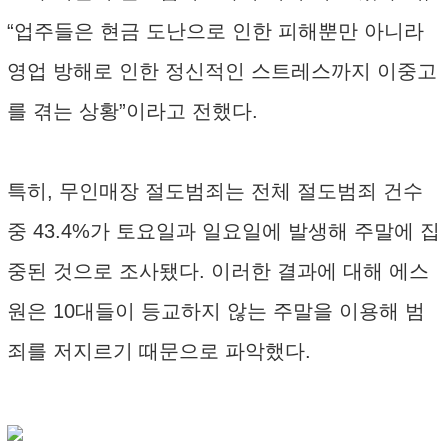
“업주들은 현금 도난으로 인한 피해뿐만 아니라
영업 방해로 인한 정신적인 스트레스까지 이중고
를 겪는 상황”이라고 전했다.
특히, 무인매장 절도범죄는 전체 절도범죄 건수
중 43.4%가 토요일과 일요일에 발생해 주말에 집
중된 것으로 조사됐다. 이러한 결과에 대해 에스
원은 10대들이 등교하지 않는 주말을 이용해 범
죄를 저지르기 때문으로 파악했다.