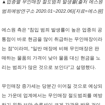
▲업종별 무인매장 절도범죄 발생률(출처 에스원
범죄예방연구소 2020.01~2022.06)[자료=에스원]
에스원 측은 “침입 범죄 발생률이 높은 업종의 공
통점이 바로 현금을 많이 취급하는 무인매장이라
는 점”이라며, “일반 매장에 비해 무인매장은 판
매하는 물품의 가격이 낮아 물품 대신 현금을 노
리는 범죄가 많은 것으로 보인다”고 설명했다.
무인매장 증가세는 당분간 이어질 것으로 예상되
는 가운데 업계에서는 무인매장 절도범죄를 예방
하기 위한 보안 솔루션이 크게 각광을 받을 것이