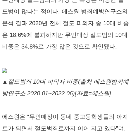
도범이 많다는 점이다. 에스원 범죄예방연구소의
분석 결과 2020년 전체 절도 피의자 중 10대 비중
은 18.6%에 불과하지만 무인매장 절도범의 10대
비중은 34.8%로 가장 많은 것으로 확인됐다.
▲절도범죄 10대 피의자 비중(출처 에스원범죄예
방연구소 2020.01~2022.06)[자료=에스원]
에스원은 “무인매장이 동네 중고등학생들의 아지
트가 되면서 절도범죄로까지 이어 지고 있다”며,