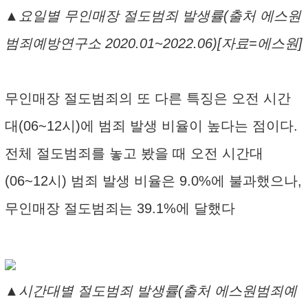
▲요일별 무인매장 절도범죄 발생률(출처 에스원
범죄예방연구소 2020.01~2022.06)[자료=에스원]
무인매장 절도범죄의 또 다른 특징은 오전 시간
대(06~12시)에 범죄 발생 비율이 높다는 점이다.
전체 절도범죄를 놓고 봤을 때 오전 시간대
(06~12시) 범죄 발생 비율은 9.0%에 불과했으나,
무인매장 절도범죄는 39.1%에 달했다
▲시간대별 절도범죄 발생률(출처 에스원범죄예