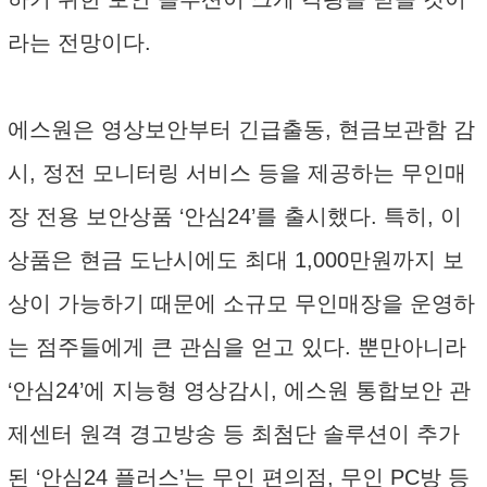
라는 전망이다.
에스원은 영상보안부터 긴급출동, 현금보관함 감
시, 정전 모니터링 서비스 등을 제공하는 무인매
장 전용 보안상품 ‘안심24’를 출시했다. 특히, 이
상품은 현금 도난시에도 최대 1,000만원까지 보
상이 가능하기 때문에 소규모 무인매장을 운영하
는 점주들에게 큰 관심을 얻고 있다. 뿐만아니라
‘안심24’에 지능형 영상감시, 에스원 통합보안 관
제센터 원격 경고방송 등 최첨단 솔루션이 추가
된 ‘안심24 플러스’는 무인 편의점, 무인 PC방 등