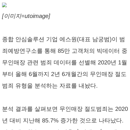
[이미지=utoimage]
종합 안심솔루션 기업 에스원(대표 남궁범)이 범
죄예방연구소를 통해 85만 고객처의 빅데이터 중
무인매장 관련 범죄 데이터를 선별해 2020년 1월
부터 올해 6월까지 2년 6개월간의 무인매장 절도
범죄 유형을 분석하는 자료를 내놨다.
분석 결과를 살펴보면 무인매장 절도범죄는 2020
년 대비 지난해 85.7% 증가한 것으로 나타났다.