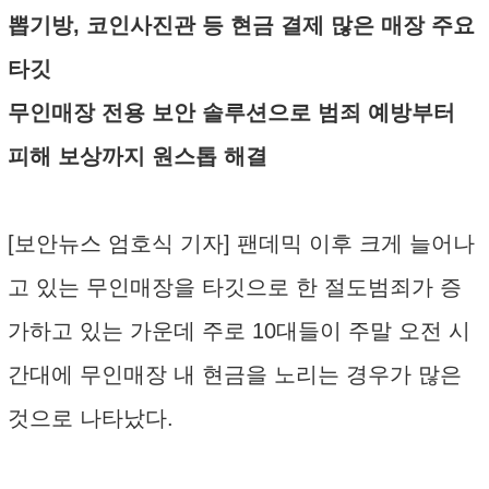
뽑기방, 코인사진관 등 현금 결제 많은 매장 주요
타깃
무인매장 전용 보안 솔루션으로 범죄 예방부터
피해 보상까지 원스톱 해결
[보안뉴스 엄호식 기자] 팬데믹 이후 크게 늘어나
고 있는 무인매장을 타깃으로 한 절도범죄가 증
가하고 있는 가운데 주로 10대들이 주말 오전 시
간대에 무인매장 내 현금을 노리는 경우가 많은
것으로 나타났다.