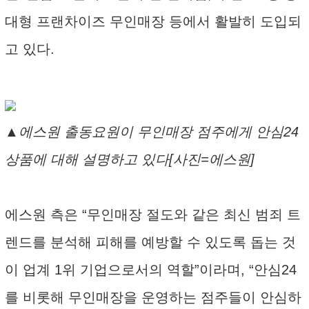
대형 프랜차이즈 무인매장 등에서 활발히 도입되
고 있다.
▲에스원 출동요원이 무인매장 점주에게 안심24
상품에 대해 설명하고 있다[사진=에스원]
에스원 측은 “무인매장 절도와 같은 최신 범죄 트
렌드를 분석해 피해를 예방할 수 있도록 돕는 것
이 업계 1위 기업으로서의 역할”이라며, “안심24
를 비롯해 무인매장을 운영하는 점주들이 안심하