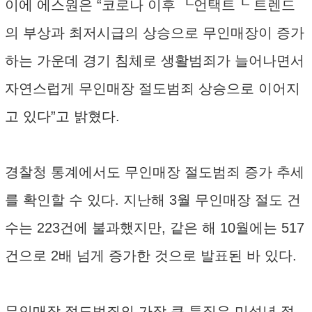
이에 에스원은 “코로나 이후 ┖언택트┖ 트렌드
의 부상과 최저시급의 상승으로 무인매장이 증가
하는 가운데 경기 침체로 생활범죄가 늘어나면서
자연스럽게 무인매장 절도범죄 상승으로 이어지
고 있다”고 밝혔다.
경찰청 통계에서도 무인매장 절도범죄 증가 추세
를 확인할 수 있다. 지난해 3월 무인매장 절도 건
수는 223건에 불과했지만, 같은 해 10월에는 517
건으로 2배 넘게 증가한 것으로 발표된 바 있다.
무인매장 절도범죄의 가장 큰 특징은 미성년 절