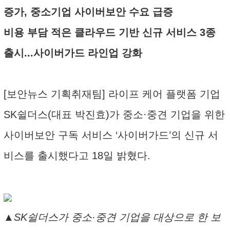
증가, 중소기업 사이버보안 수요 급증
비용 부담 적은 클라우드 기반 신규 서비스 3종
출시...사이버가드 라인업 강화
[보안뉴스 기획취재팀] 라이프 케어 플랫폼 기업
SK쉴더스(대표 박진효)가 중소·중견 기업을 위한
사이버보안 구독 서비스 ‘사이버가드’의 신규 서
비스를 출시했다고 18일 밝혔다.
▲SK쉴더스가 중소·중견 기업을 대상으로 한 보