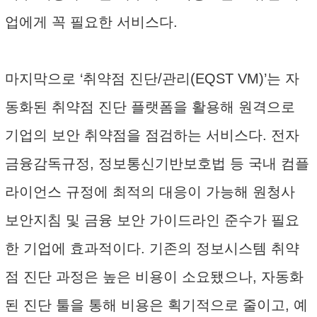
업에게 꼭 필요한 서비스다.
마지막으로 ‘취약점 진단/관리(EQST VM)’는 자
동화된 취약점 진단 플랫폼을 활용해 원격으로
기업의 보안 취약점을 점검하는 서비스다. 전자
금융감독규정, 정보통신기반보호법 등 국내 컴플
라이언스 규정에 최적의 대응이 가능해 원청사
보안지침 및 금융 보안 가이드라인 준수가 필요
한 기업에 효과적이다. 기존의 정보시스템 취약
점 진단 과정은 높은 비용이 소요됐으나, 자동화
된 진단 툴을 통해 비용은 획기적으로 줄이고, 예