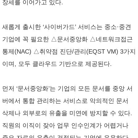
장세를 이어가고 있다.
새롭게 출시한 ‘사이버가드’ 서비스는 중소·중견
기업에 꼭 필요한 △문서중앙화 △네트워크접근
통제(NAC) △취약점 진단/관리(EQST VM) 3가지
이며, 모두 클라우드 기반으로 제공된다.
먼저 ‘문서중앙화’는 기업의 모든 문서를 중앙 서
버에서 통합 관리하는 서비스로 악의적인 문서
삭제나 외부로의 유출을 미연에 방지할 수 있다.
직원의 이직이 잦아 업무 인수인계가 어렵거나
중요 자료의 유출이 걱정되는 기업에 유용하다.