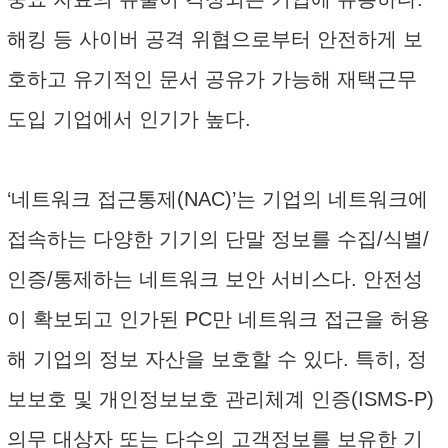
해킹 등 사이버 공격 위협으로부터 안전하게 보
호하고 유기적인 문서 공유가 가능해 재택근무
도입 기업에서 인기가 높다.
‘네트워크 접근통제(NAC)’는 기업의 네트워크에
접속하는 다양한 기기의 단말 정보를 수집/식별/
인증/통제하는 네트워크 보안 서비스다. 안전성
이 확보되고 인가된 PC만 네트워크 접근을 허용
해 기업의 정보 자산을 보호할 수 있다. 특히, 정
보보호 및 개인정보보호 관리체계 인증(ISMS-P)
의무 대상자 또는 다수의 고객정보를 보유한 기