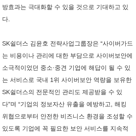
방효과는 극대화할 수 있을 것으로 기대하고 있
다.
SK쉴더스 김윤호 전략사업그룹장은 “사이버가드
는 비용이나 관리에 대한 부담으로 사이버보안에
소극적이었던 중소·중견 기업에 해답이 될 수 있
는 서비스로 국내 1위 사이버보안 역량을 보유한
SK쉴더스의 전문적인 관리도 제공받을 수 있
다”며 “기업의 정보자산 유출을 예방하고, 해킹
위협으로부터 안전한 비즈니스 환경을 조성할 수
있도록 기업에 꼭 필요한 보안 서비스를 지속적