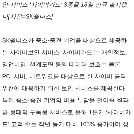
안 서비스 ‘사이버가드’ 3종을 18일 신규 출시했
다[사진=SK쉴더스]
SK쉴더스가 중소·중견 기업을 대상으로 제공하
는 사이버보안 서비스 ‘사이버가드’는 개인정보,
영업비밀, 설계도면 등의 데이터 보호는 물론
PC, 서버, 네트워크를 대상으로 한 사이버 공격
위협에 대응하기 위한 보안 서비스를 제공한다.
특히 중소·중견 기업의 비용 부담을 덜어줄 월과
금 형태의 구독형 서비스로 올해 1분기 ‘사이버가
드’ 고객 수는 작년 동기 대비 105% 증가하며 성