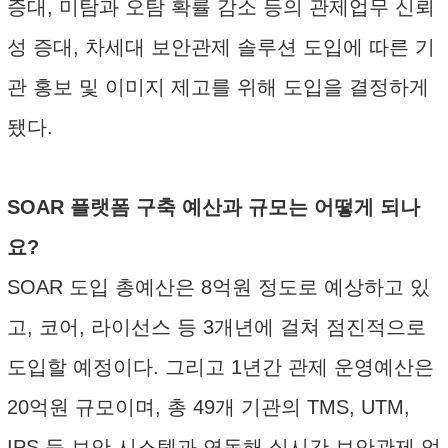
증대, 미탐과 오탐 확률 감소 등의 관제업무 신뢰
성 증대, 차세대 보안관제 솔루션 도입에 따른 기
관 홍보 및 이미지 제고를 위해 도입을 결정하게
됐다.
SOAR 플랫폼 구축 예산과 규모는 어떻게 되나
요?
SOAR 도입 총예산은 8억원 정도로 예상하고 있
고, 코어, 라이선스 등 3개년에 걸쳐 점진적으로
도입할 예정이다. 그리고 1년간 관제 운영예산은
20억원 규모이며, 총 49개 기관의 TMS, UTM,
IPS 등 보안 시스템과 연동해 실시간 보안관제 업