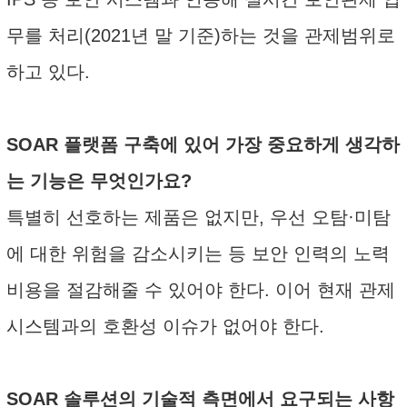
무를 처리(2021년 말 기준)하는 것을 관제범위로
하고 있다.
SOAR 플랫폼 구축에 있어 가장 중요하게 생각하
는 기능은 무엇인가요?
특별히 선호하는 제품은 없지만, 우선 오탐·미탐
에 대한 위험을 감소시키는 등 보안 인력의 노력
비용을 절감해줄 수 있어야 한다. 이어 현재 관제
시스템과의 호환성 이슈가 없어야 한다.
SOAR 솔루션의 기술적 측면에서 요구되는 사항