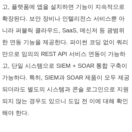
고, 플랫폼에 앱을 설치하면 기능이 지속적으로
확장된다. 보안 장비나 인텔리전스 서비스뿐 아
니라 퍼블릭 클라우드, SaaS, 메신저 등 광범위
한 연동 기능을 제공한다. 파이썬 코딩 없이 쿼리
만으로 임의의 REST API 서비스 연동이 가능하
고, 단일 시스템으로 SIEM + SOAR 통합 구축이
가능하다. 특히, SIEM과 SOAR 제품이 모두 제공
되더라도 별도의 시스템과 콘솔 로그인으로 지원
되지 않는 경우도 있으니 도입 전 이에 대해 확인
해야 한다.