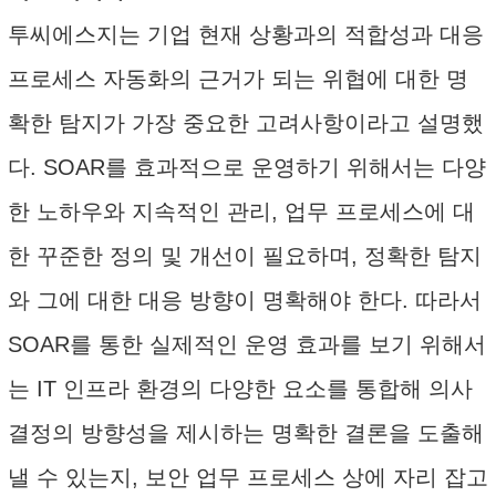
투씨에스지는 기업 현재 상황과의 적합성과 대응
프로세스 자동화의 근거가 되는 위협에 대한 명
확한 탐지가 가장 중요한 고려사항이라고 설명했
다. SOAR를 효과적으로 운영하기 위해서는 다양
한 노하우와 지속적인 관리, 업무 프로세스에 대
한 꾸준한 정의 및 개선이 필요하며, 정확한 탐지
와 그에 대한 대응 방향이 명확해야 한다. 따라서
SOAR를 통한 실제적인 운영 효과를 보기 위해서
는 IT 인프라 환경의 다양한 요소를 통합해 의사
결정의 방향성을 제시하는 명확한 결론을 도출해
낼 수 있는지, 보안 업무 프로세스 상에 자리 잡고