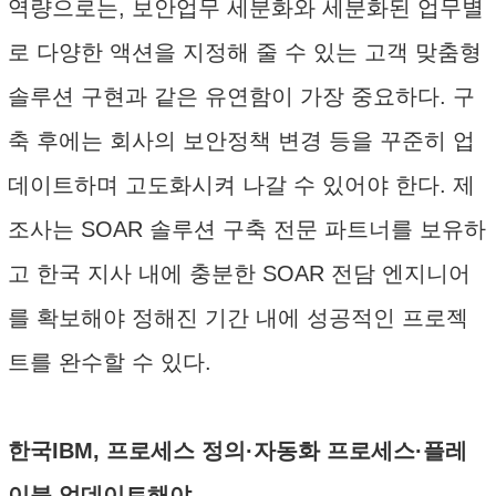
역량으로는, 보안업무 세분화와 세분화된 업무별
로 다양한 액션을 지정해 줄 수 있는 고객 맞춤형
솔루션 구현과 같은 유연함이 가장 중요하다. 구
축 후에는 회사의 보안정책 변경 등을 꾸준히 업
데이트하며 고도화시켜 나갈 수 있어야 한다. 제
조사는 SOAR 솔루션 구축 전문 파트너를 보유하
고 한국 지사 내에 충분한 SOAR 전담 엔지니어
를 확보해야 정해진 기간 내에 성공적인 프로젝
트를 완수할 수 있다.
한국IBM, 프로세스 정의·자동화 프로세스·플레
이북 업데이트해야