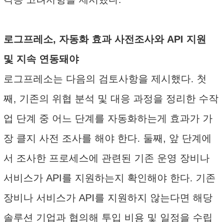
로그프레소, 자동화 효과 사전조사와 API 지원
및 지속 연동돼야
로그프레소는 다음의 검토사항을 제시했다. 첫
째, 기존의 위협 분석 및 대응 과정을 정리한 수작
업 단계 중 어느 단계를 자동화하는게 효과가 가
장 클지 사전 조사를 해야 한다. 둘째, 앞 단계에
서 조사한 프로세스에 관련된 기존 운영 장비나
서비스가 API를 지원하는지 확인해야 한다. 기존
장비나 서비스가 API를 지원하지 않는다면 해당
솔루션 기업과 협의해 투입 비용 및 일정을 수립