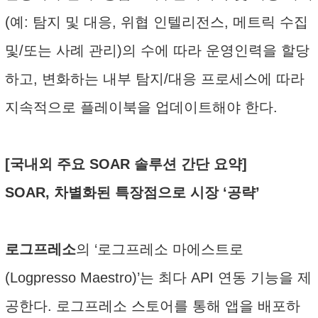
(예: 탐지 및 대응, 위협 인텔리전스, 메트릭 수집
및/또는 사례 관리)의 수에 따라 운영인력을 할당
하고, 변화하는 내부 탐지/대응 프로세스에 따라
지속적으로 플레이북을 업데이트해야 한다.
[국내외 주요 SOAR 솔루션 간단 요약]
SOAR, 차별화된 특장점으로 시장 ‘공략’
로그프레소
의 ‘로그프레소 마에스트로
(Logpresso Maestro)’는 최다 API 연동 기능을 제
공한다. 로그프레소 스토어를 통해 앱을 배포하