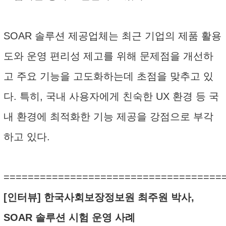
SOAR 솔루션 제공업체는 최근 기업의 제품 활용
도와 운영 편리성 제고를 위해 문제점을 개선하
고 주요 기능을 고도화하는데 초점을 맞추고 있
다. 특히, 국내 사용자에게 친숙한 UX 환경 등 국
내 환경에 최적화한 기능 제공을 강점으로 부각
하고 있다.
====================================
[인터뷰] 한국사회보장정보원 최주원 박사,
SOAR 솔루션 시험 운영 사례