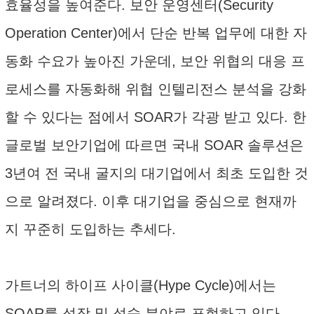
효율성을 높여준다. 보안 운영센터(Security
Operation Center)에서 단순 반복 업무에 대한 자
동화 수요가 높아진 가운데, 보안 위협의 대응 프
로세스를 자동화해 위협 인텔리전스 분석을 강화
할 수 있다는 점에서 SOAR가 각광 받고 있다. 한
글로벌 보안기업에 따르면 국내 SOAR 솔루션은
3년여 전 국내 굴지의 대기업에서 최초 도입한 것
으로 알려졌다. 이후 대기업을 중심으로 현재까
지 꾸준히 도입하는 추세다.
가트너의 하이프 사이클(Hype Cycle)에서는
SOAR를 성장 및 성숙 분야로 표현하고 있다.