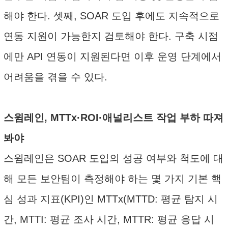
해야 한다. 셋째, SOAR 도입 후에도 지속적으로
연동 지원이 가능한지 검토해야 한다. 구축 시점
에만 API 연동이 지원된다면 이후 운영 단계에서
어려움을 겪을 수 있다.
스윔레인, MTTx·ROI·애널리스트 작업 부하 따져
봐야
스윔레인은 SOAR 도입의 성공 여부와 척도에 대
해 모든 보안팀이 측정해야 하는 몇 가지 기본 핵
심 성과 지표(KPI)인 MTTx(MTTD: 평균 탐지 시
간, MTTI: 평균 조사 시간, MTTR: 평균 응답 시