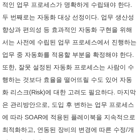
적인 업무 프로세스가 명확하게 수립돼야 한다.
두 번째로는 자동화 대상 선정이다. 업무 생산성
향상과 편의성 등 효과적인 자동화 구현을 위해
서는 사전에 수립된 업무 프로세스에서 진행하는
업무 중 자동화를 적용할 부분을 확정해야 한다.
또한, 잘못 설정된 자동화 프로세스는 사람이 수
행하는 것보다 효율을 떨어뜨릴 수도 있어 자동
화 리스크(Risk)에 대한 고려도 필요하다. 마지막
은 관리방안으로, 도입 후 변하는 업무 프로세스
에 따라 SOAR에 적용된 플레이북을 지속적으로
최적화하고, 연동된 장비의 변경에 따른 수정/개