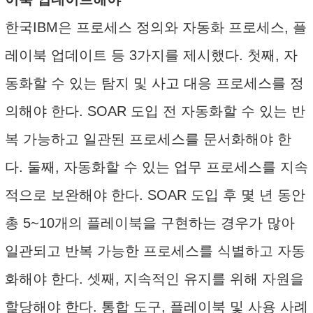
한국IBM은 프로세스 정의와 자동화 프로세스, 플
레이북 업데이트 등 3가지를 제시했다. 첫째, 자
동화할 수 있는 탐지 및 사고 대응 프로세스를 정
의해야 한다. SOAR 도입 전 자동화할 수 있는 반
복 가능하고 일관된 프로세스를 문서화해야 한
다. 둘째, 자동화할 수 있는 업무 프로세스를 지속
적으로 보완해야 한다. SOAR 도입 후 몇 년 동안
총 5~10개의 플레이북을 구현하는 경우가 많아
일관되고 반복 가능한 프로세스를 식별하고 자동
화해야 한다. 셋째, 지속적인 유지를 위해 자원을
할당해야 한다. 통합 도구, 플레이북 및 사용 사례