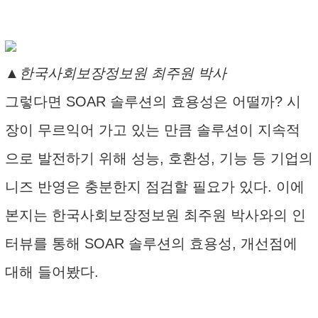
▲한국사회보장정보원 최주원 박사
그렇다면 SOAR 솔루션의 효용성은 어떨까? 시
장이 무르익어 가고 있는 만큼 솔루션이 지속적
으로 발전하기 위해 성능, 호환성, 기능 등 기업의
니즈 반영은 충분한지 점검할 필요가 있다. 이에
본지는 한국사회보장정보원 최주원 박사와의 인
터뷰를 통해 SOAR 솔루션의 효용성, 개선점에
대해 들어봤다.