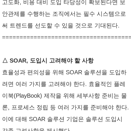
고도화, 비용 대비 도입 타당성이 확보된다면 보
안관제를 수행하는 조직에서는 필수 시스템으로
써 트렌드를 선도할 수 있을 것으로 기대된다.
====================================
△ SOAR, 도입시 고려해야 할 사항
효율성과 편의성을 위해 SOAR 솔루션을 도입하
려면 여러 가지를 고려해야 한다. 효율적인 플레
이북(PlayBook) 제작을 위해 세부사항 준비는 물
론, 프로세스 정립 등 여러 가지를 준비해야 한다.
이에 대해 SOAR 솔루션 기업은 솔루션 도입시
각종 고려사항을 제시했다.