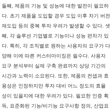
둘째, 제품의 기능 및 성능에 대한 발전이 필요하
다. 초기 제품을 도입할 경우 도입 이후 차기 버전
재도입 등의 중복 투자 우려가 발생할 수 있다. 셋
째, 각 솔루션 기업별로 기능이나 성능 편차가 있
다. 특히, 각 조직별로 원하는 사용자의 요구가 다
양해 이에 따른 커스터마이징은 필수다. 사용자
요구 분석부터 실제 구축 완료까지 상당 기간의
시간과 노력이 소요된다. 또한, 제품의 컨셉과 효
용성은 인정하지만 투자 대비 어느 정도의 효율
성이 있을지에 대한 우려가 있다. 필요한 인증 획
득, 표준화된 기능/비기능 요구사항 정의, 산업표