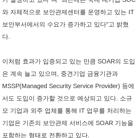
와 자체적으로 보안관제센터를 운영하고 있는 IT
보안부서에서의 수요가 증가하고 있다”고 밝혔
다.
이처럼 효과가 입증되고 있는 만큼 SOAR의 도입
은 계속 늘고 있으며, 중견기업 금융기관과
MSSP(Managed Security Service Provider) 등에
서도 도입이 증가할 것으로 예상되고 있다. 소규
모 기업과 외주 업체를 통해 IT 업무를 처리하는
기업은 기존의 보안관제 서비스에 SOAR 기능을
포함하는 형태로 전환하고 있다.