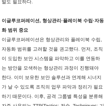
발도 필요하다.
이글루코퍼레이션, 형상관리·플레이북 수립·자동
화 범위 중요
이글루코퍼레이션은 형상관리와 플레이북 수립,
자동화 범위를 고려할 것을 권고했다. 먼저, 조직
이 도입한 보안 시스템을 파악하고 이를 연동하
는 방안을 모색하는 형상관리 과정이 진행돼야
한다. 이미 보유한 보안 솔루션과 연계해 시너지
가 날 수 있도록 조직의 업무 파악과 정리가 필요
하기 때문이다. 이후, 공격 그룹별 특성을 분류해
자주 사용되는 TTP(Tactics: 전술, Techniques: 기