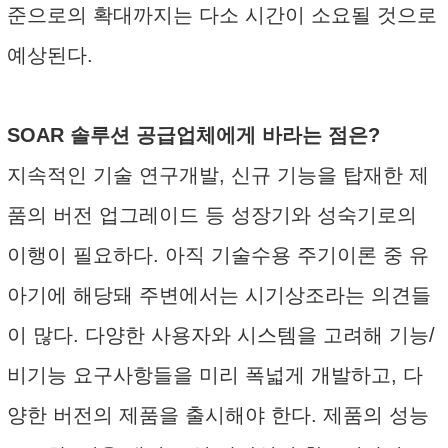
준으로의 확대까지는 다소 시간이 소요될 것으로
예상된다.
SOAR 솔루션 공급업체에게 바라는 점은?
지속적인 기술 연구개발, 신규 기능을 탑재한 제
품의 버전 업그레이드 등 성장기와 성숙기로의
이행이 필요하다. 아직 기술수용 주기이론 중 유
아기에 해당돼 주변에서는 시기상조라는 의견들
이 많다. 다양한 사용자와 시스템을 고려해 기능/
비기능 요구사항들을 미리 폭넓게 개발하고, 다
양한 버전의 제품을 출시해야 한다. 제품의 성능