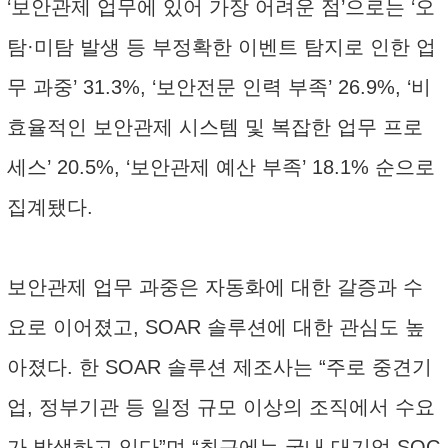
‘보안관제 업무에 있어 가장 어려운 점’으로는 ‘오
탐·미탐 발생 등 부정확한 이벤트 탐지로 인한 업
무 과중’ 31.3%, ‘보안전문 인력 부족’ 26.9%, ‘비
효율적인 보안관제 시스템 및 복잡한 업무 프로
세스’ 20.5%, ‘보안관제 예산 부족’ 18.1% 순으로
집계됐다.
보안관제 업무 과중은 자동화에 대한 갈증과 수
요로 이어졌고, SOAR 솔루션에 대한 관심도 높
아졌다. 한 SOAR 솔루션 제조사는 “주로 중견기
업, 정부기관 등 일정 규모 이상의 조직에서 수요
가 발생하고 있다”며 “최근에는 국내 대기업 SOC