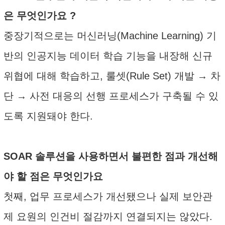
은 무엇인가요 ?
중장기적으로는 머신러닝(Machine Learning) 기
반의 인공지능 데이터 학습 기능을 내장해 신규
위협에 대해 학습하고, 룰셋(Rule Set) 개발 → 차
단 → 사전 대응의 선행 프로세스가 구축될 수 있
도록 지원돼야 한다.
SOAR 솔루션을 사용하면서 불편한 점과 개선해
야 할 점은 무엇인가요
첫째, 업무 프로세스가 개선됐으나 실제 보안관
제 요원의 인건비 절감까지 연결되지는 않았다.