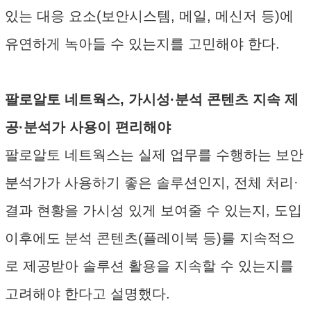
있는 대응 요소(보안시스템, 메일, 메신저 등)에
유연하게 녹아들 수 있는지를 고민해야 한다.
팔로알토 네트웍스, 가시성·분석 콘텐츠 지속 제
공·분석가 사용이 편리해야
팔로알토 네트웍스는 실제 업무를 수행하는 보안
분석가가 사용하기 좋은 솔루션인지, 전체 처리·
결과 현황을 가시성 있게 보여줄 수 있는지, 도입
이후에도 분석 콘텐츠(플레이북 등)를 지속적으
로 제공받아 솔루션 활용을 지속할 수 있는지를
고려해야 한다고 설명했다.