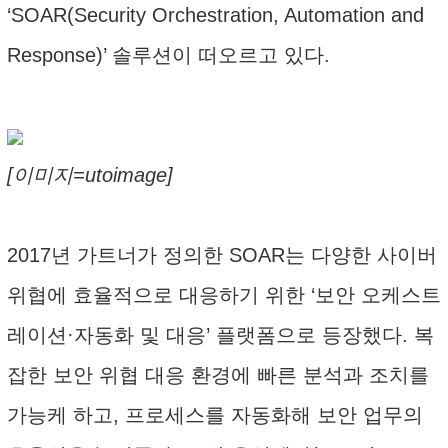
‘SOAR(Security Orchestration, Automation and
Response)’ 솔루션이 떠오르고 있다.
[이미지=utoimage]
2017년 가트너가 정의한 SOAR는 다양한 사이버
위협에 효율적으로 대응하기 위한 ‘보안 오케스트
레이션·자동화 및 대응’ 플랫폼으로 등장했다. 복
잡한 보안 위협 대응 환경에 빠른 분석과 조치를
가능케 하고, 프로세스를 자동화해 보안 업무의