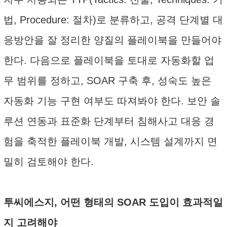
법, Procedure: 절차)로 분류하고, 공격 단계별 대
응방안을 잘 정리한 양질의 플레이북을 만들어야
한다. 다음으로 플레이북을 토대로 자동화할 업
무 범위를 정하고, SOAR 구축 후, 성숙도 높은
자동화 기능 구현 여부도 따져봐야 한다. 보안 솔
루션 연동과 표준화 단계부터 침해사고 대응 경
험을 축적한 플레이북 개발, 시스템 설계까지 면
밀히 검토해야 한다.
투씨에스지, 어떤 형태의 SOAR 도입이 효과적일
지 고려해야