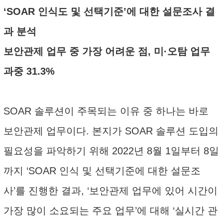
‘SOAR 인식도 및 선택기준’에 대한 설문조사 결
과 분석
보안관제 업무 중 가장 어려운 점, 미·오탐 업무
과중 31.3%
SOAR 솔루션이 주목되는 이유 중 하나는 바로
보안관제 업무이다. 본지가 SOAR 솔루션 도입의
필요성을 파악하기 위해 2022년 8월 1일부터 8일
까지 ‘SOAR 인식 및 선택기준에 대한 설문조
사’를 진행한 결과, ‘보안관제 업무에 있어 시간이
가장 많이 소요되는 주요 업무’에 대해 ‘실시간 관