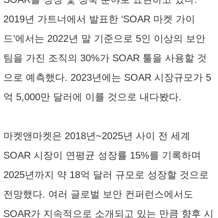
2019년 가트너에서 발표한 ‘SOAR 마켓 가이
드’에서는 2022년 말 기준으로 5인 이상의 보안
팀을 가진 조직의 30%가 SOAR 툴을 사용할 것
으로 예측했다. 2023년에는 SOAR 시장규모가 5
억 5,000만 달러에 이를 것으로 내다봤다.
마켓앤마켓은 2018년~2025년 사이 전 세계
SOAR 시장이 연평균 성장률 15%를 기록하며
2025년까지 약 18억 달러 규모로 성장할 것으로
전망했다. 여러 글로벌 보안 컨퍼런스에서도
SOAR가 지속적으로 소개되고 있는 만큼 향후 시