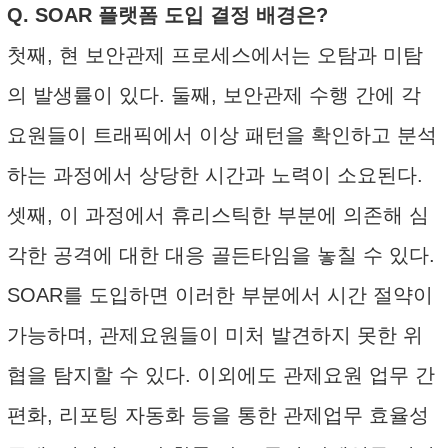
Q. SOAR 플랫폼 도입 결정 배경은?
첫째, 현 보안관제 프로세스에서는 오탐과 미탐
의 발생률이 있다. 둘째, 보안관제 수행 간에 각
요원들이 트래픽에서 이상 패턴을 확인하고 분석
하는 과정에서 상당한 시간과 노력이 소요된다.
셋째, 이 과정에서 휴리스틱한 부분에 의존해 심
각한 공격에 대한 대응 골든타임을 놓칠 수 있다.
SOAR를 도입하면 이러한 부분에서 시간 절약이
가능하며, 관제요원들이 미처 발견하지 못한 위
협을 탐지할 수 있다. 이외에도 관제요원 업무 간
편화, 리포팅 자동화 등을 통한 관제업무 효율성