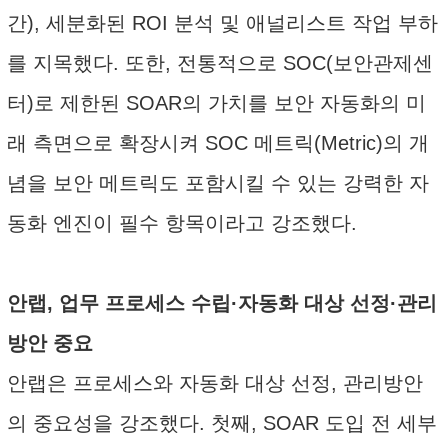
간), 세분화된 ROI 분석 및 애널리스트 작업 부하
를 지목했다. 또한, 전통적으로 SOC(보안관제센
터)로 제한된 SOAR의 가치를 보안 자동화의 미
래 측면으로 확장시켜 SOC 메트릭(Metric)의 개
념을 보안 메트릭도 포함시킬 수 있는 강력한 자
동화 엔진이 필수 항목이라고 강조했다.
안랩, 업무 프로세스 수립·자동화 대상 선정·관리
방안 중요
안랩은 프로세스와 자동화 대상 선정, 관리방안
의 중요성을 강조했다. 첫째, SOAR 도입 전 세부