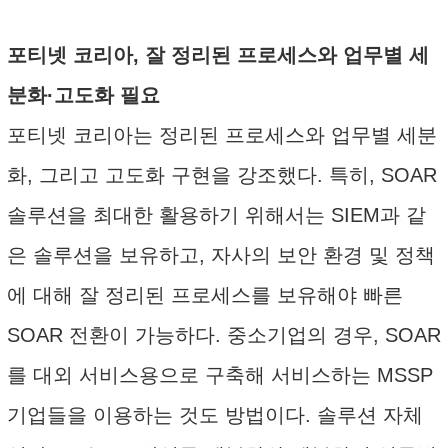
포티넷 코리아, 잘 정리된 프로세스와 업무별 세
분화·고도화 필요
포티넷 코리아는 정리된 프로세스와 업무별 세분
화, 그리고 고도화 구현을 강조했다. 특히, SOAR
솔루션을 최대한 활용하기 위해서는 SIEM과 같
은 솔루션을 보유하고, 자사의 보안 환경 및 정책
에 대해 잘 정리된 프로세스를 보유해야 빠른
SOAR 전환이 가능하다. 중소기업의 경우, SOAR
를 대외 서비스용으로 구축해 서비스하는 MSSP
기업들을 이용하는 것도 방법이다. 솔루션 자체