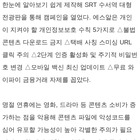
한눈에 알아보기 쉽게 제작해 SRT 수서역 대형
전광판을 통해 캠페인을 열었다. 에스알은 개인
이 지켜야 할 개인정보보호 수칙 5가지로 △불법
콘텐츠 다운로드 금지 △택배 사칭 스미싱 URL
클릭 주의 △2단계 인증 활성화 및 주기적 비밀번
호 변경 △모바일 백신 최신 업데이트 △무료 와
이파이 금융거래 자제를 꼽았다.
명절 연휴에는 영화, 드라마 등 콘텐츠 소비가 증
가하는 점을 악용해 콘텐츠 파일에 악성코드를
심어 유포할 가능성이 높아 각별한 주의가 필요