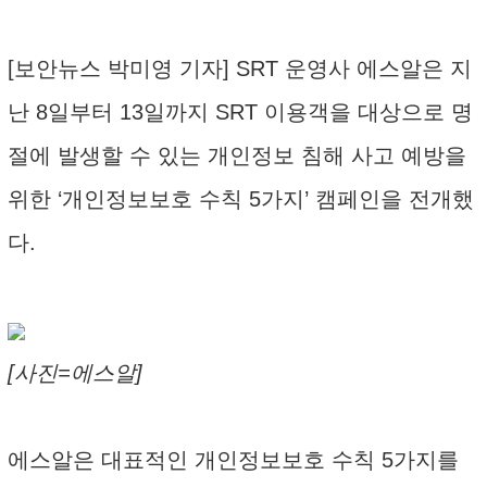
[보안뉴스 박미영 기자] SRT 운영사 에스알은 지
난 8일부터 13일까지 SRT 이용객을 대상으로 명
절에 발생할 수 있는 개인정보 침해 사고 예방을
위한 ‘개인정보보호 수칙 5가지’ 캠페인을 전개했
다.
[사진=에스알]
에스알은 대표적인 개인정보보호 수칙 5가지를