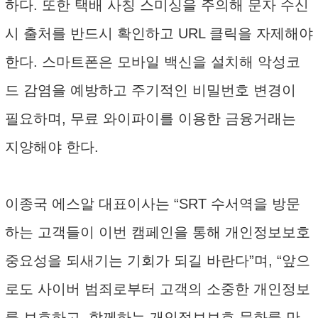
하다. 또한 택배 사칭 스미싱을 주의해 문자 수신
시 출처를 반드시 확인하고 URL 클릭을 자제해야
한다. 스마트폰은 모바일 백신을 설치해 악성코
드 감염을 예방하고 주기적인 비밀번호 변경이
필요하며, 무료 와이파이를 이용한 금융거래는
지양해야 한다.
이종국 에스알 대표이사는 “SRT 수서역을 방문
하는 고객들이 이번 캠페인을 통해 개인정보보호
중요성을 되새기는 기회가 되길 바란다”며, “앞으
로도 사이버 범죄로부터 고객의 소중한 개인정보
를 보호하고, 함께하는 개인정보보호 문화를 만