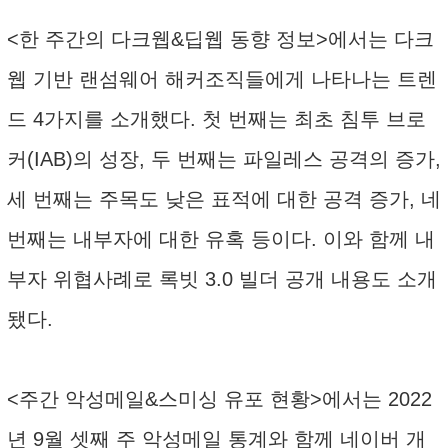
<한 주간의 다크웹&딥웹 동향 정보>에서는 ‌다크
웹 기반 랜섬웨어 해커조직들에게 나타나는 트렌
드 4가지를 소개했다. 첫 번째는 최초 침투 브로
커(IAB)의 성장, 두 번째는 파일레스 공격의 증가,
세 번째는 주목도 낮은 표적에 대한 공격 증가, 네
번째는 내부자에 대한 유혹 등이다. 이와 함께 내
부자 위협사례로 록빗 3.0 빌더 공개 내용도 소개
됐다.
<주간 악성메일&스미싱 유포 현황>에서는 2022
년 9월 셋째 주 악성메일 통계와 함께 네이버 개