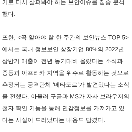
기로 다시 살펴봐야 하는 보안이슈를 집중 분석
했다.
또한, <꼭 알아야 할 한 주간의 보안뉴스 TOP 5>
에서는 국내 정보보안 상장기업 80%의 2022년
상반기 매출이 전년 동기대비 올랐다는 소식과
중동과 아프리카 지역을 위주로 활동하는 것으로
추정되는 공격단체 ‘메타도르’가 발견됐다는 소식
을 전했다. 아울러 구글과 MS가 자사 브라우저의
철자 확인 기능을 통해 민감정보를 가져가고 있
다는 사실이 드러났다는 내용도 담겼다.