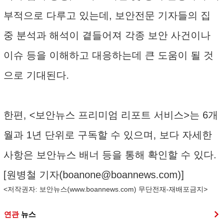
부적으로 다루고 있는데, 보안전문 기자들의 집
중 분석과 해석이 곁들어져 각종 보안 사건이나
이슈 등을 이해하고 대응하는데 큰 도움이 될 것
으로 기대된다.
한편, <보안뉴스 프리미엄 리포트 서비스>는 6개
월과 1년 단위로 구독할 수 있으며, 보다 자세한
사항은 보안뉴스 배너 등을 통해 확인할 수 있다.
[원병철 기자(
boanone@boannews.com
)]
<저작권자: 보안뉴스(
www.boannews.com
) 무단전재-재배포금지>
연관
뉴스