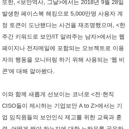
또한, <보안역사, 그날>에서는 2018년 9월 28일
발생한 페이스북 해킹으로 5,000만명 사용자 계
정 토큰이 도난됐다는 사건을 재조명했으며, <한
주간 키워드로 보안/IT 알려주는 남자>에서는 웹
페이지나 전자메일에 포함되는 오브젝트로 이용
자의 행동을 모니터링 하기 위해 사용되는 ‘웹 비
콘’에 대해 알아봤다.
이와 함께 새롭게 선보이는 코너로 <전·현직
CISO들이 제시하는 기업보안 A to Z>에서는 기
업 임직원들의 보안인식 제고를 위한 교육과 훈
련, 어떻게 해야 하는지에 대한 노하우를 공유하