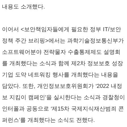
내용도 소개했다.
이어서 <보안책임자들에게 필요한 정부 IT/보안
정책 주간 브리핑>에서는 과학기술정보통신부가
소프트웨어분야 전략물자 수출통제제도 설명회
를 개최했다는 소식과 함께 제2차 정보보호 성장
기업 도약 네트워킹 행사를 개최했다는 내용을
담았다. 또한, 개인정보보호위원회가 ‘2022 내정
보 지킴이 캠페인’을 실시한다는 소식과 경찰청이
인터폴과 공동으로 ‘제15차 국제지식재산범죄 콘
퍼런스’를 개최했다는 소식도 전했다.