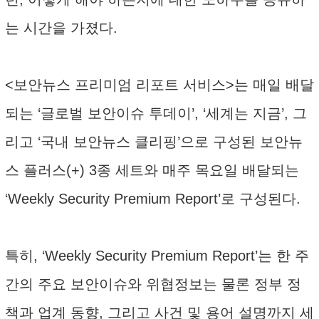
는 시간을 가졌다.
<보안뉴스 프리미엄 리포트 서비스>는 매일 배달
되는 ‘글로벌 보안이슈 투데이’, ‘세계는 지금’, 그
리고 ‘국내 보안뉴스 클리핑’으로 구성된 보안뉴
스 플러스(+) 3종 세트와 매주 목요일 배달되는
‘Weekly Security Premium Report’로 구성된다.
특히, ‘Weekly Security Premium Report’는 한 주
간의 주요 보안이슈와 위협정보는 물론 정부 정
책과 업계 동향, 그리고 사건 및 용어 설명까지 세