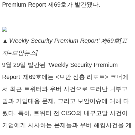
Premium Report 제69호가 발간됐다.
▲‘Weekly Security Premium Report’ 제69호[표
지=보안뉴스]
9월 29일 발간된 ‘Weekly Security Premium
Report’ 제69호에는 <보안 심층 리포트> 코너에
서 최근 트위터와 우버 사건으로 드러난 내부고
발과 기업대응 문제, 그리고 보안이슈에 대해 다
뤘다. 특히, 트위터 전 CISO의 내부고발 사건이
기업에게 시사하는 문제들과 우버 해킹사건을 계