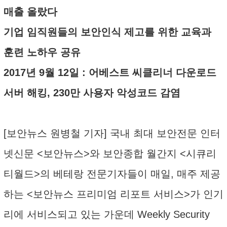
매출 올랐다
기업 임직원들의 보안인식 제고를 위한 교육과
훈련 노하우 공유
2017년 9월 12일 : 어베스트 씨클리너 다운로드
서버 해킹, 230만 사용자 악성코드 감염
[보안뉴스 원병철 기자] 국내 최대 보안전문 인터
넷신문 <보안뉴스>와 보안종합 월간지 <시큐리
티월드>의 베테랑 전문기자들이 매일, 매주 제공
하는 <보안뉴스 프리미엄 리포트 서비스>가 인기
리에 서비스되고 있는 가운데 Weekly Security