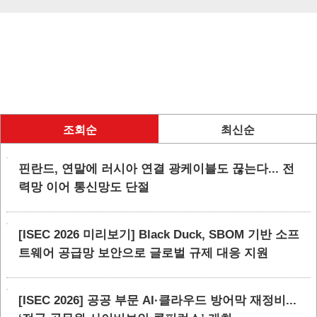
조회순
최신순
핀란드, 연말에 러시아 연결 광케이블도 끊는다... 전
력망 이어 통신망도 단절
[ISEC 2026 미리보기] Black Duck, SBOM 기반 소프
트웨어 공급망 보안으로 글로벌 규제 대응 지원
[ISEC 2026] 공공 부문 AI·클라우드 방어막 재정비...