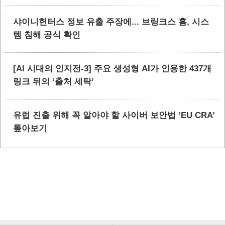
샤이니헌터스 정보 유출 주장에... 브링크스 홈, 시스
템 침해 공식 확인
[AI 시대의 인지전-3] 주요 생성형 AI가 인용한 437개
링크 뒤의 ‘출처 세탁’
유럽 진출 위해 꼭 알아야 할 사이버 보안법 ‘EU CRA’
톺아보기