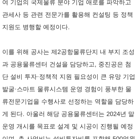
여 기업의 국제물류 분야 기업 애로를 파악하고
관세사 등 관련 전문가를 활용해 컨설팅 등 정책
지원도 병행할 예정이다.
이를 위해 공사는 제2공항물류단지 내 부지 조성
과 공용물류센터 건설을 담당하고, 중진공은 첨
단 설비 투자·정책적 지원 필요성이 큰 유망 기업
발굴·스마트 물류시스템 운영 경험이 풍부한 물
류전문기업을 수행사로 선정하는 역할을 담당하
게 된다. 아울러 해당 공용물류센터는 2024년 말
운영 개시를 목표로 설계 및 시공이 진행될 예정
이며, 총 사업비는 설비투자비를 포함해 500억원