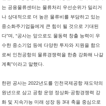
는 공용물류센터는 물류처리 우선순위가 밀리거
나 상대적으로 더 높은 물류비를 부담하고 있는
중소화주기업들에게 큰 힘이 될 것으로 기대된
다”며, “공사는 앞으로도 물동력 창출 능력이 우
수한 중소기업 등에 다양한 투자와 지원을 함으
로써 인천공항의 물류경쟁력을 한층 강화해 나갈
계획”이라고 말했다.
한편 공사는 2022년도를 인천국제공항 재도약의
원년으로 삼고 공항 운영 정상화·공항경쟁력 강
화 및 지속가능 미래 성장 등 3대 축을 중심으로