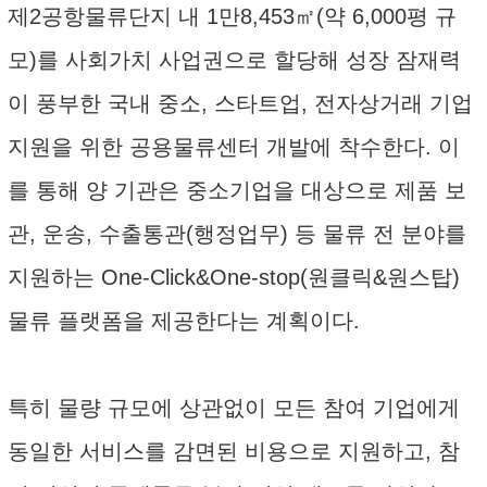
제2공항물류단지 내 1만8,453㎡(약 6,000평 규
모)를 사회가치 사업권으로 할당해 성장 잠재력
이 풍부한 국내 중소, 스타트업, 전자상거래 기업
지원을 위한 공용물류센터 개발에 착수한다. 이
를 통해 양 기관은 중소기업을 대상으로 제품 보
관, 운송, 수출통관(행정업무) 등 물류 전 분야를
지원하는 One-Click&One-stop(원클릭&원스탑)
물류 플랫폼을 제공한다는 계획이다.
특히 물량 규모에 상관없이 모든 참여 기업에게
동일한 서비스를 감면된 비용으로 지원하고, 참