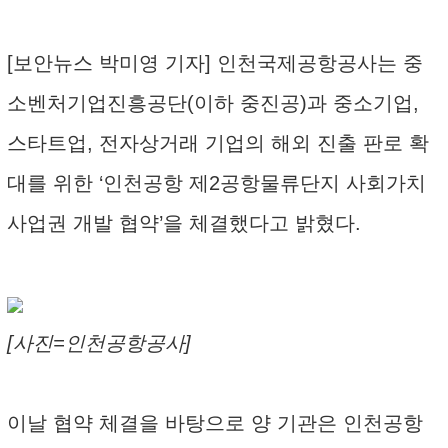
[보안뉴스 박미영 기자] 인천국제공항공사는 중
소벤처기업진흥공단(이하 중진공)과 중소기업,
스타트업, 전자상거래 기업의 해외 진출 판로 확
대를 위한 ‘인천공항 제2공항물류단지 사회가치
사업권 개발 협약’을 체결했다고 밝혔다.
[사진=인천공항공사]
이날 협약 체결을 바탕으로 양 기관은 인천공항