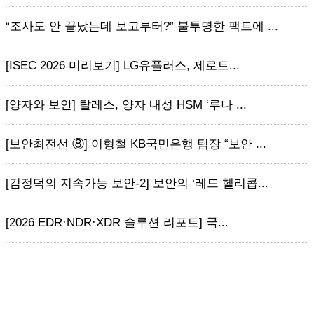
“조사도 안 끝났는데 보고부터?” 불투명한 팩트에 ...
[ISEC 2026 미리보기] LG유플러스, 제로트...
[양자와 보안] 탈레스, 양자 내성 HSM ‘루나 ...
[보안최전선 ⑧] 이형철 KB국민은행 팀장 “보안 ...
[김정덕의 지속가능 보안-2] 보안의 ‘레드 헬리콥...
[2026 EDR·NDR·XDR 솔루션 리포트] 국...