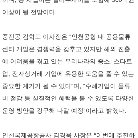
이상이 될 전망이다.
중진공 김학도 이사장은 “인천공항 내 공용물류
센터 개발은 경쟁력을 갖추고 있지만 해외 진출
에 어려움을 겪고 있는 우리나라의 중소, 스타트
업, 전자상거래 기업에 유용한 도움을 줄 수 있는
중요한 계기가 될 수 있다”며, “수혜기업이 물류
비 절감 등 실질적인 혜택을 볼 수 있도록 다양한
운영 방안을 강구해 나갈 예정”이라고 밝혔다.
인천국제공항공사 김경욱 사장은 “이번에 추진하