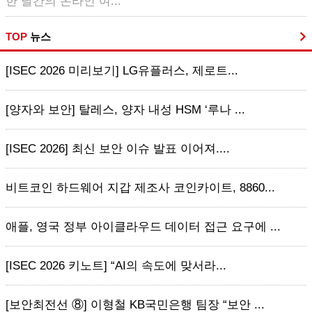
한 달간의 온라인 여...
TOP
뉴스
[ISEC 2026 미리보기] LG유플러스, 제로트...
[양자와 보안] 탈레스, 양자 내성 HSM ‘루나 ...
[ISEC 2026] 최신 보안 이슈 발표 이어져....
비트코인 하드웨어 지갑 제조사 코인카이트, 8860...
애플, 영국 정부 아이클라우드 데이터 접근 요구에 ...
[ISEC 2026 키노트] “AI의 속도에 맞서라...
[보안최전선 ⑧] 이형철 KB국민은행 팀장 “보안 ...