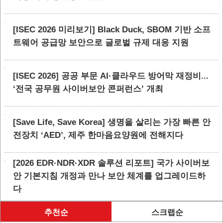
[ISEC 2026 미리보기] Black Duck, SBOM 기반 소프
트웨어 공급망 보안으로 글로벌 규제 대응 지원
[ISEC 2026] 공공 부문 AI·클라우드 방어막 재정비...
‘전국 공무원 사이버보안 콘퍼런스’ 개최
[Save Life, Save Korea] 생명을 살리는 가장 빠른 안
전장치 ‘AED’, 제주 한마음요양원에 전해지다
[2026 EDR·NDR·XDR 솔루션 리포트] 국가 사이버보
안 기본지침 개정과 만나 보안 체계를 업그레이드하
다
추천순
스크랩순