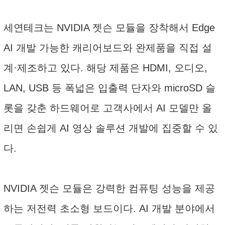
세연테크는 NVIDIA 젯슨 모듈을 장착해서 Edge
AI 개발 가능한 캐리어보드와 완제품을 직접 설
계·제조하고 있다. 해당 제품은 HDMI, 오디오,
LAN, USB 등 폭넓은 입출력 단자와 microSD 슬
롯을 갖춘 하드웨어로 고객사에서 AI 모델만 올
리면 손쉽게 AI 영상 솔루션 개발에 집중할 수 있
다.
NVIDIA 젯슨 모듈은 강력한 컴퓨팅 성능을 제공
하는 저전력 초소형 보드이다. AI 개발 분야에서