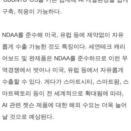
구축, 적응이 가능하다.
NDAA를 준수해 미국, 유럽 등에 제약없이 자유
롭게 수출 가능한 것도 특징이다. 세연테크 캐리
어보드 및 완제품은 NDAA를 준수하므로 이런 무
역경쟁에서 벗어나 미국, 유럽 등에서 자유롭게
수출할 수 있다. 게다가 스마트시티, 스마트팜, 스
마트팩토리 등이 전 세계적으로 확대됨에 따라,
AI 관련 젯슨 제품에 대한 해외 수요는 더욱 늘어
날 것으로 예상된다.