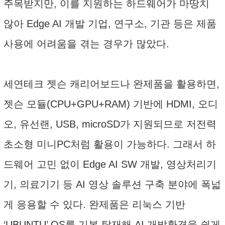
주목받지만, 이를 지원하는 하드웨어가 마땅치
않아 Edge AI 개발 기업, 연구소, 기관 등은 제품
사용에 어려움을 겪는 경우가 많았다.
세연테크 젯슨 캐리어보드나 완제품을 활용하면,
젯슨 모듈(CPU+GPU+RAM) 기반에 HDMI, 오디
오, 유선랜, USB, microSD가 지원되므로 저전력
초소형 미니PC처럼 활용이 가능하다. 그래서 하
드웨어 고민 없이 Edge AI SW 개발, 영상처리기
기, 의료기기 등 AI 영상 솔루션 구축 분야에 폭넓
게 응용할 수 있다. 완제품은 리눅스 기반
‘UBUNTU’ OS를 기본 탑재해 AI 개발환경을 쉽게