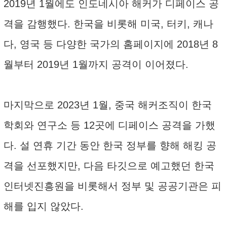
2019년 1월에도 인도네시아 해커가 디페이스 공
격을 감행했다. 한국을 비롯해 미국, 터키, 캐나
다, 영국 등 다양한 국가의 홈페이지에 2018년 8
월부터 2019년 1월까지 공격이 이어졌다.
마지막으로 2023년 1월, 중국 해커조직이 한국
학회와 연구소 등 12곳에 디페이스 공격을 가했
다. 설 연휴 기간 동안 한국 정부를 향해 해킹 공
격을 선포했지만, 다음 타깃으로 예고했던 한국
인터넷진흥원을 비롯해서 정부 및 공공기관은 피
해를 입지 않았다.