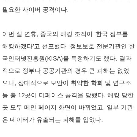
필요한 사이버 공격이다.
이번 설 연휴, 중국의 해킹 조직이 ‘한국 정부를
해킹하겠다’고 선포했다. 정보보호 전문기관인 한
국인터넷진흥원(KISA)을 특정하기도 했다. 결과
적으로 정부나 공공기관의 경우 큰 피해는 없었
으나, 상대적으로 보안이 취약한 학회 및 연구소
등 총 12곳이 디페이스 공격을 당했다. 해킹 당한
곳 모두 메인 페이지 화면이 바뀌었고, 일부 기관
은 데이터가 유출되는 피해를 입었다.