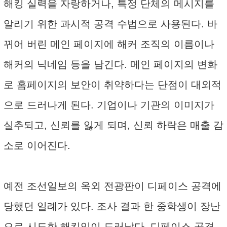
해킹 실력을 자랑하거나, 특정 단체의 메시지를
알리기 위한 과시적 공격 수법으로 사용된다. 바
뀌어 버린 메인 페이지에 해커 조직의 이름이나
해커의 닉네임 등을 남긴다. 메인 페이지의 변화
로 홈페이지의 보안이 취약하다는 단점이 대외적
으로 드러나게 된다. 기업이나 기관의 이미지가
실추되고, 신뢰를 잃게 되며, 신뢰 하락은 매출 감
소로 이어진다.
예전 조선일보의 옥외 전광판이 디페이스 공격에
당했던 일례가 있다. 조사 결과 한 중학생이 장난
으로 시도한 해킹임이 드러났다. 디페이스 공격