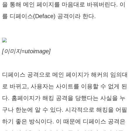
을 통해 메인 페이지를 마음대로 바꿔버린다. 이
를 디페이스(Deface) 공격이라 한다.
[이미지=utoimage]
디페이스 공격으로 메인 페이지가 해커의 임의대
로 바뀌고, 사용자는 사이트를 이용할 수 없게 된
다. 홈페이지가 해킹 공격을 당했다는 사실을 누
구나 한눈에 알 수 있다. 시각적으로 해킹을 어필
하기 좋은 방식이다. 이 때문에 디페이스 공격은