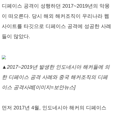
디페이스 공격이 성행하던 2017~2019년의 악몽
이 떠오른다. 당시 해외 해커조직이 우리나라 웹
사이트를 타깃으로 디페이스 공격에 성공한 사례
들이 많았다.
▲2017~2019년 발생한 인도네시아 해커들에 의
한 디페이스 공격 사례와 중국 해커조직의 디페
이스 공격사례[이미지=보안뉴스]
먼저 2017년 4월, 인도네시아 해커의 디페이스