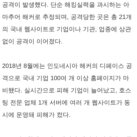
공격이 발생했다. 단순 해킹실력을 과시하는 아
마추어 해커로 추정되며, 공격당한 곳은 총 21개
의 국내 웹사이트로 기업이나 기관, 업종에 상관
없이 공격이 이어졌다.
2018년 8월에는 인도네시아 해커의 디페이스 공
격으로 국내 기업 100여 개 이상 홈페이지가 마
비됐다. 실시간으로 피해 기업이 늘어났고, 호스
팅 전문 업체 1개 서버에 여러 개 웹사이트가 동
시에 운영돼 피해가 컸다.