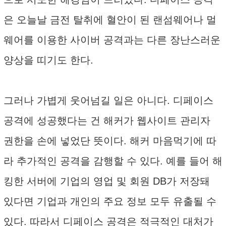
은 오늘날 금전 탈취에 혈안이 된 랜섬웨어나 멀
웨어를 이용한 사이버 공격과는 다른 장난스러운
양상을 띠기도 한다.
그러나 가볍게 웃어넘길 일은 아니다. 디페이스
공격에 성공했다는 건 해커가 웹사이트 관리자
권한을 손에 넣었단 뜻이다. 해커 마음먹기에 따
라 추가적인 공격을 감행할 수 있다. 예를 들어 해
킹한 서버에 기업의 영업 및 회원 DB가 저장돼
있다면 기업과 개인의 주요 정보 모두 유출될 수
있다. 따라서 디페이스 공격은 적극적인 대처가