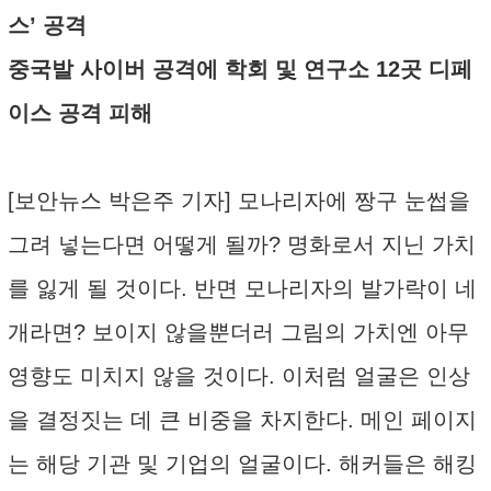
스’ 공격
중국발 사이버 공격에 학회 및 연구소 12곳 디페
이스 공격 피해
[보안뉴스 박은주 기자] 모나리자에 짱구 눈썹을
그려 넣는다면 어떻게 될까? 명화로서 지닌 가치
를 잃게 될 것이다. 반면 모나리자의 발가락이 네
개라면? 보이지 않을뿐더러 그림의 가치엔 아무
영향도 미치지 않을 것이다. 이처럼 얼굴은 인상
을 결정짓는 데 큰 비중을 차지한다. 메인 페이지
는 해당 기관 및 기업의 얼굴이다. 해커들은 해킹