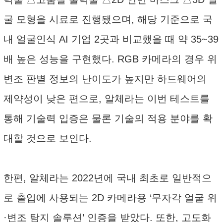
굴 모형을 시료로 진행됐으며, 해당 기준으로 국
내 얼굴인식 AI 기업 2곳과 비교했을 때 약 35~39
배 높은 성능을 구현했다. RGB 카메라의 경우 위
변조 판별 정보의 난이도가 높지만 하드웨어의
제약성이 낮은 편으로, 알체라는 이번 테스트를
통해 기술력 입증은 물론 기술의 적용 분야를 확
대할 것으로 보인다.
한편, 알체라는 2022년에 국내 최초로 일반적으
로 출입에 사용되는 2D 카메라용 ‘무자각 얼굴 위
·변조 탐지 솔루션’ 인증을 받았다. 또한, 고도화