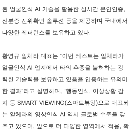
된 얼굴인식 AI 기술을 활용한 실시간 본인인증,
신분증 진위확인 솔루션 등을 제공하며 국내에서
다양한 레퍼런스를 보유하고 있다.
황영규 알체라 대표는 “이번 테스트는 알체라가
얼굴인식 AI 업계에서 타의 추종을 불허하는 강
력한 기술력을 보유하고 있음을 입증하는 유의미
한 결과”라고 설명하며, “행동인식, 이상상황 감
지 등 SMART VIEWING(스마트뷰잉)으로 대표되
는 알체라의 영상인식 AI 역시 글로벌 수준을 갖
추고 있으며, 앞으로 더 다양한 영역에서 적용, 확