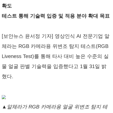
확도
테스트 통해 기술력 입증 및 적용 분야 확대 목표
[보안뉴스 윤서정 기자] 영상인식 AI 전문기업 알
체라는 RGB 카메라용 위변조 탐지 테스트(RGB
Liveness Test)를 통해 타사 대비 높은 수준의 실
물 얼굴 판별 기술력을 입증했다고 1월 31일 밝
혔다.
▲알체라가 RGB 카메라용 얼굴 위변조 탐지 테