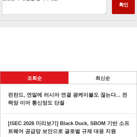
조회순
최신순
핀란드, 연말에 러시아 연결 광케이블도 끊는다... 전
력망 이어 통신망도 단절
[ISEC 2026 미리보기] Black Duck, SBOM 기반 소프
트웨어 공급망 보안으로 글로벌 규제 대응 지원