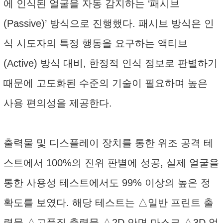
에 인식된 얼굴을 자동 감지하는 ‘패시브
(Passive)’ 방식으로 진행했다. 패시브 방식은 인
식 시도자의 특정 행동을 요구하는 액티브
(Active) 방식 대비, 한정적 인식 정보로 판별하기
때문에 고도화된 수준의 기술이 필요하며 높은
사용 편의성을 제공한다.
출력물 및 디스플레이 장치를 통한 위조 공격 테
스트에서 100%의 진위 판별에 성공, 실제 얼굴을
통한 사용성 테스트에서도 99% 이상의 높은 정
확도를 보였다. 해당 테스트는 △일반 프린트 출
력물 △고품질 출력물 △2D 안면 마스크 △3D 얼