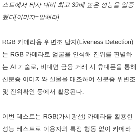
스트에서 타사 대비 최고 39배 높은 성능을 입증
했다[이미지=알체라]
RGB 카메라용 위변조 탐지(Liveness Detection)
는 RGB 카메라로 얼굴을 인식해 진위를 판별하
는 AI 기술로, 비대면 금융 거래 시 휴대폰을 통해
신분증 이미지와 실물을 대조하여 신분증 위변조
및 진위확인 등에서 활용된다.
이번 테스트는 RGB(가시광선) 카메라를 활용한
성능 테스트로 이용자의 특정 행동 없이 카메라