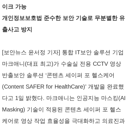
이크 가능
개인정보보호법 준수한 보안 기술로 무분별한 유
출사고 방지
[보안뉴스 윤서정 기자] 통합 IT보안 솔루션 기업
마크애니(대표 최고)가 수술실 전용 CCTV 영상
반출보안 솔루션 ‘콘텐츠 세이퍼 포 헬스케어
(Content SAFER for HealthCare)’ 개발을 완료했
다고 1일 밝혔다. 마크애니는 인공지능 마스킹(AI
Masking) 기술이 적용된 콘텐츠 세이퍼 포 헬스
케어로 영상 작업 효율성을 극대화하고 의료진과