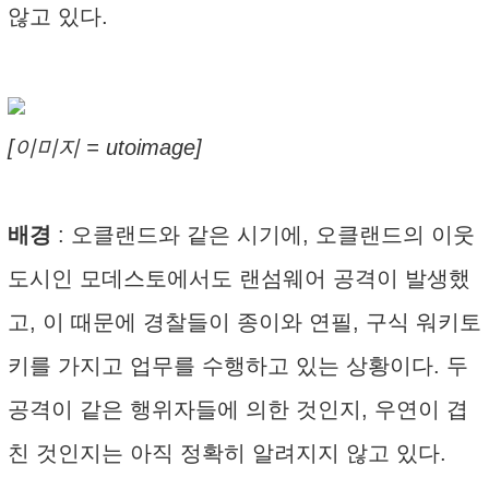
않고 있다.
[이미지 = utoimage]
배경
: 오클랜드와 같은 시기에, 오클랜드의 이웃
도시인 모데스토에서도 랜섬웨어 공격이 발생했
고, 이 때문에 경찰들이 종이와 연필, 구식 워키토
키를 가지고 업무를 수행하고 있는 상황이다. 두
공격이 같은 행위자들에 의한 것인지, 우연이 겹
친 것인지는 아직 정확히 알려지지 않고 있다.