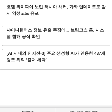
호텔 와이파이 노린 러시아 해커, 가짜 업데이트로 감
시 악성코드 유포
샤이니헌터스 정보 유출 주장에... 브링크스 홈, 시스
템 침해 공식 확인
[AI 시대의 인지전-3] 주요 생성형 AI가 인용한 437개
링크 뒤의 ‘출처 세탁’