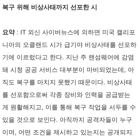
복구 위해 비상사태까지 선포한 시
요약
: IT 외신 사이버뉴스에 의하면 미국 캘리포
니아의 오클랜드 시가 급기야 비상사태를 선포하
기에 이르렀다고 한다. 지난 주 랜섬웨어에 감염
돼 시청 공공 서비스 대부분이 마비되었는데, 아
직도 복구를 마치지 못했기 때문이다. 비상사태
를 선포함으로써 각종 장비와 인력을 공급받는
게 원활해지고, 이를 통해 복구 작업을 서두를 수
있을 것으로 보인다. 아직까지 공격자들이 누구
이며, 어떤 조건을 제시하고 있는지는 공개되지