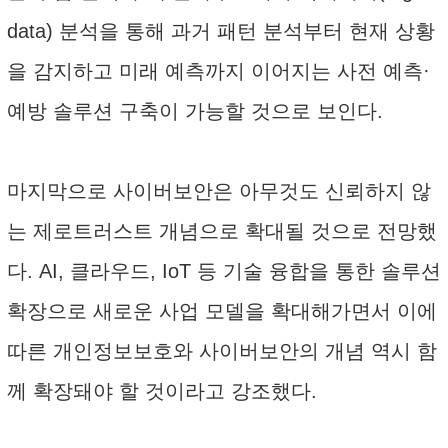
data) 분석을 통해 과거 패턴 분석부터 현재 상황
을 감지하고 미래 예측까지 이어지는 사전 예측·
예방 솔루션 구축이 가능할 것으로 보인다.
마지막으로 사이버보안은 아무것도 신뢰하지 않
는 제로트러스트 개념으로 확대될 것으로 전망했
다. AI, 클라우드, IoT 등 기술 융합을 통한 솔루션
확장으로 새로운 사업 모델을 확대해가면서 이에
따른 개인정보보호와 사이버보안의 개념 역시 함
께 확장돼야 할 것이라고 강조했다.