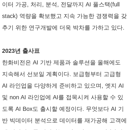
이터 가공, 처리, 분석, 전달까지 AI 풀스택(full
stack) 역량을 확보했고 지속 가능한 경쟁력을 갖
추기 위한 연구개발에 더욱 박차를 가하고 있다.
2023년 출사표
한화비전은 AI 기반 제품과 솔루션을 올해에도
지속해서 선보일 계획이다. 보급형부터 고급형
AI 라인업을 다양하게 준비하고 있으며, 엣지 AI
및 non AI 라인업에 AI를 접목시켜 사용할 수 있
도록 AI Box도 출시할 예정이다. 무엇보다 AI 기
반 빅데이터 분석으로 데이터를 재가공해 고객에