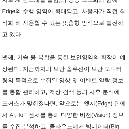
Edge의 수행 영역이 확대되고, 사용자가 직접 최
적화 해 사용할 수 있는 맞춤형 방식으로 발전하
고 있다.
넷째, 기술 융·복합을 통한 보안영역의 확장이 예
상된다. 지금까지의 보안 솔루션이 보안 모니터
링의 목적으로 수집된 영상 및 이벤트 알람 정보
를 통합 관리하고, 저장·검색 등의 사후 분석에
포커스가 맞춰졌다면, 앞으로는 엣지(Edge) 단에
서 AI, IoT 센서를 통해 다양한 비전(Vision) 정보
를 수집·분석하고, 클라우드에서 빅데이터(Big