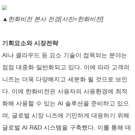
▲한화비전 본사 전경[사진=한화비전]
기회요소와 시장전략
AI나 클라우드 등 요소 기술이 접목되는 분야는
점점 대중화·일반화되고 있다. 이에 따라 고객의
니즈는 더욱 다양해지고 세분화 될 것으로 보인
다. 이에 한화비전은 사용자의 사용환경에 최적
화해 사용할 수 있는 AI 솔루션을 준비하고 있으
며, 글로벌 시장 니즈에 기민하게 대응하기 위해
글로벌 AI R&D 시스템을 구축했다. 이를 통해 데