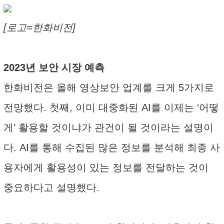
[로고=한화비전]
2023년 보안 시장 예측
한화비전은 올해 영상보안 업계를 크게 5가지로
전망했다. 첫째, 이미 대중화된 AI를 이제는 ‘어떻
게’ 활용할 것이냐가 관건이 될 것이라는 설명이
다. AI를 통해 수집된 많은 정보를 분석해 최종 사
용자에게 활용성이 있는 정보를 전달하는 것이
중요하다고 설명했다.