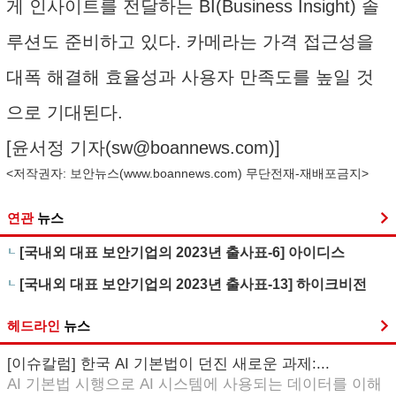
게 인사이트를 전달하는 BI(Business Insight) 솔
루션도 준비하고 있다. 카메라는 가격 접근성을
대폭 해결해 효율성과 사용자 만족도를 높일 것
으로 기대된다.
[윤서정 기자(
sw@boannews.com
)]
<저작권자: 보안뉴스(
www.boannews.com
) 무단전재-재배포금지>
연관
뉴스
[국내외 대표 보안기업의 2023년 출사표-6] 아이디스
[국내외 대표 보안기업의 2023년 출사표-13] 하이크비전
헤드라인
뉴스
[이슈칼럼] 한국 AI 기본법이 던진 새로운 과제:...
AI 기본법 시행으로 AI 시스템에 사용되는 데이터를 이해