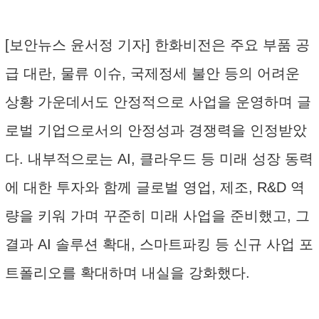
[보안뉴스 윤서정 기자] 한화비전은 주요 부품 공
급 대란, 물류 이슈, 국제정세 불안 등의 어려운
상황 가운데서도 안정적으로 사업을 운영하며 글
로벌 기업으로서의 안정성과 경쟁력을 인정받았
다. 내부적으로는 AI, 클라우드 등 미래 성장 동력
에 대한 투자와 함께 글로벌 영업, 제조, R&D 역
량을 키워 가며 꾸준히 미래 사업을 준비했고, 그
결과 AI 솔루션 확대, 스마트파킹 등 신규 사업 포
트폴리오를 확대하며 내실을 강화했다.