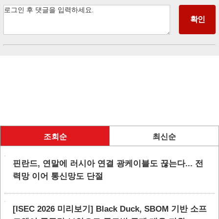
조회순
최신순
핀란드, 연말에 러시아 연결 광케이블도 끊는다... 전
력망 이어 통신망도 단절
[ISEC 2026 미리보기] Black Duck, SBOM 기반 소프