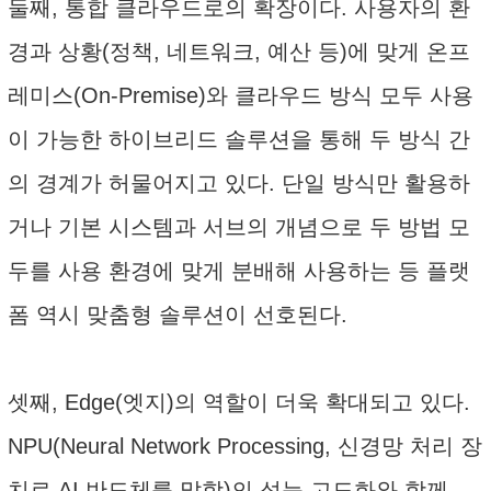
둘째, 통합 클라우드로의 확장이다. 사용자의 환
경과 상황(정책, 네트워크, 예산 등)에 맞게 온프
레미스(On-Premise)와 클라우드 방식 모두 사용
이 가능한 하이브리드 솔루션을 통해 두 방식 간
의 경계가 허물어지고 있다. 단일 방식만 활용하
거나 기본 시스템과 서브의 개념으로 두 방법 모
두를 사용 환경에 맞게 분배해 사용하는 등 플랫
폼 역시 맞춤형 솔루션이 선호된다.
셋째, Edge(엣지)의 역할이 더욱 확대되고 있다.
NPU(Neural Network Processing, 신경망 처리 장
치로 AI 반도체를 말함)의 성능 고도화와 함께