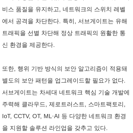
비스 품질을 유지하고, 네트워크의 스위치 레벨
에서 공격을 차단한다. 특히, 서브게이트는 유해
트래픽을 선별 차단해 정상 트래픽의 원활한 통
신 환경을 제공한다.
또한, 행위 기반 방식의 보안 알고리즘이 적용돼
별도의 보안 패턴을 업그레이드할 필요가 없다.
서브게이트는 차세대 네트워크 핵심 기술 개발에
주력해 클라우드, 제로트러스트, 스마트팩토리,
IoT, CCTV, OT, ML·AI 등 다양한 네트워크 환경
을 지원할 솔루션 라인업을 갖추고 있다.