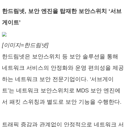
한드림넷, 보안 엔진을 탑재한 보안스위치 ‘서브
게이트’
[이미지=한드림넷]
한드림넷은 보안스위치 등 보안 솔루션을 통해
네트워크 서비스의 안정화와 운영 편의성을 제공
하는 네트워크 보안 전문기업이다. ‘서브게이
트’는 네트워크 보안스위치로 MDS 보안 엔진에
서 패킷 스위칭과 별도로 보안 기능을 수행한다.
트래픽 증감과 관계없이 안정적으로 네트워크 서