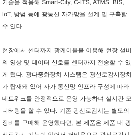
기술을 적용해 Smart-City, C-ITS, ATMS, BIS,
IoT, 방범 등에 광통신 자가망을 설계 및 구축할
수 있다.
현장에서 센터까지 광케이블을 이용해 현장 설비
의 영상 및 데이터 신호를 센터까지 전송할 수 있
게 됐다. 광다중화장치 시스템은 광선로감시장치
가 탑재돼 있어 자가 통신망 인프라 구성에 따라
네트워크를 안정적으로 운영 가능하며 실시간 모
니터링을 할 수 있다. 기존 광선로감시는 별도의
장비를 구매해 운영했다면, 본 제품은 제품 내 광
선로감시 기능이 있어서 저비용으로 광선로감시