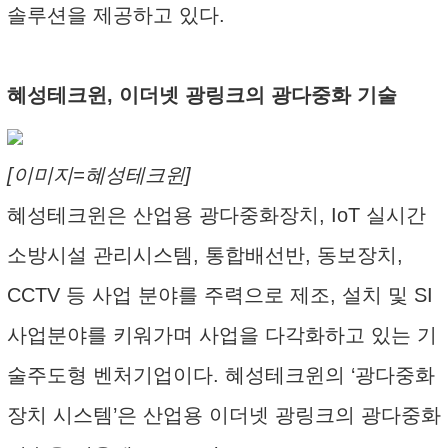
솔루션을 제공하고 있다.
혜성테크윈, 이더넷 광링크의 광다중화 기술
[이미지=혜성테크윈]
혜성테크윈은 산업용 광다중화장치, IoT 실시간
소방시설 관리시스템, 통합배선반, 동보장치,
CCTV 등 사업 분야를 주력으로 제조, 설치 및 SI
사업분야를 키워가며 사업을 다각화하고 있는 기
술주도형 벤처기업이다. 혜성테크윈의 ‘광다중화
장치 시스템’은 산업용 이더넷 광링크의 광다중화