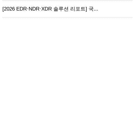
[2026 EDR·NDR·XDR 솔루션 리포트] 국...