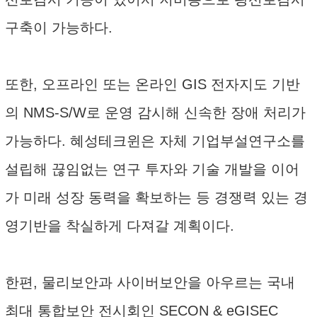
구축이 가능하다.
또한, 오프라인 또는 온라인 GIS 전자지도 기반
의 NMS-S/W로 운영 감시해 신속한 장애 처리가
가능하다. 혜성테크윈은 자체 기업부설연구소를
설립해 끊임없는 연구 투자와 기술 개발을 이어
가 미래 성장 동력을 확보하는 등 경쟁력 있는 경
영기반을 착실하게 다져갈 계획이다.
한편, 물리보안과 사이버보안을 아우르는 국내
최대 통합보안 전시회인 SECON & eGISEC