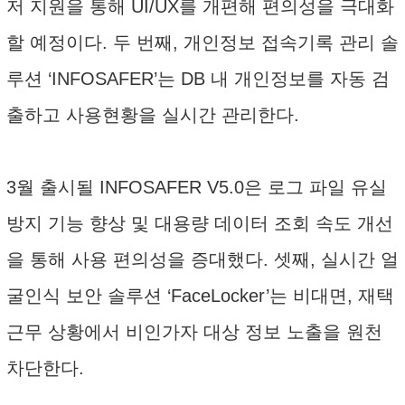
저 지원을 통해 UI/UX를 개편해 편의성을 극대화
할 예정이다. 두 번째, 개인정보 접속기록 관리 솔
루션 ‘INFOSAFER’는 DB 내 개인정보를 자동 검
출하고 사용현황을 실시간 관리한다.
3월 출시될 INFOSAFER V5.0은 로그 파일 유실
방지 기능 향상 및 대용량 데이터 조회 속도 개선
을 통해 사용 편의성을 증대했다. 셋째, 실시간 얼
굴인식 보안 솔루션 ‘FaceLocker’는 비대면, 재택
근무 상황에서 비인가자 대상 정보 노출을 원천
차단한다.