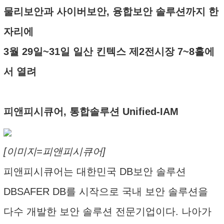
물리보안과 사이버보안, 융합보안 솔루션까지 한
자리에
3월 29일~31일 일산 킨텍스 제2전시장 7~8홀에
서 열려
피앤피시큐어, 통합솔루션 Unified-IAM
[이미지=피앤피시큐어]
피앤피시큐어는 대한민국 DB보안 솔루션
DBSAFER DB를 시작으로 국내 보안 솔루션을
다수 개발한 보안 솔루션 전문기업이다. 나아가