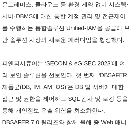
온프레미스, 클라우드 등 환경 제약 없이 시스템·
서버·DBMS에 대한 통합 계정 관리 및 접근제어
를 수행하는 통합솔루션 Unified-IAM을 공급해 보
안 솔루션 시장의 새로운 패러다임을 형성했다.
피앤피시큐어는 ‘SECON & eGISEC 2023’에 여
러 보안 솔루션을 선보인다. 첫 번째, ‘DBSAFER
제품군(DB, IM, AM, OS)’은 DB 및 서버에 대한
접근 및 권한을 제어하고 SQL 감사 및 로깅 등을
통해 개인정보 유출 위험을 최소화한다.
DBSAFER 7.0 릴리즈와 함께 올해 중 Web 매니