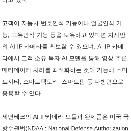
고객이 자동차 번호인식 기능이나 얼굴인식 기
능, 고유인식 기능 등을 보유하고 있다면 자사만
의 AI IP 카메라를 확보할 수 있으며, AI IP 카메
라에서 고객 소유 독자 AI 모델을 통해 영상 추론,
메타데이터 처리를 최적화하는 것이 가능해 스마
트시티, 스마트팩토리, 스마트팜 등 다방면으로
응용할 수 있다.
세연테크의 AI IP카메라 모듈과 완제품은 미국 국
방수권법(NDAA : National Defense Authorization