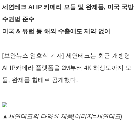
세연테크 AI IP 카메라 모듈 및 완제품, 미국 국방
수권법 준수
미국 & 유럽 등 해외 수출에도 제약 없어
[보안뉴스 엄호식 기자] 세연테크는 최근 개방형
AI IP카메라 플랫폼을 2M부터 4K 해상도까지 모
듈, 완제품 형태로 공개했다.
▲세연테크의 다양한 제품[이미지=세연테크]