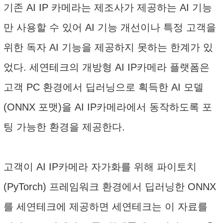
기존 AI IP 카메라는 제조사가 제공하는 AI 기능
만 사용할 수 있어 AI 기능 개선이나 특정 고객을
위한 독자 AI 기능을 제공하지 못하는 한계가 있
었다. 세연테크의 개방형 AI IP카메라 플랫폼은
고객 PC 환경에서 딥러닝으로 획득한 AI 모델
(ONNX 포맷)을 AI IP카메라에서 동작하도록 포
팅 가능한 환경을 제공한다.
고객이 AI IP카메라 자가화를 위해 파이토치
(PyTorch) 프레임워크 환경에서 딥러닝한 ONNX
를 세연테크에 제공하면 세연테크는 이 자료를