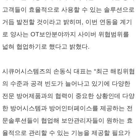
고객들이 효율적으로 사용할 수 있는 솔루션으로
거듭 발전할 것이라고 밝히며, 이번 연동을 계기
로 양사는 OT보안분야까지 사이버 위협범위를
넓혀 협업하기로 했다고 밝혔다.
시큐어시스템즈의 손동식 대표는 “최근 해킹위협
의 수준과 공격 빈도가 늘어나고 있기에 다양한
전문 방어제품과의 협력이 중요한 상황인데 다양
한 방어시스템과 방어인터페이스를 제공하는 전
문솔루션들이 협업해 보안관리자들이 원하는 효
율적으로 관리할 수 있는 기능을 제공할 필요가