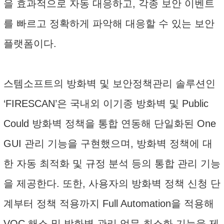
을 효과적으로 자동 대응하고, 각종 보안 이벤트
를 빠르고 정확하게 파악해 대응할 수 있는 보안
플랫폼이다.
스템소프트의 방화벽 및 보안정책관리 솔루션인
‘FIRESCAN’은 국내외 이기종 방화벽 및 Public
Could 방화벽 정책을 통합 연동해 단일화된 One
GUI 관리 기능을 구현했으며, 방화벽 정책에 대
한 자동 최적화 및 규정 분석 등의 통합 관리 기능
을 제공한다. 또한, 사용자의 방화벽 정책 신청 단
계부터 정책 적용까지 Full Automation을 적용해
VOC 해소 및 방화벽 관리 업무 최소화 기능을 제