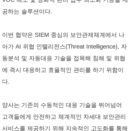
공하는 솔루션이다.
이번 협약은 SIEM 중심의 보안관제체계에서 나
아가 AI 위협 인텔리전스(Threat Intelligence), 자
동분석 및 자동대응 기술을 접목해 침해 및 위협
에 즉시 대응하고 효율적인 관리를 하기 위함이
다.
양사는 기존의 수동적인 대응 기술을 뛰어넘어
고객들에게 안전하고 체계적인 차세대 보안관리
서비스를 제공하기 위해 지속적인 고도화를 통해