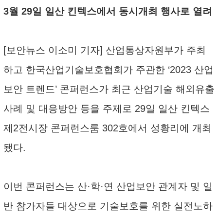
3월 29일 일산 킨텍스에서 동시개최 행사로 열려
[보안뉴스 이소미 기자] 산업통상자원부가 주최
하고 한국산업기술보호협회가 주관한 ‘2023 산업
보안 트렌드’ 콘퍼런스가 최근 산업기술 해외유출
사례 및 대응방안 등을 주제로 29일 일산 킨텍스
제2전시장 콘퍼런스룸 302호에서 성황리에 개최
됐다.
이번 콘퍼런스는 산·학·연 산업보안 관계자 및 일
반 참가자들 대상으로 기술보호를 위한 실전노하