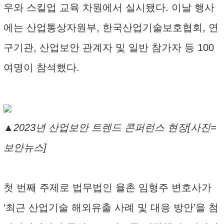
우와 스킬업 교육 차원에서 실시됐다. 이날 행사
에는 산업통상자원부, 한국산업기술보호협회, 연
구기관, 산업보안 관계자 및 일반 참가자 등 100
여명이 참석했다.
▲2023년 산업보안 트렌드 콘퍼런스 현장[사진=
보안뉴스]
첫 번째 주제로 법무법인 율촌 임형주 변호사가
‘최근 산업기술 해외유출 사례 및 대응 방안’을 첨