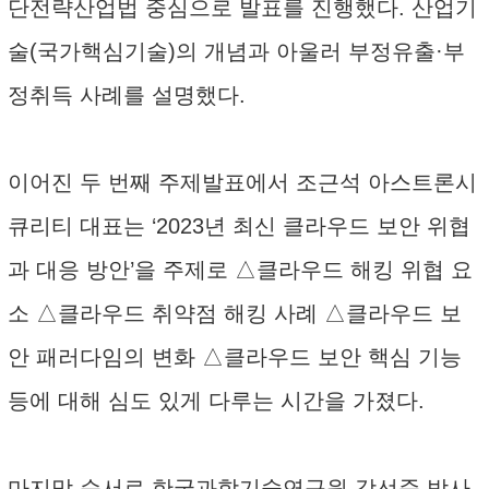
단전략산업법 중심으로 발표를 진행했다. 산업기
술(국가핵심기술)의 개념과 아울러 부정유출·부
정취득 사례를 설명했다.
이어진 두 번째 주제발표에서 조근석 아스트론시
큐리티 대표는 ‘2023년 최신 클라우드 보안 위협
과 대응 방안’을 주제로 △클라우드 해킹 위협 요
소 △클라우드 취약점 해킹 사례 △클라우드 보
안 패러다임의 변화 △클라우드 보안 핵심 기능
등에 대해 심도 있게 다루는 시간을 가졌다.
마지막 순서로 한국과학기술연구원 강선준 박사