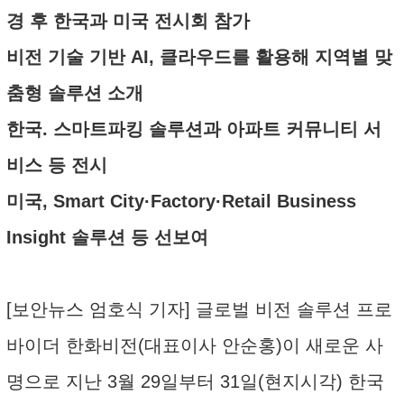
경 후 한국과 미국 전시회 참가
비전 기술 기반 AI, 클라우드를 활용해 지역별 맞
춤형 솔루션 소개
한국. 스마트파킹 솔루션과 아파트 커뮤니티 서
비스 등 전시
미국, Smart City·Factory·Retail Business
Insight 솔루션 등 선보여
[보안뉴스 엄호식 기자] 글로벌 비전 솔루션 프로
바이더 한화비전(대표이사 안순홍)이 새로운 사
명으로 지난 3월 29일부터 31일(현지시각) 한국