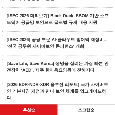
[ISEC 2026 미리보기] Black Duck, SBOM 기반 소프
트웨어 공급망 보안으로 글로벌 규제 대응 지원
[ISEC 2026] 공공 부문 AI·클라우드 방어막 재정비...
‘전국 공무원 사이버보안 콘퍼런스’ 개최
[Save Life, Save Korea] 생명을 살리는 가장 빠른 안
전장치 ‘AED’, 제주 한마음요양원에 전해지다
[2026 EDR·NDR·XDR 솔루션 리포트] 국가 사이버보
안 기본지침 개정과 만나 보안 체계를 업그레이드하
다
추천순
스크랩순