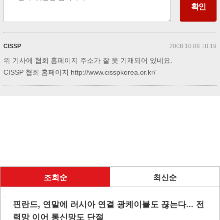
CISSP
2008.10.09 18:19
위 기사에 협회 홈페이지 주소가 잘 못 기재되어 있네요.
CISSP 협회 홈페이지 http://www.cisspkorea.or.kr/
조회순
최신순
핀란드, 연말에 러시아 연결 광케이블도 끊는다... 전
력망 이어 통신망도 단절